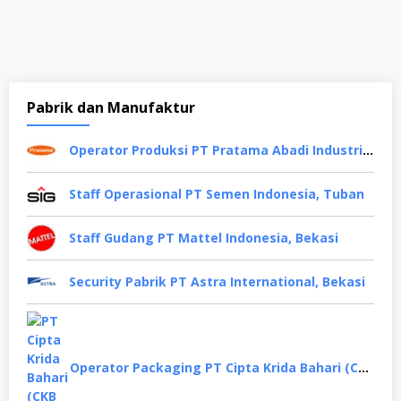
Pabrik dan Manufaktur
Operator Produksi PT Pratama Abadi Industri, Tangerang
Staff Operasional PT Semen Indonesia, Tuban
Staff Gudang PT Mattel Indonesia, Bekasi
Security Pabrik PT Astra International, Bekasi
Operator Packaging PT Cipta Krida Bahari (CKB Group), Semarang