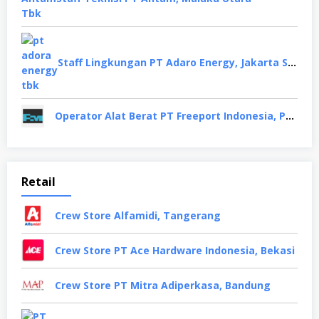
Staff Lingkungan PT Adaro Energy, Jakarta Selatan
Operator Alat Berat PT Freeport Indonesia, Papua
Retail
Crew Store Alfamidi, Tangerang
Crew Store PT Ace Hardware Indonesia, Bekasi
Crew Store PT Mitra Adiperkasa, Bandung