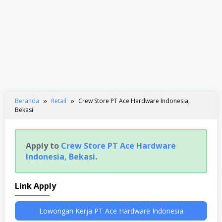
Beranda
Retail
Crew Store PT Ace Hardware Indonesia,
Bekasi
Apply to
Crew Store PT Ace Hardware
Indonesia, Bekasi
.
Link Apply
Lowongan Kerja PT Ace Hardware Indonesia