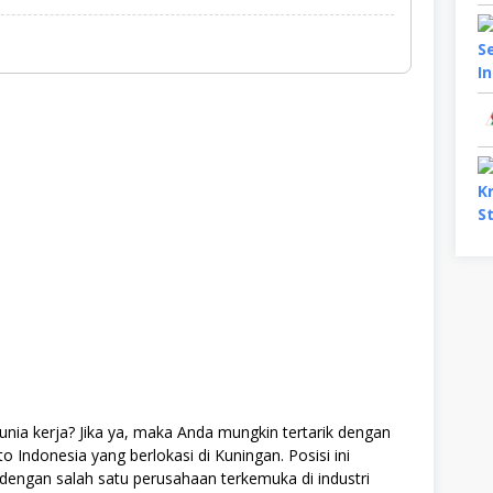
nia kerja? Jika ya, maka Anda mungkin tertarik dengan
 Indonesia yang berlokasi di Kuningan. Posisi ini
ngan salah satu perusahaan terkemuka di industri