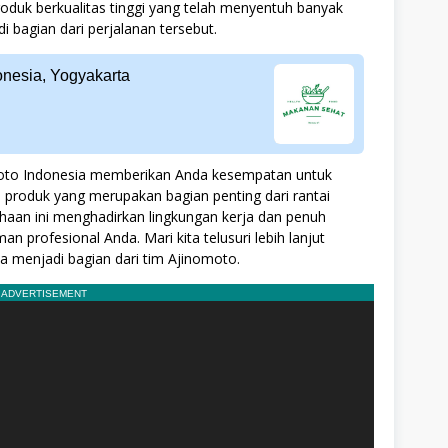
oduk berkualitas tinggi yang telah menyentuh banyak
 bagian dari perjalanan tersebut.
nesia, Yogyakarta
moto Indonesia memberikan Anda kesempatan untuk
 produk yang merupakan bagian penting dari rantai
ahaan ini menghadirkan lingkungan kerja dan penuh
profesional Anda. Mari kita telusuri lebih lanjut
a menjadi bagian dari tim Ajinomoto.