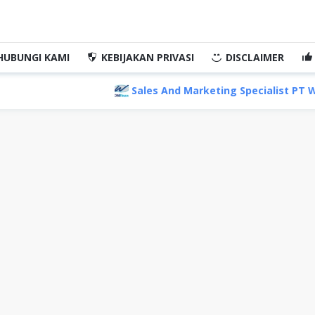
HUBUNGI KAMI
KEBIJAKAN PRIVASI
DISCLAIMER
Sales And Marketing Specialist PT Wahana Ottomitr