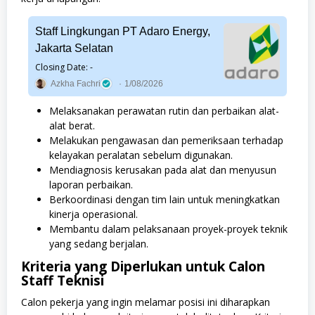
Staff Lingkungan PT Adaro Energy,
Jakarta Selatan
Closing Date: -
Azkha Fachri
1/08/2026
Melaksanakan perawatan rutin dan perbaikan alat-
alat berat.
Melakukan pengawasan dan pemeriksaan terhadap
kelayakan peralatan sebelum digunakan.
Mendiagnosis kerusakan pada alat dan menyusun
laporan perbaikan.
Berkoordinasi dengan tim lain untuk meningkatkan
kinerja operasional.
Membantu dalam pelaksanaan proyek-proyek teknik
yang sedang berjalan.
Kriteria yang Diperlukan untuk Calon
Staff Teknisi
Calon pekerja yang ingin melamar posisi ini diharapkan