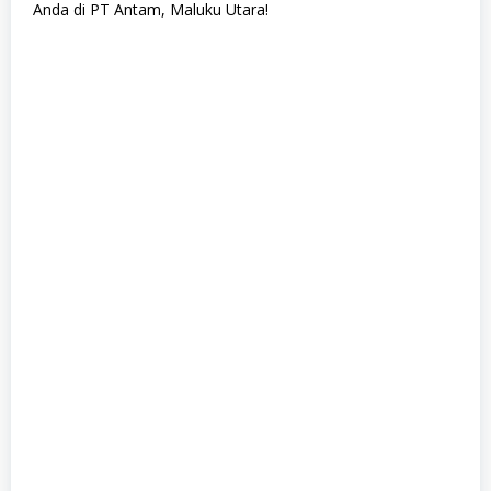
Anda di PT Antam, Maluku Utara!