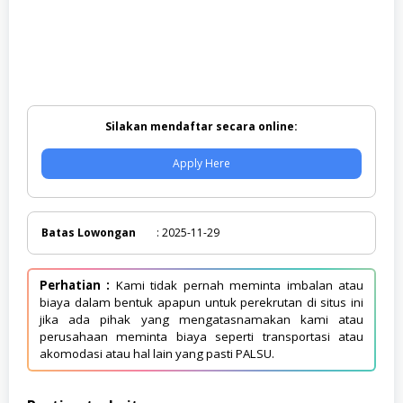
Silakan mendaftar secara online:
Apply Here
Batas Lowongan
: 2025-11-29
Perhatian :
Kami tidak pernah meminta imbalan atau
biaya dalam bentuk apapun untuk perekrutan di situs ini
jika ada pihak yang mengatasnamakan kami atau
perusahaan meminta biaya seperti transportasi atau
akomodasi atau hal lain yang pasti PALSU.