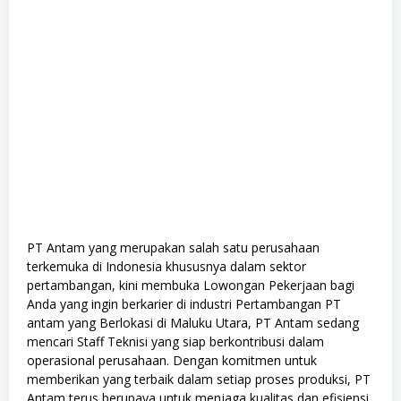
PT Antam yang merupakan salah satu perusahaan
terkemuka di Indonesia khususnya dalam sektor
pertambangan, kini membuka Lowongan Pekerjaan bagi
Anda yang ingin berkarier di industri Pertambangan PT
antam yang Berlokasi di Maluku Utara, PT Antam sedang
mencari Staff Teknisi yang siap berkontribusi dalam
operasional perusahaan. Dengan komitmen untuk
memberikan yang terbaik dalam setiap proses produksi, PT
Antam terus berupaya untuk menjaga kualitas dan efisiensi,