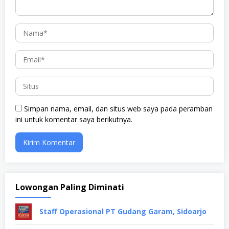
Simpan nama, email, dan situs web saya pada peramban
ini untuk komentar saya berikutnya.
Lowongan Paling Diminati
Staff Operasional PT Gudang Garam, Sidoarjo