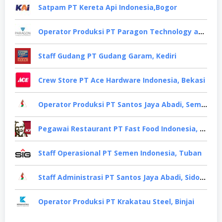
Satpam PT Kereta Api Indonesia,Bogor
Operator Produksi PT Paragon Technology and Innovation, Tangerang
Staff Gudang PT Gudang Garam, Kediri
Crew Store PT Ace Hardware Indonesia, Bekasi
Operator Produksi PT Santos Jaya Abadi, Semarang
Pegawai Restaurant PT Fast Food Indonesia, Surabaya
Staff Operasional PT Semen Indonesia, Tuban
Staff Administrasi PT Santos Jaya Abadi, Sidoarjo
Operator Produksi PT Krakatau Steel, Binjai