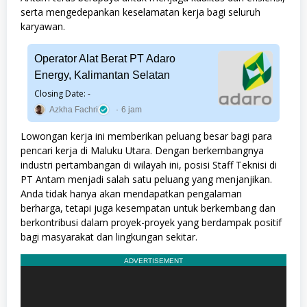
serta mengedepankan keselamatan kerja bagi seluruh
karyawan.
Operator Alat Berat PT Adaro
Energy, Kalimantan Selatan
Closing Date: -
Azkha Fachri
6 jam
Lowongan kerja ini memberikan peluang besar bagi para
pencari kerja di Maluku Utara. Dengan berkembangnya
industri pertambangan di wilayah ini, posisi Staff Teknisi di
PT Antam menjadi salah satu peluang yang menjanjikan.
Anda tidak hanya akan mendapatkan pengalaman
berharga, tetapi juga kesempatan untuk berkembang dan
berkontribusi dalam proyek-proyek yang berdampak positif
bagi masyarakat dan lingkungan sekitar.