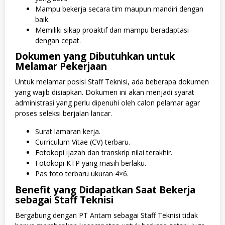
Mampu bekerja secara tim maupun mandiri dengan
baik.
Memiliki sikap proaktif dan mampu beradaptasi
dengan cepat.
Dokumen yang Dibutuhkan untuk
Melamar Pekerjaan
Untuk melamar posisi Staff Teknisi, ada beberapa dokumen
yang wajib disiapkan. Dokumen ini akan menjadi syarat
administrasi yang perlu dipenuhi oleh calon pelamar agar
proses seleksi berjalan lancar.
Surat lamaran kerja.
Curriculum Vitae (CV) terbaru.
Fotokopi ijazah dan transkrip nilai terakhir.
Fotokopi KTP yang masih berlaku.
Pas foto terbaru ukuran 4×6.
Benefit yang Didapatkan Saat Bekerja
sebagai Staff Teknisi
Bergabung dengan PT Antam sebagai Staff Teknisi tidak