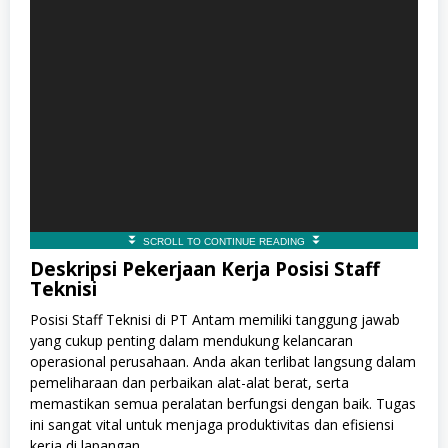
Deskripsi Pekerjaan Kerja Posisi Staff
Teknisi
Posisi Staff Teknisi di PT Antam memiliki tanggung jawab
yang cukup penting dalam mendukung kelancaran
operasional perusahaan. Anda akan terlibat langsung dalam
pemeliharaan dan perbaikan alat-alat berat, serta
memastikan semua peralatan berfungsi dengan baik. Tugas
ini sangat vital untuk menjaga produktivitas dan efisiensi
kerja di lapangan.