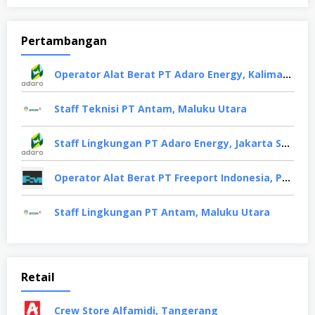
Pertambangan
Operator Alat Berat PT Adaro Energy, Kalimantan Selatan
Staff Teknisi PT Antam, Maluku Utara
Staff Lingkungan PT Adaro Energy, Jakarta Selatan
Operator Alat Berat PT Freeport Indonesia, Papua
Staff Lingkungan PT Antam, Maluku Utara
Retail
Crew Store Alfamidi, Tangerang