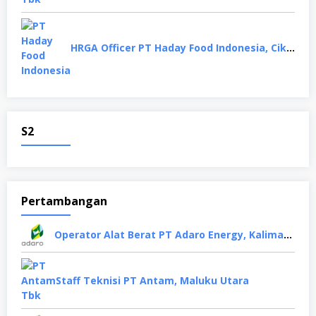
HRGA Officer PT Haday Food Indonesia, Cikarang
S2
Pertambangan
Operator Alat Berat PT Adaro Energy, Kalimantan Selatan
Staff Teknisi PT Antam, Maluku Utara