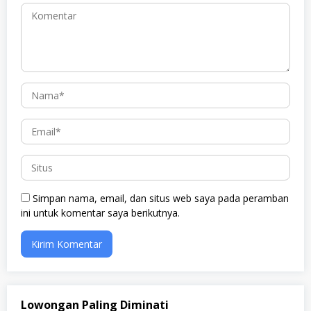
Simpan nama, email, dan situs web saya pada peramban
ini untuk komentar saya berikutnya.
Lowongan Paling Diminati