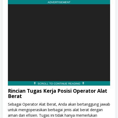
Rincian Tugas Kerja Posisi Operator Alat
Berat
Sebagai Operator Alat Berat, Anda akan bertanggung jawab
untuk mengoperasikan berbagai jenis alat berat dengan
aman dan efisien. Tugas ini tidak hanya memerlukan