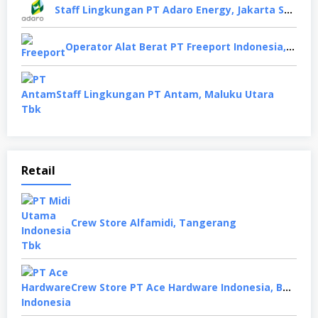
Staff Lingkungan PT Adaro Energy, Jakarta Selatan
Operator Alat Berat PT Freeport Indonesia, Papua
Staff Lingkungan PT Antam, Maluku Utara
Retail
Crew Store Alfamidi, Tangerang
Crew Store PT Ace Hardware Indonesia, Bekasi