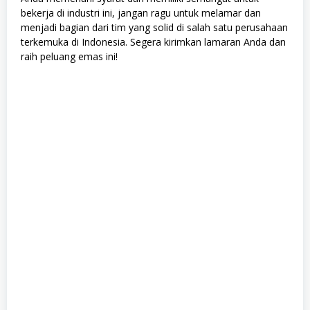
bekerja di industri ini, jangan ragu untuk melamar dan
menjadi bagian dari tim yang solid di salah satu perusahaan
terkemuka di Indonesia. Segera kirimkan lamaran Anda dan
raih peluang emas ini!