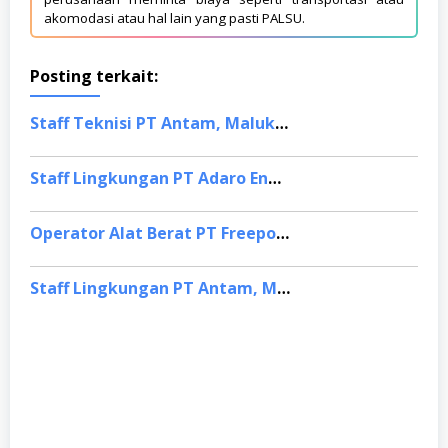
akomodasi atau hal lain yang pasti PALSU.
Posting terkait:
Staff Teknisi PT Antam, Maluku Utara
Staff Lingkungan PT Adaro Energy, Jakarta Selatan
Operator Alat Berat PT Freeport Indonesia, Papua
Staff Lingkungan PT Antam, Maluku Utara