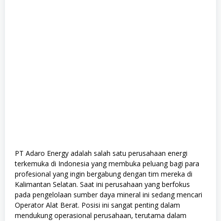
PT Adaro Energy adalah salah satu perusahaan energi
terkemuka di Indonesia yang membuka peluang bagi para
profesional yang ingin bergabung dengan tim mereka di
Kalimantan Selatan. Saat ini perusahaan yang berfokus
pada pengelolaan sumber daya mineral ini sedang mencari
Operator Alat Berat. Posisi ini sangat penting dalam
mendukung operasional perusahaan, terutama dalam