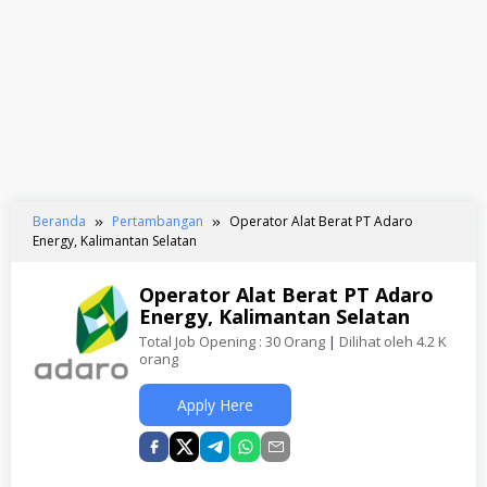
Beranda
Pertambangan
Operator Alat Berat PT Adaro
Energy, Kalimantan Selatan
Operator Alat Berat PT Adaro
Energy, Kalimantan Selatan
Total Job Opening : 30 Orang
|
Dilihat oleh 4.2 K
orang
Apply Here