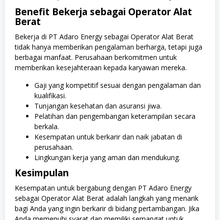
Benefit Bekerja sebagai Operator Alat
Berat
Bekerja di PT Adaro Energy sebagai Operator Alat Berat
tidak hanya memberikan pengalaman berharga, tetapi juga
berbagai manfaat. Perusahaan berkomitmen untuk
memberikan kesejahteraan kepada karyawan mereka.
Gaji yang kompetitif sesuai dengan pengalaman dan
kualifikasi.
Tunjangan kesehatan dan asuransi jiwa.
Pelatihan dan pengembangan keterampilan secara
berkala.
Kesempatan untuk berkarir dan naik jabatan di
perusahaan.
Lingkungan kerja yang aman dan mendukung.
Kesimpulan
Kesempatan untuk bergabung dengan PT Adaro Energy
sebagai Operator Alat Berat adalah langkah yang menarik
bagi Anda yang ingin berkarir di bidang pertambangan. Jika
Anda memenuhi syarat dan memiliki semangat untuk