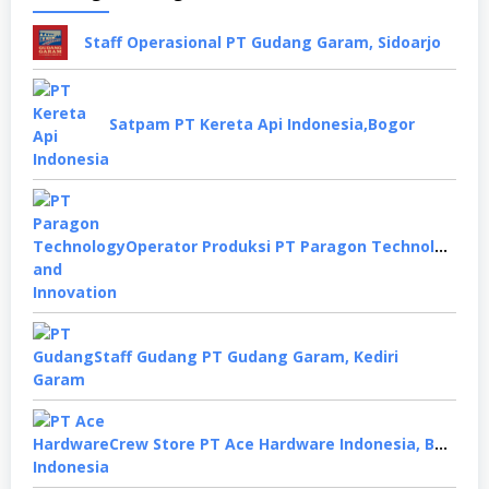
Staff Operasional PT Gudang Garam, Sidoarjo
Satpam PT Kereta Api Indonesia,Bogor
Operator Produksi PT Paragon Technology and Innovation, Tangerang
Staff Gudang PT Gudang Garam, Kediri
Crew Store PT Ace Hardware Indonesia, Bekasi