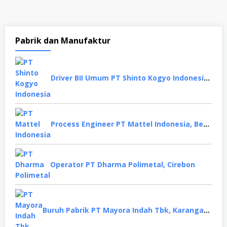
Pabrik dan Manufaktur
Driver BII Umum PT Shinto Kogyo Indonesia, Karawang
Process Engineer PT Mattel Indonesia, Bekasi
Operator PT Dharma Polimetal, Cirebon
Buruh Pabrik PT Mayora Indah Tbk, Karanganyar