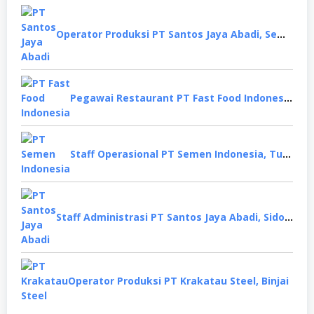
Operator Produksi PT Santos Jaya Abadi, Semarang
Pegawai Restaurant PT Fast Food Indonesia, Surabaya
Staff Operasional PT Semen Indonesia, Tuban
Staff Administrasi PT Santos Jaya Abadi, Sidoarjo
Operator Produksi PT Krakatau Steel, Binjai