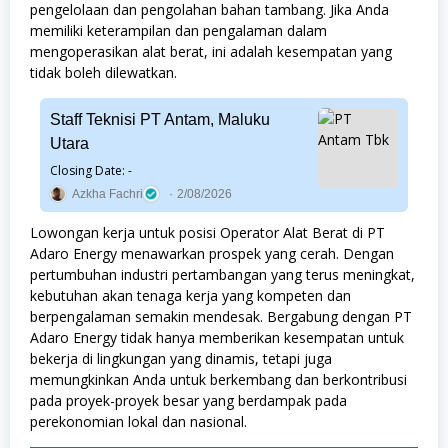
pengelolaan dan pengolahan bahan tambang. Jika Anda
memiliki keterampilan dan pengalaman dalam
mengoperasikan alat berat, ini adalah kesempatan yang
tidak boleh dilewatkan.
Staff Teknisi PT Antam, Maluku
Utara
Closing Date: -
Azkha Fachri
2/08/2026
Lowongan kerja untuk posisi Operator Alat Berat di PT
Adaro Energy menawarkan prospek yang cerah. Dengan
pertumbuhan industri pertambangan yang terus meningkat,
kebutuhan akan tenaga kerja yang kompeten dan
berpengalaman semakin mendesak. Bergabung dengan PT
Adaro Energy tidak hanya memberikan kesempatan untuk
bekerja di lingkungan yang dinamis, tetapi juga
memungkinkan Anda untuk berkembang dan berkontribusi
pada proyek-proyek besar yang berdampak pada
perekonomian lokal dan nasional.