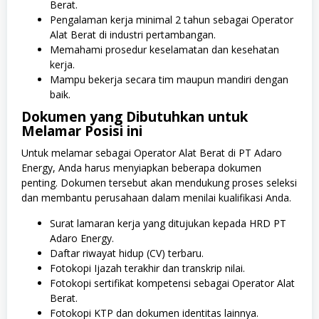
Berat.
Pengalaman kerja minimal 2 tahun sebagai Operator
Alat Berat di industri pertambangan.
Memahami prosedur keselamatan dan kesehatan
kerja.
Mampu bekerja secara tim maupun mandiri dengan
baik.
Dokumen yang Dibutuhkan untuk
Melamar Posisi ini
Untuk melamar sebagai Operator Alat Berat di PT Adaro
Energy, Anda harus menyiapkan beberapa dokumen
penting. Dokumen tersebut akan mendukung proses seleksi
dan membantu perusahaan dalam menilai kualifikasi Anda.
Surat lamaran kerja yang ditujukan kepada HRD PT
Adaro Energy.
Daftar riwayat hidup (CV) terbaru.
Fotokopi Ijazah terakhir dan transkrip nilai.
Fotokopi sertifikat kompetensi sebagai Operator Alat
Berat.
Fotokopi KTP dan dokumen identitas lainnya.