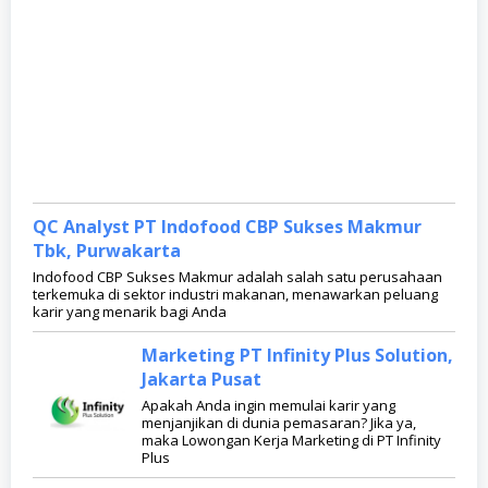
QC Analyst PT Indofood CBP Sukses Makmur
Tbk, Purwakarta
Indofood CBP Sukses Makmur adalah salah satu perusahaan
terkemuka di sektor industri makanan, menawarkan peluang
karir yang menarik bagi Anda
Marketing PT Infinity Plus Solution,
Jakarta Pusat
Apakah Anda ingin memulai karir yang
menjanjikan di dunia pemasaran? Jika ya,
maka Lowongan Kerja Marketing di PT Infinity
Plus