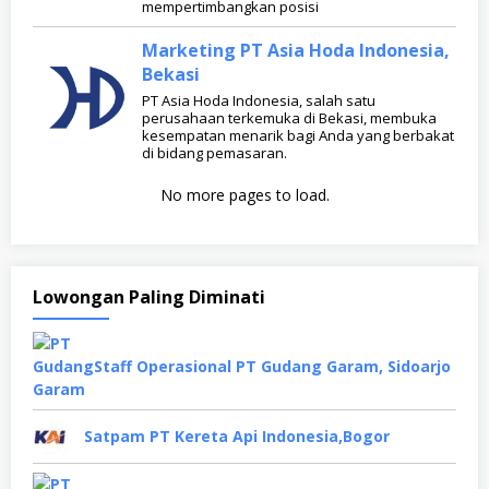
mempertimbangkan posisi
Marketing PT Asia Hoda Indonesia,
Bekasi
PT Asia Hoda Indonesia, salah satu
perusahaan terkemuka di Bekasi, membuka
kesempatan menarik bagi Anda yang berbakat
di bidang pemasaran.
No more pages to load.
Lowongan Paling Diminati
Staff Operasional PT Gudang Garam, Sidoarjo
Satpam PT Kereta Api Indonesia,Bogor