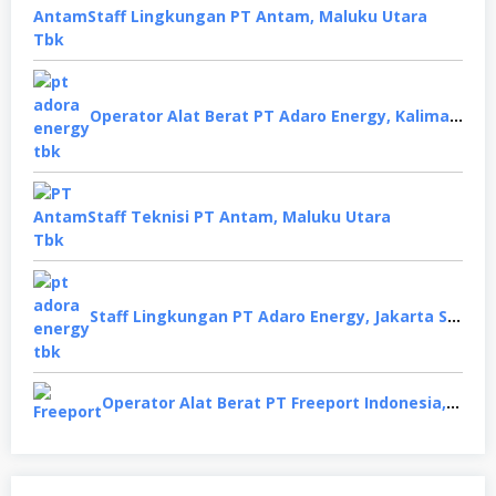
Staff Lingkungan PT Antam, Maluku Utara
Operator Alat Berat PT Adaro Energy, Kalimantan Selatan
Staff Teknisi PT Antam, Maluku Utara
Staff Lingkungan PT Adaro Energy, Jakarta Selatan
Operator Alat Berat PT Freeport Indonesia, Papua