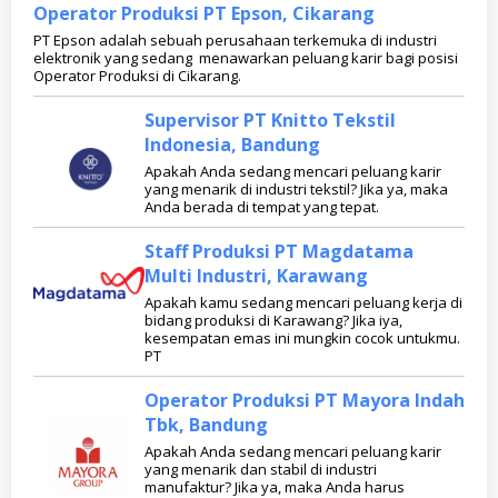
Operator Produksi PT Epson, Cikarang
PT Epson adalah sebuah perusahaan terkemuka di industri
elektronik yang sedang menawarkan peluang karir bagi posisi
Operator Produksi di Cikarang.
Supervisor PT Knitto Tekstil
Indonesia, Bandung
Apakah Anda sedang mencari peluang karir
yang menarik di industri tekstil? Jika ya, maka
Anda berada di tempat yang tepat.
Staff Produksi PT Magdatama
Multi Industri, Karawang
Apakah kamu sedang mencari peluang kerja di
bidang produksi di Karawang? Jika iya,
kesempatan emas ini mungkin cocok untukmu.
PT
Operator Produksi PT Mayora Indah
Tbk, Bandung
Apakah Anda sedang mencari peluang karir
yang menarik dan stabil di industri
manufaktur? Jika ya, maka Anda harus