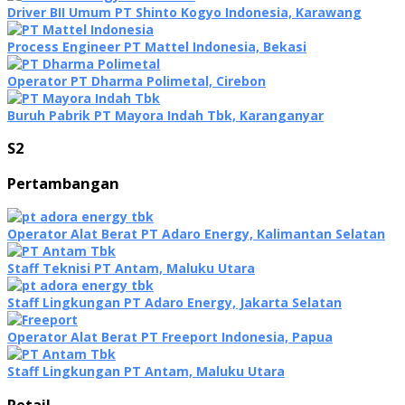
Driver BII Umum PT Shinto Kogyo Indonesia, Karawang
Process Engineer PT Mattel Indonesia, Bekasi
Operator PT Dharma Polimetal, Cirebon
Buruh Pabrik PT Mayora Indah Tbk, Karanganyar
S2
Pertambangan
Operator Alat Berat PT Adaro Energy, Kalimantan Selatan
Staff Teknisi PT Antam, Maluku Utara
Staff Lingkungan PT Adaro Energy, Jakarta Selatan
Operator Alat Berat PT Freeport Indonesia, Papua
Staff Lingkungan PT Antam, Maluku Utara
Retail