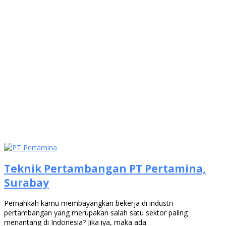
Teknik Pertambangan PT Pertamina,
Surabay
Pernahkah kamu membayangkan bekerja di industri
pertambangan yang merupakan salah satu sektor paling
menantang di Indonesia? Jika iya, maka ada