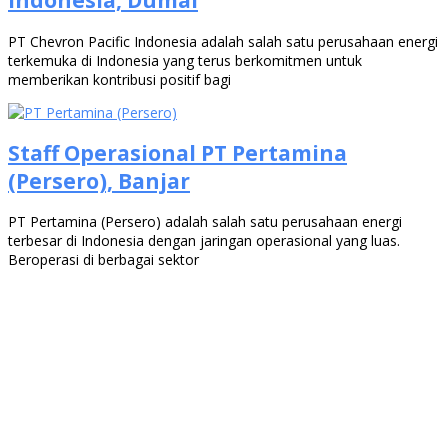
Indonesia, Dumai
PT Chevron Pacific Indonesia adalah salah satu perusahaan energi
terkemuka di Indonesia yang terus berkomitmen untuk
memberikan kontribusi positif bagi
Staff Operasional PT Pertamina
(Persero), Banjar
PT Pertamina (Persero) adalah salah satu perusahaan energi
terbesar di Indonesia dengan jaringan operasional yang luas.
Beroperasi di berbagai sektor