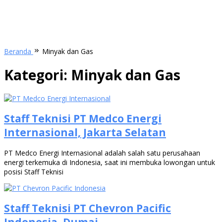
Beranda
Minyak dan Gas
Kategori:
Minyak dan Gas
Staff Teknisi PT Medco Energi
Internasional, Jakarta Selatan
PT Medco Energi Internasional adalah salah satu perusahaan
energi terkemuka di Indonesia, saat ini membuka lowongan untuk
posisi Staff Teknisi
Staff Teknisi PT Chevron Pacific