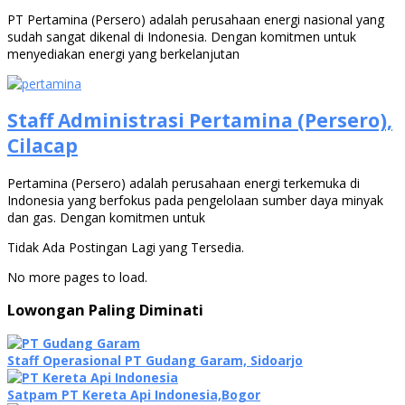
PT Pertamina (Persero) adalah perusahaan energi nasional yang
sudah sangat dikenal di Indonesia. Dengan komitmen untuk
menyediakan energi yang berkelanjutan
Staff Administrasi Pertamina (Persero),
Cilacap
Pertamina (Persero) adalah perusahaan energi terkemuka di
Indonesia yang berfokus pada pengelolaan sumber daya minyak
dan gas. Dengan komitmen untuk
Tidak Ada Postingan Lagi yang Tersedia.
No more pages to load.
Lowongan Paling Diminati
Staff Operasional PT Gudang Garam, Sidoarjo
Satpam PT Kereta Api Indonesia,Bogor