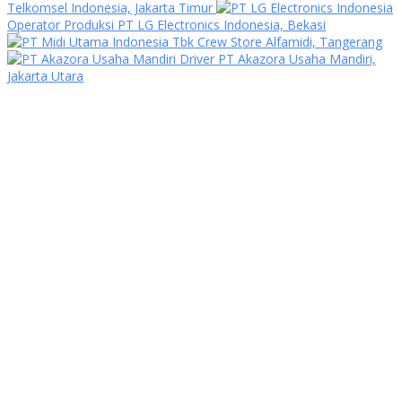
Telkomsel Indonesia, Jakarta Timur
Operator Produksi PT LG Electronics Indonesia, Bekasi
Crew Store Alfamidi, Tangerang
Driver PT Akazora Usaha Mandiri,
Jakarta Utara