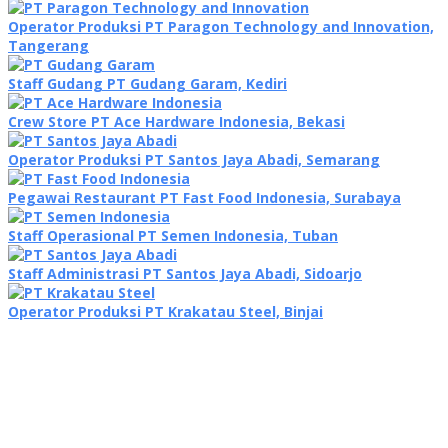
Operator Produksi PT Paragon Technology and Innovation,
Tangerang
Staff Gudang PT Gudang Garam, Kediri
Crew Store PT Ace Hardware Indonesia, Bekasi
Operator Produksi PT Santos Jaya Abadi, Semarang
Pegawai Restaurant PT Fast Food Indonesia, Surabaya
Staff Operasional PT Semen Indonesia, Tuban
Staff Administrasi PT Santos Jaya Abadi, Sidoarjo
Operator Produksi PT Krakatau Steel, Binjai