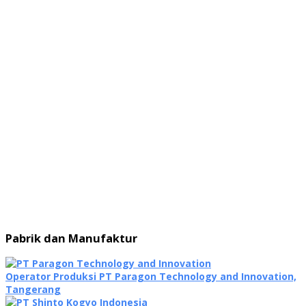
Pabrik dan Manufaktur
Operator Produksi PT Paragon Technology and Innovation,
Tangerang