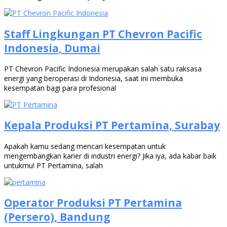
Staff Lingkungan PT Chevron Pacific
Indonesia, Dumai
PT Chevron Pacific Indonesia merupakan salah satu raksasa
energi yang beroperasi di Indonesia, saat ini membuka
kesempatan bagi para profesional
Kepala Produksi PT Pertamina, Surabay
Apakah kamu sedang mencari kesempatan untuk
mengembangkan karier di industri energi? Jika iya, ada kabar baik
untukmu! PT Pertamina, salah
Operator Produksi PT Pertamina
(Persero), Bandung