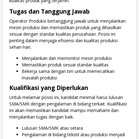
kualitas produk yang terjamin.
Tugas dan Tanggung Jawab
Operator Produksi bertanggung jawab untuk menjalankan
mesin produksi dan memastikan produk yang dihasilkan
sesuai dengan standar kualitas perusahaan. Posisi ini
penting dalam menjaga efisiensi dan kualitas produksi
sehari-hari.
Menjalankan dan memonitor mesin produksi
Memastikan produk sesuai standar kualitas
Bekerja sama dengan tim untuk memecahkan
masalah produksi
Kualifikasi yang Diperlukan
Untuk melamar posisi ini, kandidat minimal harus lulusan
SMA/SMK dengan pengalaman di bidang terkait. Kualifikasi
ini akan memastikan kandidat mampu memahami dan
menjalankan tugas dengan baik.
Lulusan SMA/SMK atau setara
Pengalaman di bidang tekstil atau produksi menjadi