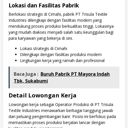
Lokasi dan Fasilitas Pabrik
Berlokasi strategis di Cimahi, pabrik PT Trisula Textile
Industries dilengkapi dengan fasilitas modern yang
mendukung proses produksi berkualitas tinggi. Lokasinya
yang mudah diakses menjadi salah satu keunggulan bagi
para karyawan yang bekerja di sini.
Lokasi strategis di Cimahi
Dilengkapi dengan fasilitas produksi modern
Lingkungan kerja yang ramah dan profesional
Baca Juga :
Buruh Pabrik PT Mayora Indah
Tbk, Sukabumi
Detail Lowongan Kerja
Lowongan kerja sebagai Operator Produksi di PT Trisula
Textile Industries menawarkan berbagai tanggung jawab
dan peluang pengembangan karir. Posisi ini berfokus pada
memastikan proses produksi berjalan lancar dengan