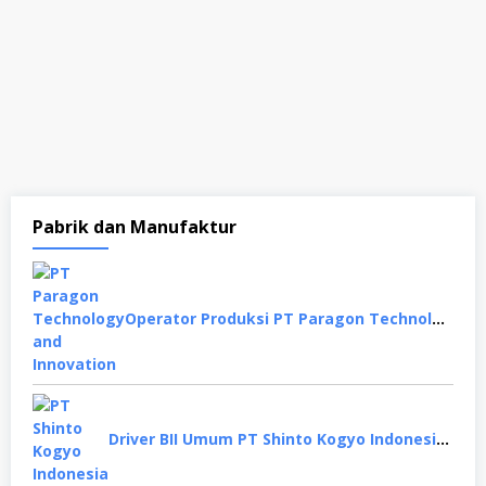
Pabrik dan Manufaktur
Operator Produksi PT Paragon Technology and Innovation, Tangerang
Driver BII Umum PT Shinto Kogyo Indonesia, Karawang