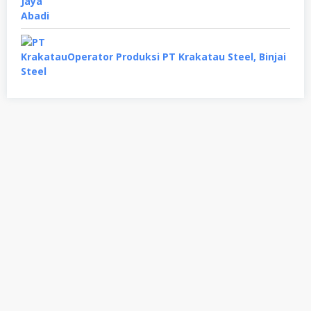
Operator Produksi PT Krakatau Steel, Binjai