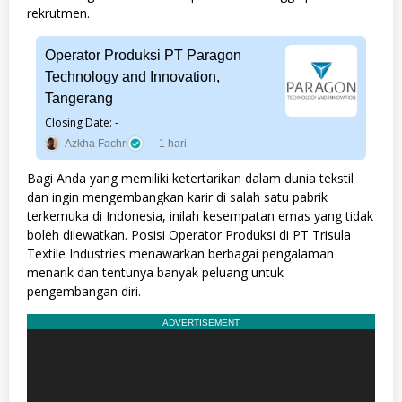
rekrutmen.
Operator Produksi PT Paragon
Technology and Innovation,
Tangerang
Closing Date: -
Azkha Fachri
1 hari
Bagi Anda yang memiliki ketertarikan dalam dunia tekstil
dan ingin mengembangkan karir di salah satu pabrik
terkemuka di Indonesia, inilah kesempatan emas yang tidak
boleh dilewatkan. Posisi Operator Produksi di PT Trisula
Textile Industries menawarkan berbagai pengalaman
menarik dan tentunya banyak peluang untuk
pengembangan diri.