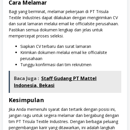
Cara Melamar
Bagi yang berminat, melamar pekerjaan di PT Trisula
Textile Industries dapat dilakukan dengan mengirimkan CV
dan surat lamaran melalui email ke officialsite perusahaan.
Pastikan semua dokumen lengkap dan jelas untuk
mempercepat proses seleksi.
Siapkan CV terbaru dan surat lamaran
Kirimkan dokumen melalui email ke officialsite
perusahaan
Tunggu konfirmasi dari tim rekrutmen
Baca Juga :
Staff Gudang PT Mattel
Indonesia, Bekasi
Kesimpulan
Jika Anda memenuhi syarat dan tertarik dengan posisi ini,
jangan ragu untuk segera melamar dan bergabung dengan
tim PT Trisula Textile Industries. Dengan berbagai peluang
pengembangan karir yang ditawarkan, ini adalah langkah