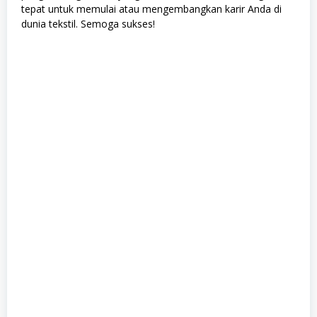
tepat untuk memulai atau mengembangkan karir Anda di
dunia tekstil. Semoga sukses!