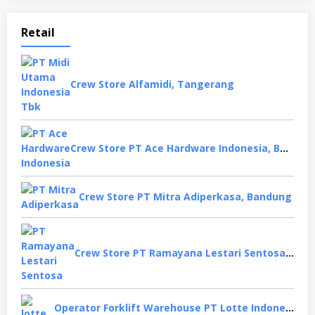
Retail
Crew Store Alfamidi, Tangerang
Crew Store PT Ace Hardware Indonesia, Bekasi
Crew Store PT Mitra Adiperkasa, Bandung
Crew Store PT Ramayana Lestari Sentosa, Jakarta Selatan
Operator Forklift Warehouse PT Lotte Indonesia, Cikarang