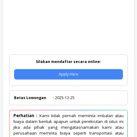
Silakan mendaftar secara online:
Apply Here
Batas Lowongan
: 2025-12-25
Perhatian :
Kami tidak pernah meminta imbalan atau
biaya dalam bentuk apapun untuk perekrutan di situs ini
jika ada pihak yang mengatasnamakan kami atau
perusahaan meminta biaya seperti transportasi atau