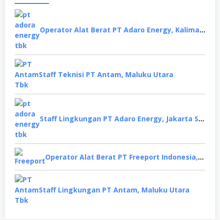
Operator Alat Berat PT Adaro Energy, Kalimantan Selatan
Staff Teknisi PT Antam, Maluku Utara
Staff Lingkungan PT Adaro Energy, Jakarta Selatan
Operator Alat Berat PT Freeport Indonesia, Papua
Staff Lingkungan PT Antam, Maluku Utara