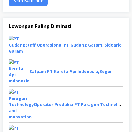
Lowongan Paling Diminati
Staff Operasional PT Gudang Garam, Sidoarjo
Satpam PT Kereta Api Indonesia,Bogor
Operator Produksi PT Paragon Technology and Innovation, Tangerang