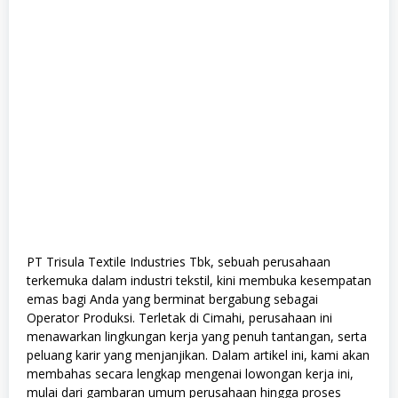
PT Trisula Textile Industries Tbk, sebuah perusahaan
terkemuka dalam industri tekstil, kini membuka kesempatan
emas bagi Anda yang berminat bergabung sebagai
Operator Produksi. Terletak di Cimahi, perusahaan ini
menawarkan lingkungan kerja yang penuh tantangan, serta
peluang karir yang menjanjikan. Dalam artikel ini, kami akan
membahas secara lengkap mengenai lowongan kerja ini,
mulai dari gambaran umum perusahaan hingga proses