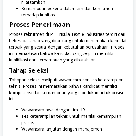
nilai tambah
Kemampuan bekerja dalam tim dan komitmen
terhadap kualitas
Proses Penerimaan
Proses rekrutmen di PT Trisula Textile Industries terdiri dari
beberapa tahap yang dirancang untuk menemukan kandidat
terbaik yang sesuai dengan kebutuhan perusahaan. Proses
ini memastikan bahwa kandidat yang terpilih memiliki
kualifikasi dan kemampuan yang dibutuhkan.
Tahap Seleksi
Tahapan seleksi meliputi wawancara dan tes keterampilan
teknis. Proses ini memastikan bahwa kandidat memiliki
kompetensi dan kemampuan yang diperlukan untuk posisi
ini.
Wawancara awal dengan tim HR
Tes keterampilan teknis untuk menilai kemampuan
praktis
Wawancara lanjutan dengan manajemen