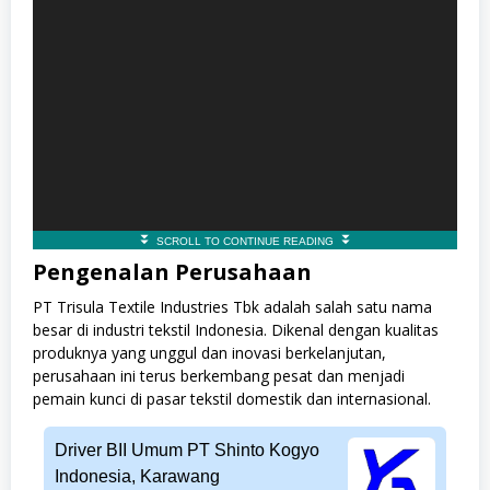
Pengenalan Perusahaan
PT Trisula Textile Industries Tbk adalah salah satu nama
besar di industri tekstil Indonesia. Dikenal dengan kualitas
produknya yang unggul dan inovasi berkelanjutan,
perusahaan ini terus berkembang pesat dan menjadi
pemain kunci di pasar tekstil domestik dan internasional.
Driver BII Umum PT Shinto Kogyo
Indonesia, Karawang