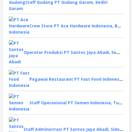
Staff Gudang PT Gudang Garam, Kediri
Crew Store PT Ace Hardware Indonesia, Bekasi
Operator Produksi PT Santos Jaya Abadi, Semarang
Pegawai Restaurant PT Fast Food Indonesia, Surabaya
Staff Operasional PT Semen Indonesia, Tuban
Staff Administrasi PT Santos Jaya Abadi, Sidoarjo