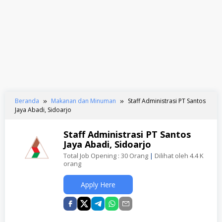
Beranda
Makanan dan Minuman
Staff Administrasi PT Santos
Jaya Abadi, Sidoarjo
Staff Administrasi PT Santos
Jaya Abadi, Sidoarjo
Total Job Opening : 30 Orang
|
Dilihat oleh 4.4 K
orang
Apply Here