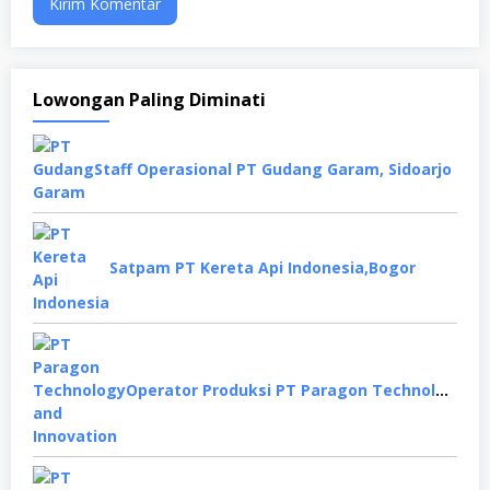
Lowongan Paling Diminati
Staff Operasional PT Gudang Garam, Sidoarjo
Satpam PT Kereta Api Indonesia,Bogor
Operator Produksi PT Paragon Technology and Innovation, Tangerang