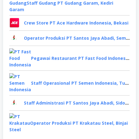
Staff Gudang PT Gudang Garam, Kediri
Crew Store PT Ace Hardware Indonesia, Bekasi
Operator Produksi PT Santos Jaya Abadi, Semarang
Pegawai Restaurant PT Fast Food Indonesia, Surabaya
Staff Operasional PT Semen Indonesia, Tuban
Staff Administrasi PT Santos Jaya Abadi, Sidoarjo
Operator Produksi PT Krakatau Steel, Binjai