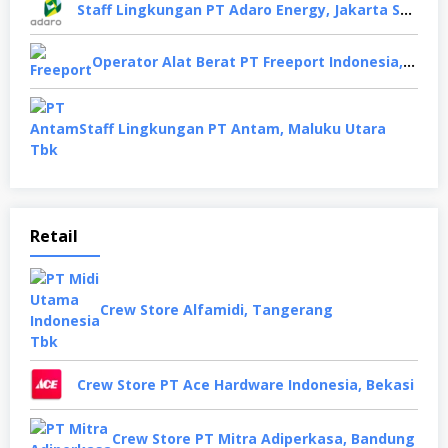
Staff Lingkungan PT Adaro Energy, Jakarta Selatan
Operator Alat Berat PT Freeport Indonesia, Papua
Staff Lingkungan PT Antam, Maluku Utara
Retail
Crew Store Alfamidi, Tangerang
Crew Store PT Ace Hardware Indonesia, Bekasi
Crew Store PT Mitra Adiperkasa, Bandung