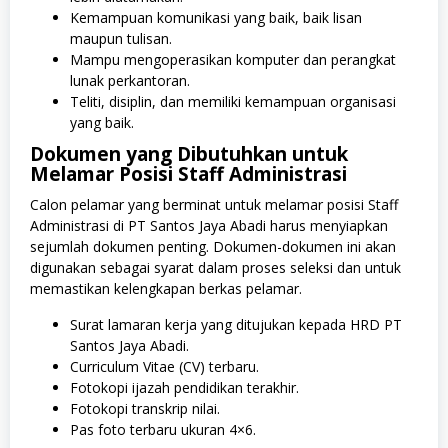
Kemampuan komunikasi yang baik, baik lisan
maupun tulisan.
Mampu mengoperasikan komputer dan perangkat
lunak perkantoran.
Teliti, disiplin, dan memiliki kemampuan organisasi
yang baik.
Dokumen yang Dibutuhkan untuk
Melamar Posisi Staff Administrasi
Calon pelamar yang berminat untuk melamar posisi Staff
Administrasi di PT Santos Jaya Abadi harus menyiapkan
sejumlah dokumen penting. Dokumen-dokumen ini akan
digunakan sebagai syarat dalam proses seleksi dan untuk
memastikan kelengkapan berkas pelamar.
Surat lamaran kerja yang ditujukan kepada HRD PT
Santos Jaya Abadi.
Curriculum Vitae (CV) terbaru.
Fotokopi ijazah pendidikan terakhir.
Fotokopi transkrip nilai.
Pas foto terbaru ukuran 4×6.