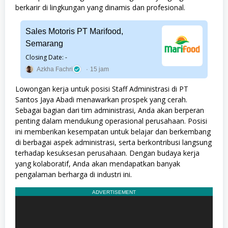
berkarir di lingkungan yang dinamis dan profesional.
Sales Motoris PT Marifood,
Semarang
Closing Date: -
Azkha Fachri
15 jam
Lowongan kerja untuk posisi Staff Administrasi di PT
Santos Jaya Abadi menawarkan prospek yang cerah.
Sebagai bagian dari tim administrasi, Anda akan berperan
penting dalam mendukung operasional perusahaan. Posisi
ini memberikan kesempatan untuk belajar dan berkembang
di berbagai aspek administrasi, serta berkontribusi langsung
terhadap kesuksesan perusahaan. Dengan budaya kerja
yang kolaboratif, Anda akan mendapatkan banyak
pengalaman berharga di industri ini.