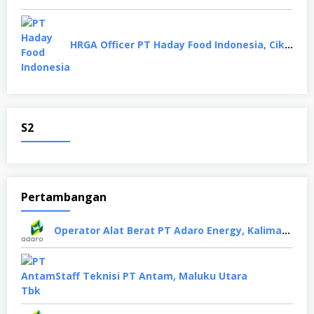
HRGA Officer PT Haday Food Indonesia, Cikarang
S2
Pertambangan
Operator Alat Berat PT Adaro Energy, Kalimantan Selatan
Staff Teknisi PT Antam, Maluku Utara