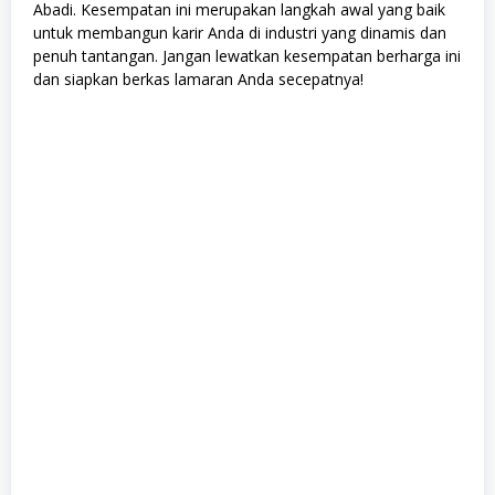
Abadi. Kesempatan ini merupakan langkah awal yang baik
untuk membangun karir Anda di industri yang dinamis dan
penuh tantangan. Jangan lewatkan kesempatan berharga ini
dan siapkan berkas lamaran Anda secepatnya!