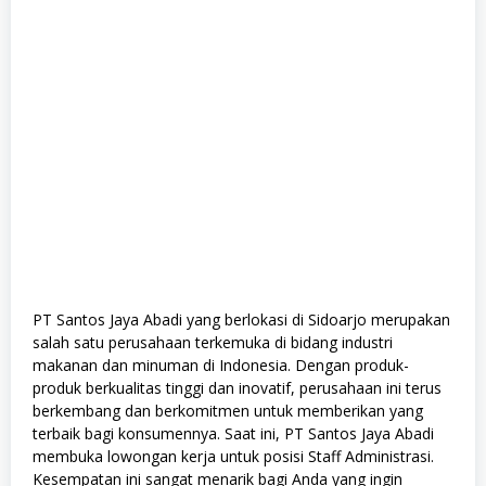
PT Santos Jaya Abadi yang berlokasi di Sidoarjo merupakan
salah satu perusahaan terkemuka di bidang industri
makanan dan minuman di Indonesia. Dengan produk-
produk berkualitas tinggi dan inovatif, perusahaan ini terus
berkembang dan berkomitmen untuk memberikan yang
terbaik bagi konsumennya. Saat ini, PT Santos Jaya Abadi
membuka lowongan kerja untuk posisi Staff Administrasi.
Kesempatan ini sangat menarik bagi Anda yang ingin