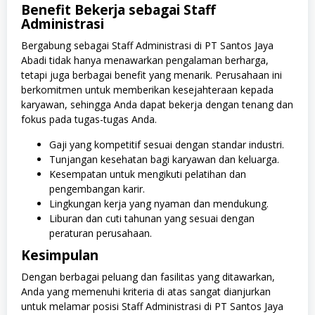
Benefit Bekerja sebagai Staff
Administrasi
Bergabung sebagai Staff Administrasi di PT Santos Jaya
Abadi tidak hanya menawarkan pengalaman berharga,
tetapi juga berbagai benefit yang menarik. Perusahaan ini
berkomitmen untuk memberikan kesejahteraan kepada
karyawan, sehingga Anda dapat bekerja dengan tenang dan
fokus pada tugas-tugas Anda.
Gaji yang kompetitif sesuai dengan standar industri.
Tunjangan kesehatan bagi karyawan dan keluarga.
Kesempatan untuk mengikuti pelatihan dan
pengembangan karir.
Lingkungan kerja yang nyaman dan mendukung.
Liburan dan cuti tahunan yang sesuai dengan
peraturan perusahaan.
Kesimpulan
Dengan berbagai peluang dan fasilitas yang ditawarkan,
Anda yang memenuhi kriteria di atas sangat dianjurkan
untuk melamar posisi Staff Administrasi di PT Santos Jaya