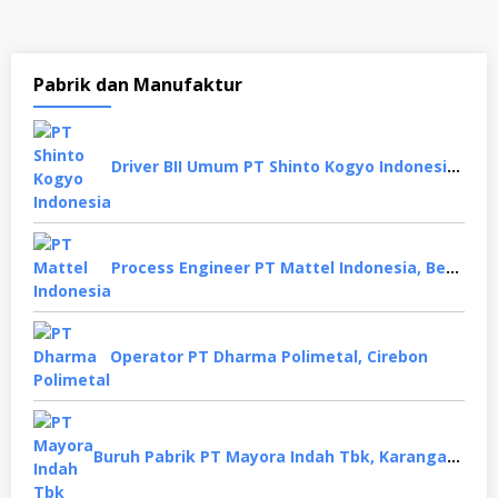
Pabrik dan Manufaktur
Driver BII Umum PT Shinto Kogyo Indonesia, Karawang
Process Engineer PT Mattel Indonesia, Bekasi
Operator PT Dharma Polimetal, Cirebon
Buruh Pabrik PT Mayora Indah Tbk, Karanganyar