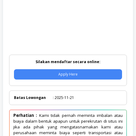
Silakan mendaftar secara online:
Apply Here
Batas Lowongan
: 2025-11-21
Perhatian :
Kami tidak pernah meminta imbalan atau
biaya dalam bentuk apapun untuk perekrutan di situs ini
jika ada pihak yang mengatasnamakan kami atau
perusahaan meminta biaya seperti transportasi atau