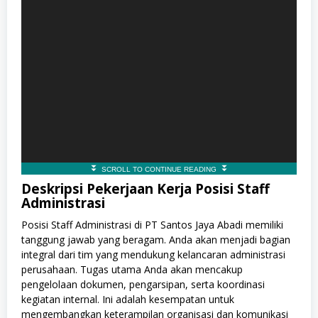
Deskripsi Pekerjaan Kerja Posisi Staff
Administrasi
Posisi Staff Administrasi di PT Santos Jaya Abadi memiliki
tanggung jawab yang beragam. Anda akan menjadi bagian
integral dari tim yang mendukung kelancaran administrasi
perusahaan. Tugas utama Anda akan mencakup
pengelolaan dokumen, pengarsipan, serta koordinasi
kegiatan internal. Ini adalah kesempatan untuk
mengembangkan keterampilan organisasi dan komunikasi