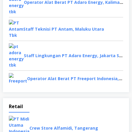
Operator Alat Berat PT Adaro Energy, Kalimantan Selatan
Staff Teknisi PT Antam, Maluku Utara
Staff Lingkungan PT Adaro Energy, Jakarta Selatan
Operator Alat Berat PT Freeport Indonesia, Papua
Retail
Crew Store Alfamidi, Tangerang