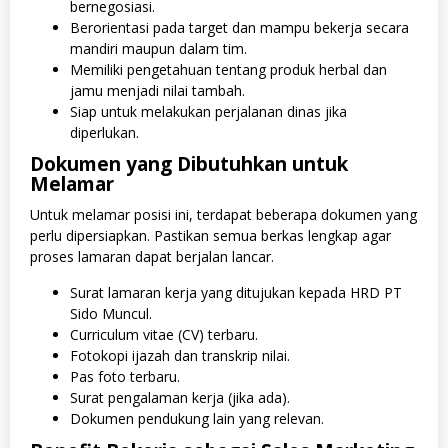
bernegosiasi.
Berorientasi pada target dan mampu bekerja secara
mandiri maupun dalam tim.
Memiliki pengetahuan tentang produk herbal dan
jamu menjadi nilai tambah.
Siap untuk melakukan perjalanan dinas jika
diperlukan.
Dokumen yang Dibutuhkan untuk
Melamar
Untuk melamar posisi ini, terdapat beberapa dokumen yang
perlu dipersiapkan. Pastikan semua berkas lengkap agar
proses lamaran dapat berjalan lancar.
Surat lamaran kerja yang ditujukan kepada HRD PT
Sido Muncul.
Curriculum vitae (CV) terbaru.
Fotokopi ijazah dan transkrip nilai.
Pas foto terbaru.
Surat pengalaman kerja (jika ada).
Dokumen pendukung lain yang relevan.