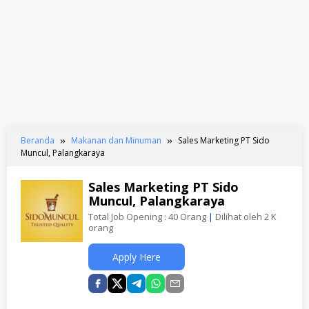
Beranda
Makanan dan Minuman
Sales Marketing PT Sido
Muncul, Palangkaraya
Sales Marketing PT Sido
Muncul, Palangkaraya
Total Job Opening : 40 Orang
|
Dilihat oleh 2 K
orang
Apply Here