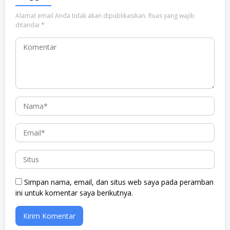
Alamat email Anda tidak akan dipublikasikan.
Ruas yang wajib
ditandai
*
Simpan nama, email, dan situs web saya pada peramban
ini untuk komentar saya berikutnya.