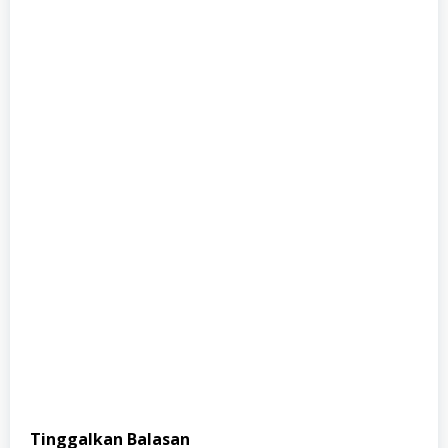
Tinggalkan Balasan