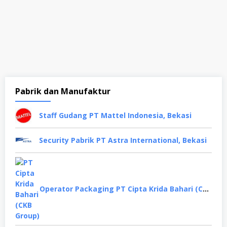
Pabrik dan Manufaktur
Staff Gudang PT Mattel Indonesia, Bekasi
Security Pabrik PT Astra International, Bekasi
Operator Packaging PT Cipta Krida Bahari (CKB Group), Semarang