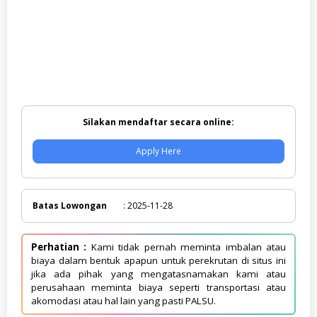
Silakan mendaftar secara online:
Apply Here
Batas Lowongan
: 2025-11-28
Perhatian :
Kami tidak pernah meminta imbalan atau
biaya dalam bentuk apapun untuk perekrutan di situs ini
jika ada pihak yang mengatasnamakan kami atau
perusahaan meminta biaya seperti transportasi atau
akomodasi atau hal lain yang pasti PALSU.