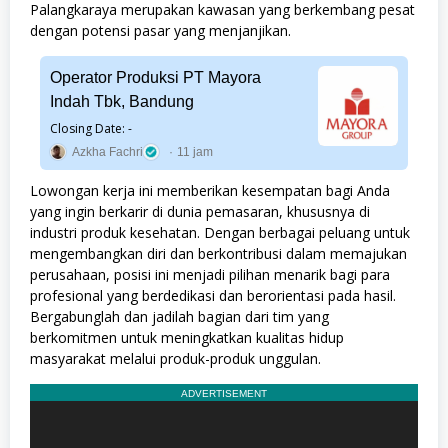
Palangkaraya merupakan kawasan yang berkembang pesat
dengan potensi pasar yang menjanjikan.
Operator Produksi PT Mayora
Indah Tbk, Bandung
Closing Date: -
Azkha Fachri
11 jam
Lowongan kerja ini memberikan kesempatan bagi Anda
yang ingin berkarir di dunia pemasaran, khususnya di
industri produk kesehatan. Dengan berbagai peluang untuk
mengembangkan diri dan berkontribusi dalam memajukan
perusahaan, posisi ini menjadi pilihan menarik bagi para
profesional yang berdedikasi dan berorientasi pada hasil.
Bergabunglah dan jadilah bagian dari tim yang
berkomitmen untuk meningkatkan kualitas hidup
masyarakat melalui produk-produk unggulan.