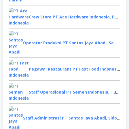
Crew Store PT Ace Hardware Indonesia, Bekasi
Operator Produksi PT Santos Jaya Abadi, Semarang
Pegawai Restaurant PT Fast Food Indonesia, Surabaya
Staff Operasional PT Semen Indonesia, Tuban
Staff Administrasi PT Santos Jaya Abadi, Sidoarjo