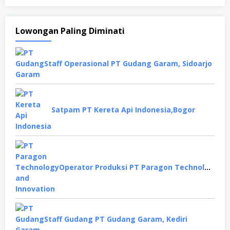
Lowongan Paling Diminati
Staff Operasional PT Gudang Garam, Sidoarjo
Satpam PT Kereta Api Indonesia,Bogor
Operator Produksi PT Paragon Technology and Innovation, Tangerang
Staff Gudang PT Gudang Garam, Kediri