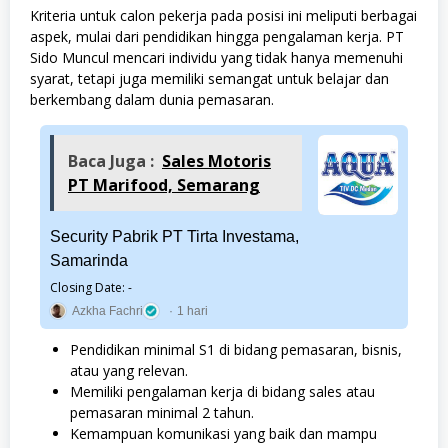
Kriteria untuk calon pekerja pada posisi ini meliputi berbagai
aspek, mulai dari pendidikan hingga pengalaman kerja. PT
Sido Muncul mencari individu yang tidak hanya memenuhi
syarat, tetapi juga memiliki semangat untuk belajar dan
berkembang dalam dunia pemasaran.
Baca Juga :
Sales Motoris
PT Marifood, Semarang
Security Pabrik PT Tirta Investama,
Samarinda
Closing Date: -
Azkha Fachri
1 hari
Pendidikan minimal S1 di bidang pemasaran, bisnis,
atau yang relevan.
Memiliki pengalaman kerja di bidang sales atau
pemasaran minimal 2 tahun.
Kemampuan komunikasi yang baik dan mampu