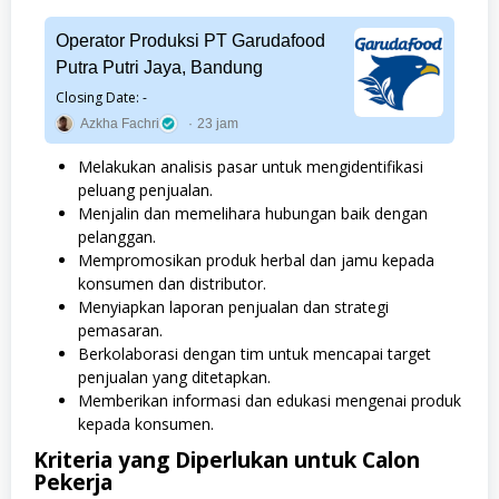
Operator Produksi PT Garudafood
Putra Putri Jaya, Bandung
Closing Date: -
Azkha Fachri
23 jam
Melakukan analisis pasar untuk mengidentifikasi
peluang penjualan.
Menjalin dan memelihara hubungan baik dengan
pelanggan.
Mempromosikan produk herbal dan jamu kepada
konsumen dan distributor.
Menyiapkan laporan penjualan dan strategi
pemasaran.
Berkolaborasi dengan tim untuk mencapai target
penjualan yang ditetapkan.
Memberikan informasi dan edukasi mengenai produk
kepada konsumen.
Kriteria yang Diperlukan untuk Calon
Pekerja