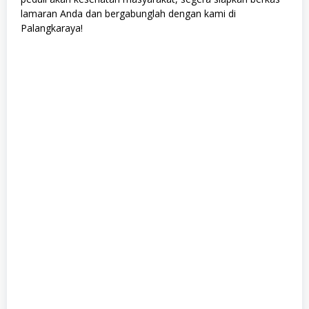
lamaran Anda dan bergabunglah dengan kami di
Palangkaraya!