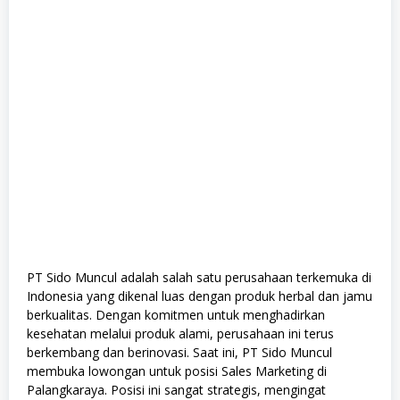
PT Sido Muncul adalah salah satu perusahaan terkemuka di
Indonesia yang dikenal luas dengan produk herbal dan jamu
berkualitas. Dengan komitmen untuk menghadirkan
kesehatan melalui produk alami, perusahaan ini terus
berkembang dan berinovasi. Saat ini, PT Sido Muncul
membuka lowongan untuk posisi Sales Marketing di
Palangkaraya. Posisi ini sangat strategis, mengingat