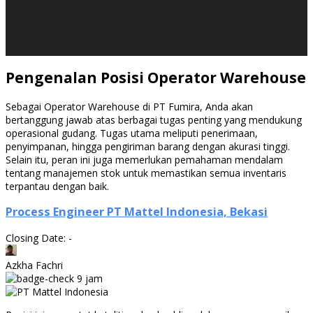
Pengenalan Posisi Operator Warehouse
Sebagai Operator Warehouse di PT Fumira, Anda akan
bertanggung jawab atas berbagai tugas penting yang mendukung
operasional gudang. Tugas utama meliputi penerimaan,
penyimpanan, hingga pengiriman barang dengan akurasi tinggi.
Selain itu, peran ini juga memerlukan pemahaman mendalam
tentang manajemen stok untuk memastikan semua inventaris
terpantau dengan baik.
Process Engineer PT Mattel Indonesia, Bekasi
Closing Date: -
Azkha Fachri
9 jam