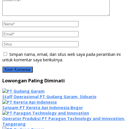
Simpan nama, email, dan situs web saya pada peramban ini
untuk komentar saya berikutnya.
Lowongan Paling Diminati
Staff Operasional PT Gudang Garam, Sidoarjo
Satpam PT Kereta Api Indonesia,Bogor
Operator Produksi PT Paragon Technology and Innovation,
Tangerang