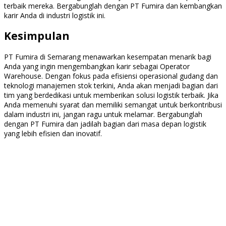
terbaik mereka. Bergabunglah dengan PT Fumira dan kembangkan
karir Anda di industri logistik ini.
Kesimpulan
PT Fumira di Semarang menawarkan kesempatan menarik bagi
Anda yang ingin mengembangkan karir sebagai Operator
Warehouse. Dengan fokus pada efisiensi operasional gudang dan
teknologi manajemen stok terkini, Anda akan menjadi bagian dari
tim yang berdedikasi untuk memberikan solusi logistik terbaik. Jika
Anda memenuhi syarat dan memiliki semangat untuk berkontribusi
dalam industri ini, jangan ragu untuk melamar. Bergabunglah
dengan PT Fumira dan jadilah bagian dari masa depan logistik
yang lebih efisien dan inovatif.