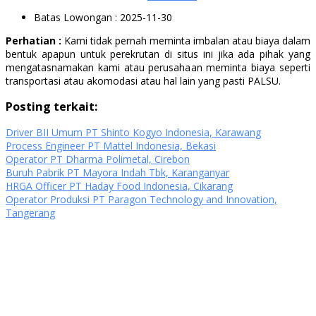
Batas Lowongan
: 2025-11-30
Perhatian :
Kami tidak pernah meminta imbalan atau biaya dalam
bentuk apapun untuk perekrutan di situs ini jika ada pihak yang
mengatasnamakan kami atau perusahaan meminta biaya seperti
transportasi atau akomodasi atau hal lain yang pasti PALSU.
Posting terkait:
Driver BII Umum PT Shinto Kogyo Indonesia, Karawang
Process Engineer PT Mattel Indonesia, Bekasi
Operator PT Dharma Polimetal, Cirebon
Buruh Pabrik PT Mayora Indah Tbk, Karanganyar
HRGA Officer PT Haday Food Indonesia, Cikarang
Operator Produksi PT Paragon Technology and Innovation,
Tangerang