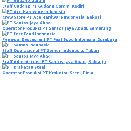
Staff Gudang PT Gudang Garam, Kediri
Crew Store PT Ace Hardware Indonesia, Bekasi
Operator Produksi PT Santos Jaya Abadi, Semarang
Pegawai Restaurant PT Fast Food Indonesia, Surabaya
Staff Operasional PT Semen Indonesia, Tuban
Staff Administrasi PT Santos Jaya Abadi, Sidoarjo
Operator Produksi PT Krakatau Steel, Binjai