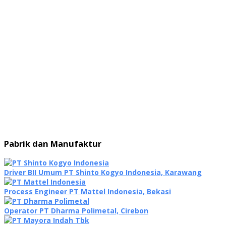
Pabrik dan Manufaktur
Driver BII Umum PT Shinto Kogyo Indonesia, Karawang
Process Engineer PT Mattel Indonesia, Bekasi
Operator PT Dharma Polimetal, Cirebon