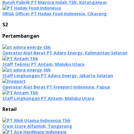
Buruh Pabrik PT Mayora Indah Tbk, Karanganyar
HRGA Officer PT Haday Food Indonesia, Cikarang
S2
Pertambangan
Operator Alat Berat PT Adaro Energy, Kalimantan Selatan
Staff Teknisi PT Antam, Maluku Utara
Staff Lingkungan PT Adaro Energy, Jakarta Selatan
Operator Alat Berat PT Freeport Indonesia, Papua
Staff Lingkungan PT Antam, Maluku Utara
Retail
Crew Store Alfamidi, Tangerang