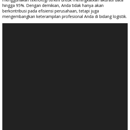
hingga 95%. Dengan demikian, Anda tidak hanya akan
berkontribusi pada efisiensi perusahaan, tetapi juga
mengembangkan keterampilan profesional Anda di bidang logistik.