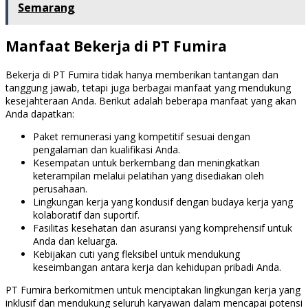
Semarang
Manfaat Bekerja di PT Fumira
Bekerja di PT Fumira tidak hanya memberikan tantangan dan
tanggung jawab, tetapi juga berbagai manfaat yang mendukung
kesejahteraan Anda. Berikut adalah beberapa manfaat yang akan
Anda dapatkan:
Paket remunerasi yang kompetitif sesuai dengan
pengalaman dan kualifikasi Anda.
Kesempatan untuk berkembang dan meningkatkan
keterampilan melalui pelatihan yang disediakan oleh
perusahaan.
Lingkungan kerja yang kondusif dengan budaya kerja yang
kolaboratif dan suportif.
Fasilitas kesehatan dan asuransi yang komprehensif untuk
Anda dan keluarga.
Kebijakan cuti yang fleksibel untuk mendukung
keseimbangan antara kerja dan kehidupan pribadi Anda.
PT Fumira berkomitmen untuk menciptakan lingkungan kerja yang
inklusif dan mendukung seluruh karyawan dalam mencapai potensi