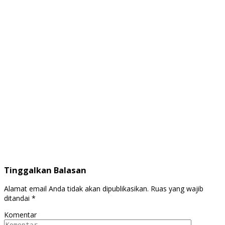
Tinggalkan Balasan
Alamat email Anda tidak akan dipublikasikan.
Ruas yang wajib
ditandai
*
Komentar