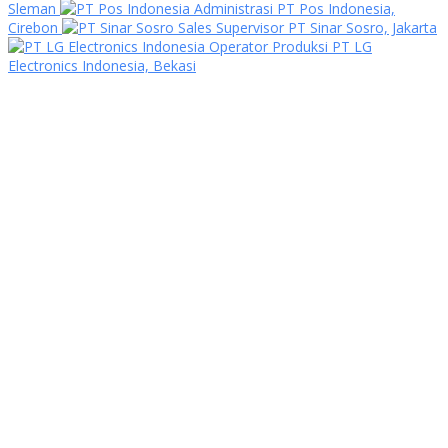
Sleman
Administrasi PT Pos Indonesia,
Cirebon
Sales Supervisor PT Sinar Sosro, Jakarta
Operator Produksi PT LG
Electronics Indonesia, Bekasi