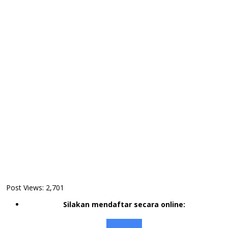
Post Views:
2,701
Silakan mendaftar secara online:
Apply Here