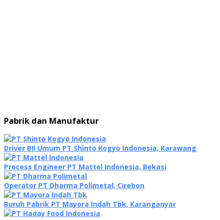
Pabrik dan Manufaktur
Driver BII Umum PT Shinto Kogyo Indonesia, Karawang
Process Engineer PT Mattel Indonesia, Bekasi
Operator PT Dharma Polimetal, Cirebon
Buruh Pabrik PT Mayora Indah Tbk, Karanganyar