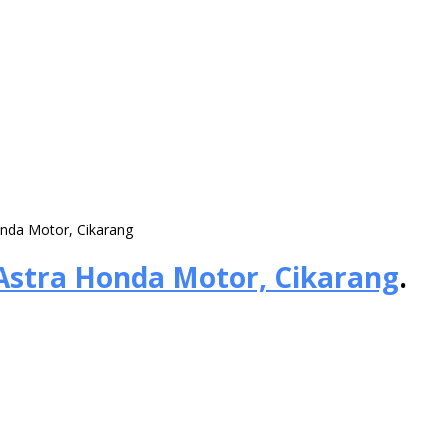
onda Motor, Cikarang
Astra Honda Motor, Cikarang
.