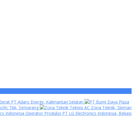
Berat PT Adaro Energy, Kalimantan Selatan
acific Tbk, Semarang
Teknisi AC Zona Teknik, Sleman
Operator Produksi PT LG Electronics Indonesia, Bekasi