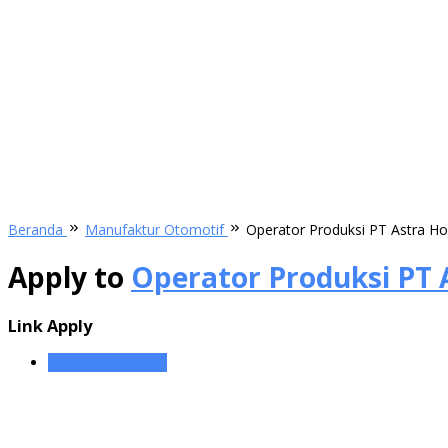
Beranda
Manufaktur Otomotif
Operator Produksi PT Astra H
Apply to
Operator Produksi PT 
Link Apply
Operator Produksi