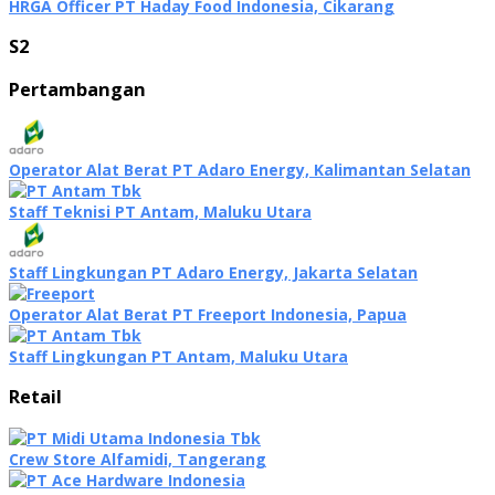
HRGA Officer PT Haday Food Indonesia, Cikarang
S2
Pertambangan
Operator Alat Berat PT Adaro Energy, Kalimantan Selatan
Staff Teknisi PT Antam, Maluku Utara
Staff Lingkungan PT Adaro Energy, Jakarta Selatan
Operator Alat Berat PT Freeport Indonesia, Papua
Staff Lingkungan PT Antam, Maluku Utara
Retail
Crew Store Alfamidi, Tangerang