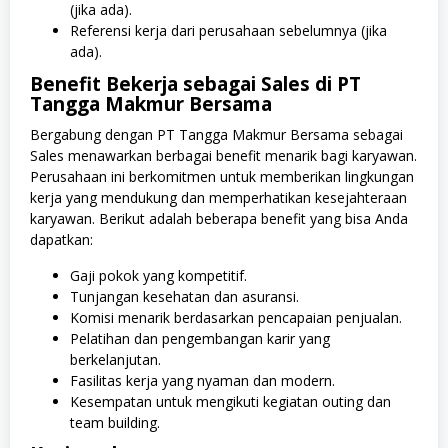
(jika ada).
Referensi kerja dari perusahaan sebelumnya (jika
ada).
Benefit Bekerja sebagai Sales di PT
Tangga Makmur Bersama
Bergabung dengan PT Tangga Makmur Bersama sebagai
Sales menawarkan berbagai benefit menarik bagi karyawan.
Perusahaan ini berkomitmen untuk memberikan lingkungan
kerja yang mendukung dan memperhatikan kesejahteraan
karyawan. Berikut adalah beberapa benefit yang bisa Anda
dapatkan:
Gaji pokok yang kompetitif.
Tunjangan kesehatan dan asuransi.
Komisi menarik berdasarkan pencapaian penjualan.
Pelatihan dan pengembangan karir yang
berkelanjutan.
Fasilitas kerja yang nyaman dan modern.
Kesempatan untuk mengikuti kegiatan outing dan
team building.