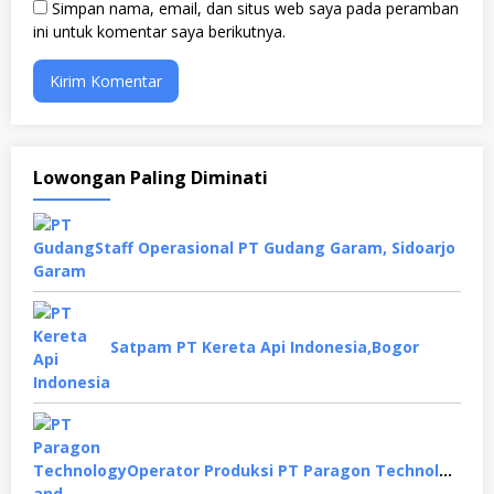
Simpan nama, email, dan situs web saya pada peramban
ini untuk komentar saya berikutnya.
Lowongan Paling Diminati
Staff Operasional PT Gudang Garam, Sidoarjo
Satpam PT Kereta Api Indonesia,Bogor
Operator Produksi PT Paragon Technology and Innovation, Tangerang