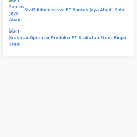
Staff Administrasi PT Santos Jaya Abadi, Sidoarjo
Operator Produksi PT Krakatau Steel, Binjai