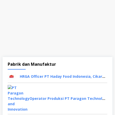
Pabrik dan Manufaktur
HRGA Officer PT Haday Food Indonesia, Cikarang
Operator Produksi PT Paragon Technology and Innovation, Tangerang