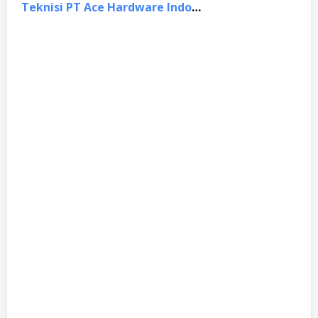
Teknisi PT Ace Hardware Indonesia, Semarang