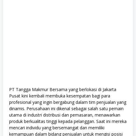
PT Tangga Makmur Bersama yang berlokasi di Jakarta
Pusat kini kembali membuka kesempatan bagi para
profesional yang ingin bergabung dalam tim penjualan yang
dinamis. Perusahaan ini dikenal sebagai salah satu pemain
utama di industri distribusi dan pemasaran, menawarkan
produk berkualitas tinggi kepada pelanggan. Saat ini mereka
mencari individu yang bersemangat dan memiliki
kemampuan dalam bidang penjualan untuk mengisi posisi