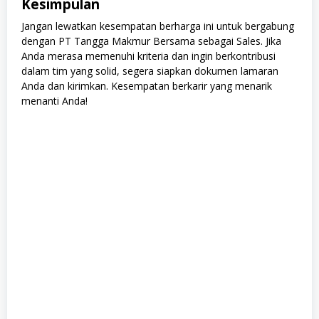
Kesimpulan
Jangan lewatkan kesempatan berharga ini untuk bergabung
dengan PT Tangga Makmur Bersama sebagai Sales. Jika
Anda merasa memenuhi kriteria dan ingin berkontribusi
dalam tim yang solid, segera siapkan dokumen lamaran
Anda dan kirimkan. Kesempatan berkarir yang menarik
menanti Anda!