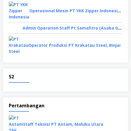
Operasional Mesin PT YKK Zipper Indonesia, Depok
Admin Operation Staff Pt Samafitro (Asaba Group), Jakarta Pusat
Operator Produksi PT Krakatau Steel, Binjai
S2
Pertambangan
Staff Teknisi PT Antam, Maluku Utara