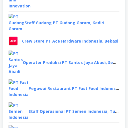
Staff Gudang PT Gudang Garam, Kediri
Crew Store PT Ace Hardware Indonesia, Bekasi
Operator Produksi PT Santos Jaya Abadi, Semarang
Pegawai Restaurant PT Fast Food Indonesia, Surabaya
Staff Operasional PT Semen Indonesia, Tuban