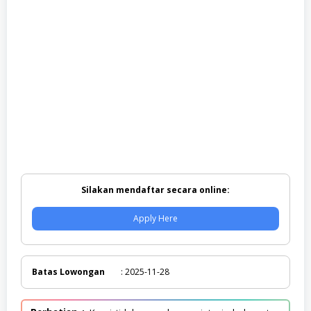
Silakan mendaftar secara online:
Apply Here
Batas Lowongan
: 2025-11-28