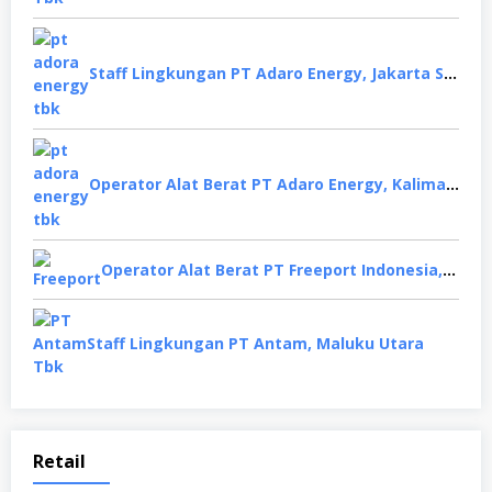
Staff Lingkungan PT Adaro Energy, Jakarta Selatan
Operator Alat Berat PT Adaro Energy, Kalimantan Selatan
Operator Alat Berat PT Freeport Indonesia, Papua
Staff Lingkungan PT Antam, Maluku Utara
Retail