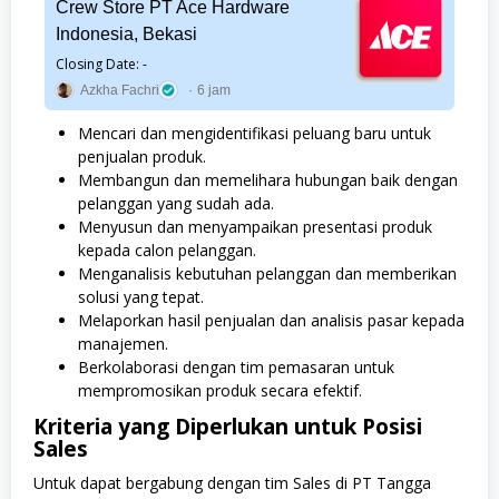
Crew Store PT Ace Hardware
Indonesia, Bekasi
Closing Date: -
Azkha Fachri
6 jam
Mencari dan mengidentifikasi peluang baru untuk
penjualan produk.
Membangun dan memelihara hubungan baik dengan
pelanggan yang sudah ada.
Menyusun dan menyampaikan presentasi produk
kepada calon pelanggan.
Menganalisis kebutuhan pelanggan dan memberikan
solusi yang tepat.
Melaporkan hasil penjualan dan analisis pasar kepada
manajemen.
Berkolaborasi dengan tim pemasaran untuk
mempromosikan produk secara efektif.
Kriteria yang Diperlukan untuk Posisi
Sales
Untuk dapat bergabung dengan tim Sales di PT Tangga