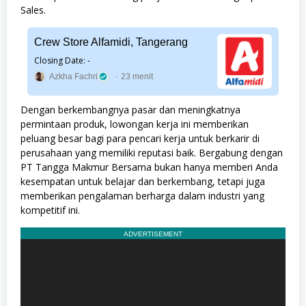
Sales.
Crew Store Alfamidi, Tangerang
Closing Date: -
Azkha Fachri
23 menit
Dengan berkembangnya pasar dan meningkatnya
permintaan produk, lowongan kerja ini memberikan
peluang besar bagi para pencari kerja untuk berkarir di
perusahaan yang memiliki reputasi baik. Bergabung dengan
PT Tangga Makmur Bersama bukan hanya memberi Anda
kesempatan untuk belajar dan berkembang, tetapi juga
memberikan pengalaman berharga dalam industri yang
kompetitif ini.