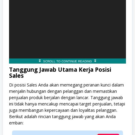
Tanggung Jawab Utama Kerja Posisi
Sales
Di posisi Sales Anda akan memegang peranan kunci dalam
menjalin hubungan dengan pelanggan dan memastikan
penjualan produk berjalan dengan lancar. Tanggung jawab
ini tidak hanya mencakup mencapai target penjualan, tetapi
juga membangun kepercayaan dan loyalitas pelanggan.
Berikut adalah rincian tanggung jawab yang akan Anda
emban: