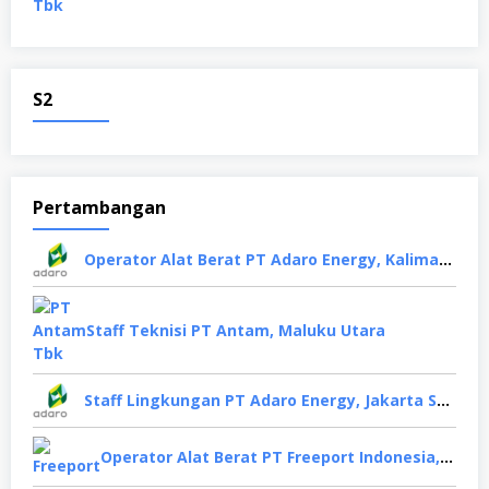
S2
Pertambangan
Operator Alat Berat PT Adaro Energy, Kalimantan Selatan
Staff Teknisi PT Antam, Maluku Utara
Staff Lingkungan PT Adaro Energy, Jakarta Selatan
Operator Alat Berat PT Freeport Indonesia, Papua