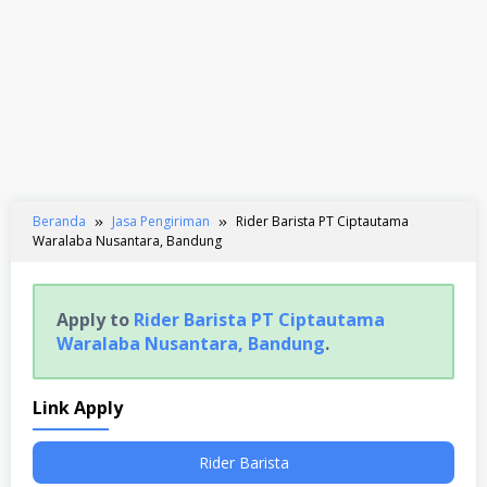
Beranda
Jasa Pengiriman
Rider Barista PT Ciptautama
Waralaba Nusantara, Bandung
Apply to
Rider Barista PT Ciptautama
Waralaba Nusantara, Bandung
.
Link Apply
Rider Barista