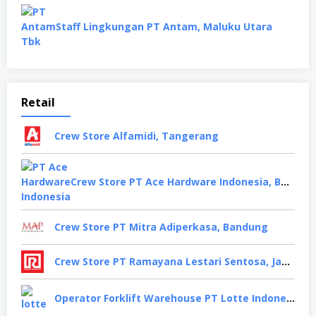
Staff Lingkungan PT Antam, Maluku Utara
Retail
Crew Store Alfamidi, Tangerang
Crew Store PT Ace Hardware Indonesia, Bekasi
Crew Store PT Mitra Adiperkasa, Bandung
Crew Store PT Ramayana Lestari Sentosa, Jakarta Selatan
Operator Forklift Warehouse PT Lotte Indonesia, Cikarang