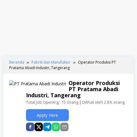
Beranda
Pabrik dan Manufaktur
Operator Produksi PT
Pratama Abadi Industri, Tangerang
Operator Produksi
PT Pratama Abadi
Industri, Tangerang
Total Job Opening : 15 Orang
|
Dilihat oleh 2.8 K orang
Apply Here