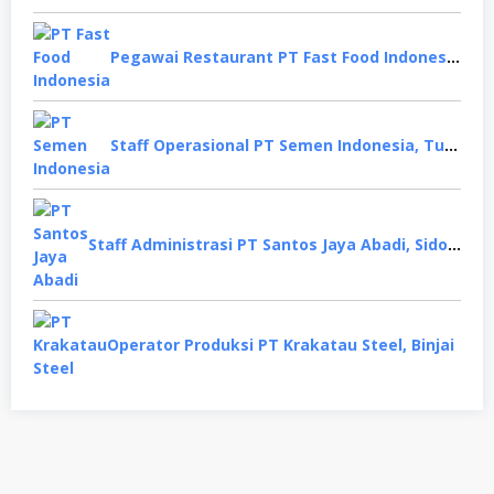
Pegawai Restaurant PT Fast Food Indonesia, Surabaya
Staff Operasional PT Semen Indonesia, Tuban
Staff Administrasi PT Santos Jaya Abadi, Sidoarjo
Operator Produksi PT Krakatau Steel, Binjai