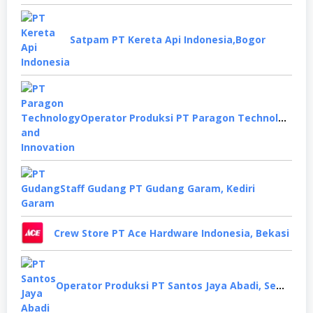
Satpam PT Kereta Api Indonesia,Bogor
Operator Produksi PT Paragon Technology and Innovation, Tangerang
Staff Gudang PT Gudang Garam, Kediri
Crew Store PT Ace Hardware Indonesia, Bekasi
Operator Produksi PT Santos Jaya Abadi, Semarang