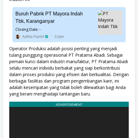
Buruh Pabrik PT Mayora Indah
Tbk, Karanganyar
Closing Date: -
Azkha Fachri
3 jam
Operator Produksi adalah posisi penting yang menjadi
tulang punggung operasional PT Pratama Abadi. Sebagai
pemain kunci dalam industri manufaktur, PT Pratama Abadi
selalu mencari individu berbakat yang siap berkontribusi
dalam proses produksi yang efisien dan berkualitas. Dengan
berbagai fasilitas dan program pengembangan karir, ini
adalah kesempatan yang tidak boleh dilewatkan bagi Anda
yang berani menghadapi tantangan baru.