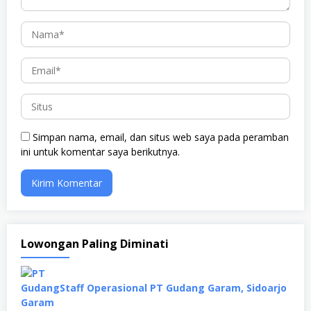
Simpan nama, email, dan situs web saya pada peramban
ini untuk komentar saya berikutnya.
Lowongan Paling Diminati
Staff Operasional PT Gudang Garam, Sidoarjo