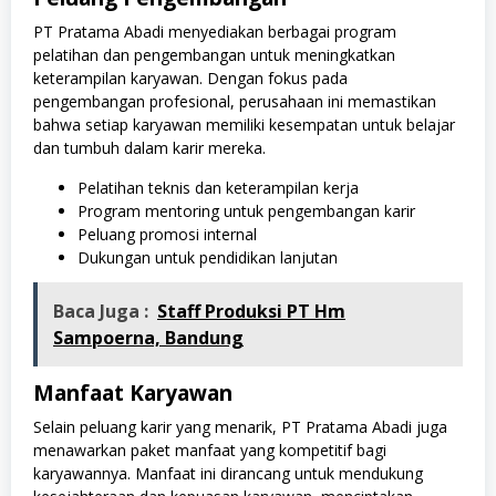
PT Pratama Abadi menyediakan berbagai program
pelatihan dan pengembangan untuk meningkatkan
keterampilan karyawan. Dengan fokus pada
pengembangan profesional, perusahaan ini memastikan
bahwa setiap karyawan memiliki kesempatan untuk belajar
dan tumbuh dalam karir mereka.
Pelatihan teknis dan keterampilan kerja
Program mentoring untuk pengembangan karir
Peluang promosi internal
Dukungan untuk pendidikan lanjutan
Baca Juga :
Staff Produksi PT Hm
Sampoerna, Bandung
Manfaat Karyawan
Selain peluang karir yang menarik, PT Pratama Abadi juga
menawarkan paket manfaat yang kompetitif bagi
karyawannya. Manfaat ini dirancang untuk mendukung