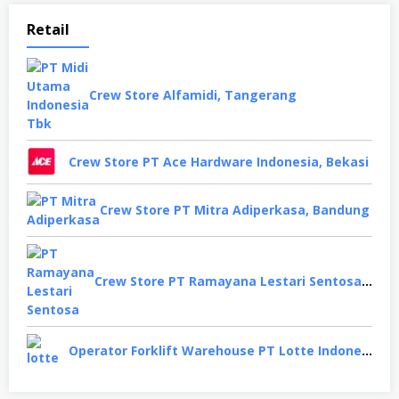
Retail
Crew Store Alfamidi, Tangerang
Crew Store PT Ace Hardware Indonesia, Bekasi
Crew Store PT Mitra Adiperkasa, Bandung
Crew Store PT Ramayana Lestari Sentosa, Jakarta Selatan
Operator Forklift Warehouse PT Lotte Indonesia, Cikarang