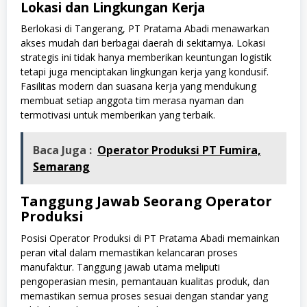
Lokasi dan Lingkungan Kerja
Berlokasi di Tangerang, PT Pratama Abadi menawarkan
akses mudah dari berbagai daerah di sekitarnya. Lokasi
strategis ini tidak hanya memberikan keuntungan logistik
tetapi juga menciptakan lingkungan kerja yang kondusif.
Fasilitas modern dan suasana kerja yang mendukung
membuat setiap anggota tim merasa nyaman dan
termotivasi untuk memberikan yang terbaik.
Baca Juga :
Operator Produksi PT Fumira,
Semarang
Tanggung Jawab Seorang Operator
Produksi
Posisi Operator Produksi di PT Pratama Abadi memainkan
peran vital dalam memastikan kelancaran proses
manufaktur. Tanggung jawab utama meliputi
pengoperasian mesin, pemantauan kualitas produk, dan
memastikan semua proses sesuai dengan standar yang