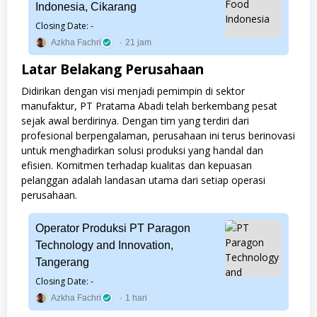
Indonesia, Cikarang
Closing Date: -
Azkha Fachri
21 jam
Latar Belakang Perusahaan
Didirikan dengan visi menjadi pemimpin di sektor
manufaktur, PT Pratama Abadi telah berkembang pesat
sejak awal berdirinya. Dengan tim yang terdiri dari
profesional berpengalaman, perusahaan ini terus berinovasi
untuk menghadirkan solusi produksi yang handal dan
efisien. Komitmen terhadap kualitas dan kepuasan
pelanggan adalah landasan utama dari setiap operasi
perusahaan.
Operator Produksi PT Paragon
Technology and Innovation,
Tangerang
Closing Date: -
Azkha Fachri
1 hari