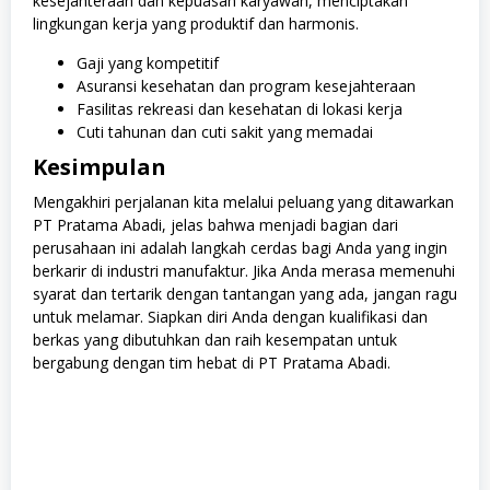
kesejahteraan dan kepuasan karyawan, menciptakan
lingkungan kerja yang produktif dan harmonis.
Gaji yang kompetitif
Asuransi kesehatan dan program kesejahteraan
Fasilitas rekreasi dan kesehatan di lokasi kerja
Cuti tahunan dan cuti sakit yang memadai
Kesimpulan
Mengakhiri perjalanan kita melalui peluang yang ditawarkan
PT Pratama Abadi, jelas bahwa menjadi bagian dari
perusahaan ini adalah langkah cerdas bagi Anda yang ingin
berkarir di industri manufaktur. Jika Anda merasa memenuhi
syarat dan tertarik dengan tantangan yang ada, jangan ragu
untuk melamar. Siapkan diri Anda dengan kualifikasi dan
berkas yang dibutuhkan dan raih kesempatan untuk
bergabung dengan tim hebat di PT Pratama Abadi.