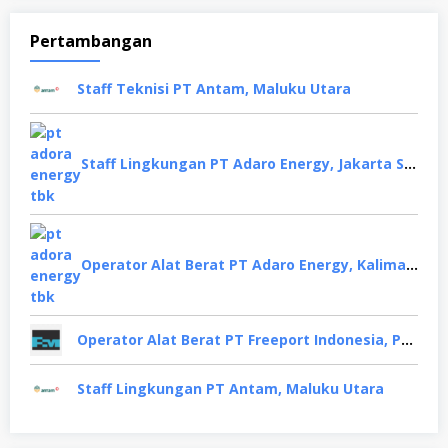
Pertambangan
Staff Teknisi PT Antam, Maluku Utara
Staff Lingkungan PT Adaro Energy, Jakarta Selatan
Operator Alat Berat PT Adaro Energy, Kalimantan Selatan
Operator Alat Berat PT Freeport Indonesia, Papua
Staff Lingkungan PT Antam, Maluku Utara