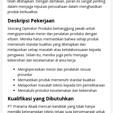
telah ditetapkan. Dengan demikian, peran ini sangat penting
dalam menjaga reputasi perusahaan dalam menghasilkan
produk berkualitas.
Deskripsi Pekerjaan
Seorang Operator Produksi bertanggung jawab untuk
mengoperasikan mesin dan peralatan produksi dengan
efisien. Mereka harus memastikan bahwa setiap produk
memenuhi standar kualitas yang ditetapkan dan
melaporkan setiap masalah atau ketidaksesuaian kepada
pengawas. Selain itu, mereka juga perlu menjaga
kebersihan dan keselamatan di area kerja.
Mengoperasikan mesin dan peralatan sesuai
prosedur
Memastikan produk memenuhi standar kualitas
Melaporkan masalah teknis kepada tim pemeliharaan
Mematuhi protokol keselamatan dan kebersihan
Kualifikasi yang Dibutuhkan
PT Pratama Abadi mencari kandidat yang tidak hanya
memiliki keterampilan teknis tetapi juga bersemangat untuk