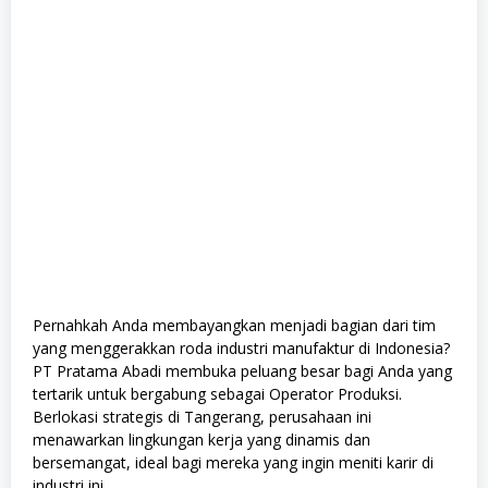
Pernahkah Anda membayangkan menjadi bagian dari tim
yang menggerakkan roda industri manufaktur di Indonesia?
PT Pratama Abadi membuka peluang besar bagi Anda yang
tertarik untuk bergabung sebagai Operator Produksi.
Berlokasi strategis di Tangerang, perusahaan ini
menawarkan lingkungan kerja yang dinamis dan
bersemangat, ideal bagi mereka yang ingin meniti karir di
industri ini.