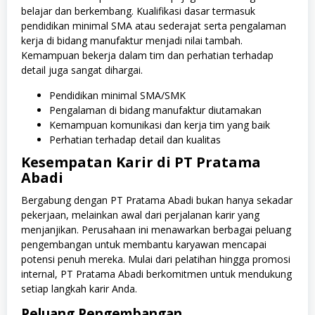
belajar dan berkembang. Kualifikasi dasar termasuk
pendidikan minimal SMA atau sederajat serta pengalaman
kerja di bidang manufaktur menjadi nilai tambah.
Kemampuan bekerja dalam tim dan perhatian terhadap
detail juga sangat dihargai.
Pendidikan minimal SMA/SMK
Pengalaman di bidang manufaktur diutamakan
Kemampuan komunikasi dan kerja tim yang baik
Perhatian terhadap detail dan kualitas
Kesempatan Karir di PT Pratama
Abadi
Bergabung dengan PT Pratama Abadi bukan hanya sekadar
pekerjaan, melainkan awal dari perjalanan karir yang
menjanjikan. Perusahaan ini menawarkan berbagai peluang
pengembangan untuk membantu karyawan mencapai
potensi penuh mereka. Mulai dari pelatihan hingga promosi
internal, PT Pratama Abadi berkomitmen untuk mendukung
setiap langkah karir Anda.
Peluang Pengembangan