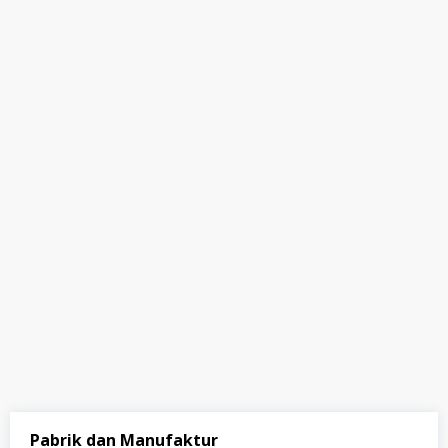
Pabrik dan Manufaktur