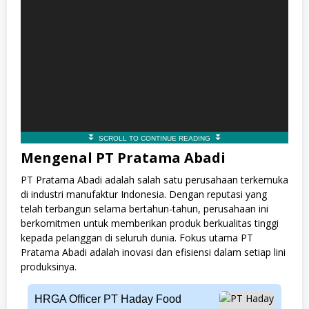
Mengenal PT Pratama Abadi
PT Pratama Abadi adalah salah satu perusahaan terkemuka
di industri manufaktur Indonesia. Dengan reputasi yang
telah terbangun selama bertahun-tahun, perusahaan ini
berkomitmen untuk memberikan produk berkualitas tinggi
kepada pelanggan di seluruh dunia. Fokus utama PT
Pratama Abadi adalah inovasi dan efisiensi dalam setiap lini
produksinya.
HRGA Officer PT Haday Food