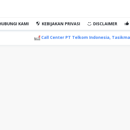
HUBUNGI KAMI
KEBIJAKAN PRIVASI
DISCLAIMER
Call Center PT Telkom Indonesia, Tasikmalaya