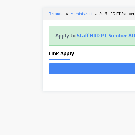
Beranda
Administrasi
Staff HRD PT Sumber 
Apply to
Staff HRD PT Sumber Al
Link Apply