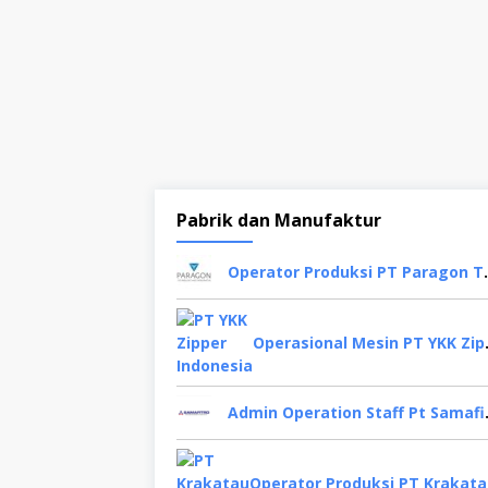
Pabrik dan Manufaktur
Operator Produksi PT 
Operasional 
Admin Operation
Ope