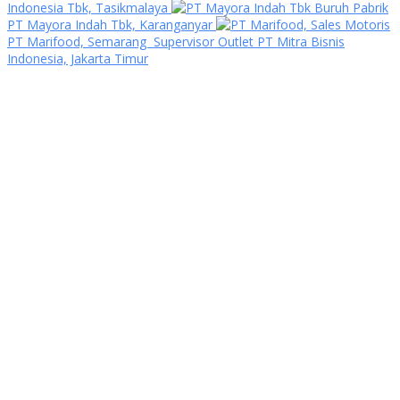
Indonesia Tbk, Tasikmalaya
Buruh Pabrik
PT Mayora Indah Tbk, Karanganyar
Sales Motoris
PT Marifood, Semarang
Supervisor Outlet PT Mitra Bisnis
Indonesia, Jakarta Timur