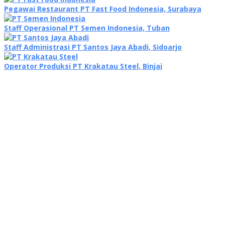
Pegawai Restaurant PT Fast Food Indonesia, Surabaya
Staff Operasional PT Semen Indonesia, Tuban
Staff Administrasi PT Santos Jaya Abadi, Sidoarjo
Operator Produksi PT Krakatau Steel, Binjai