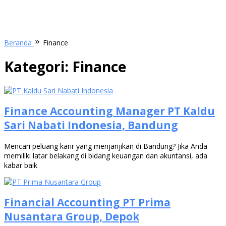
Beranda
Finance
Kategori:
Finance
Finance Accounting Manager PT Kaldu
Sari Nabati Indonesia, Bandung
Mencari peluang karir yang menjanjikan di Bandung? Jika Anda
memiliki latar belakang di bidang keuangan dan akuntansi, ada
kabar baik
Financial Accounting PT Prima
Nusantara Group, Depok