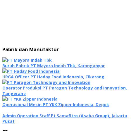
Pabrik dan Manufaktur
Buruh Pabrik PT Mayora Indah Tbk, Karanganyar
HRGA Officer PT Haday Food Indonesia, Cikarang
Operator Produksi PT Paragon Technology and Innovation,
Tangerang
Operasional Mesin PT YKK Zipper Indonesia, Depok
Admin Operation Staff Pt Samafitro (Asaba Group), Jakarta
Pusat