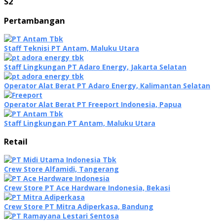
S2
Pertambangan
Staff Teknisi PT Antam, Maluku Utara
Staff Lingkungan PT Adaro Energy, Jakarta Selatan
Operator Alat Berat PT Adaro Energy, Kalimantan Selatan
Operator Alat Berat PT Freeport Indonesia, Papua
Staff Lingkungan PT Antam, Maluku Utara
Retail
Crew Store Alfamidi, Tangerang
Crew Store PT Ace Hardware Indonesia, Bekasi
Crew Store PT Mitra Adiperkasa, Bandung