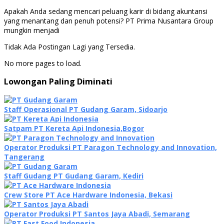
Apakah Anda sedang mencari peluang karir di bidang akuntansi
yang menantang dan penuh potensi? PT Prima Nusantara Group
mungkin menjadi
Tidak Ada Postingan Lagi yang Tersedia.
No more pages to load.
Lowongan Paling Diminati
Staff Operasional PT Gudang Garam, Sidoarjo
Satpam PT Kereta Api Indonesia,Bogor
Operator Produksi PT Paragon Technology and Innovation,
Tangerang
Staff Gudang PT Gudang Garam, Kediri
Crew Store PT Ace Hardware Indonesia, Bekasi
Operator Produksi PT Santos Jaya Abadi, Semarang