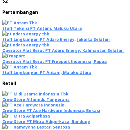
S2
Pertambangan
Staff Teknisi PT Antam, Maluku Utara
Staff Lingkungan PT Adaro Energy, Jakarta Selatan
Operator Alat Berat PT Adaro Energy, Kalimantan Selatan
Operator Alat Berat PT Freeport Indonesia, Papua
Staff Lingkungan PT Antam, Maluku Utara
Retail
Crew Store Alfamidi, Tangerang
Crew Store PT Ace Hardware Indonesia, Bekasi
Crew Store PT Mitra Adiperkasa, Bandung