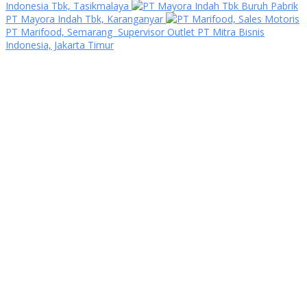
Indonesia Tbk, Tasikmalaya
Buruh Pabrik
PT Mayora Indah Tbk, Karanganyar
Sales Motoris
PT Marifood, Semarang
Supervisor Outlet PT Mitra Bisnis
Indonesia, Jakarta Timur