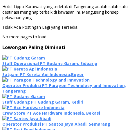
Hotel Lippo Karawaci yang terletak di Tangerang adalah salah satu
destinasi menginap terbaik di kawasan ini. Mengusung konsep
pelayanan yang
Tidak Ada Postingan Lagi yang Tersedia.
No more pages to load.
Lowongan Paling Diminati
Staff Operasional PT Gudang Garam, Sidoarjo
Satpam PT Kereta Api Indonesia,Bogor
Operator Produksi PT Paragon Technology and Innovation,
Tangerang
Staff Gudang PT Gudang Garam, Kediri
Crew Store PT Ace Hardware Indonesia, Bekasi
Operator Produksi PT Santos Jaya Abadi, Semarang