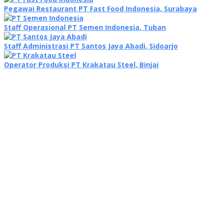
Pegawai Restaurant PT Fast Food Indonesia, Surabaya
Staff Operasional PT Semen Indonesia, Tuban
Staff Administrasi PT Santos Jaya Abadi, Sidoarjo
Operator Produksi PT Krakatau Steel, Binjai