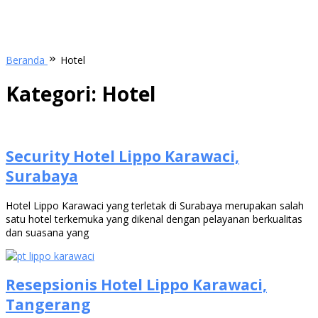
Beranda
Hotel
Kategori:
Hotel
Security Hotel Lippo Karawaci,
Surabaya
Hotel Lippo Karawaci yang terletak di Surabaya merupakan salah
satu hotel terkemuka yang dikenal dengan pelayanan berkualitas
dan suasana yang
Resepsionis Hotel Lippo Karawaci,
Tangerang