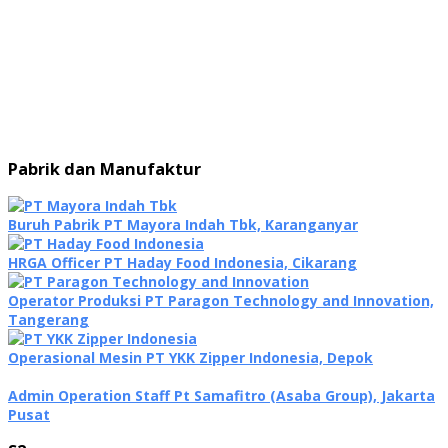
Pabrik dan Manufaktur
Buruh Pabrik PT Mayora Indah Tbk, Karanganyar
HRGA Officer PT Haday Food Indonesia, Cikarang
Operator Produksi PT Paragon Technology and Innovation,
Tangerang
Operasional Mesin PT YKK Zipper Indonesia, Depok
Admin Operation Staff Pt Samafitro (Asaba Group), Jakarta
Pusat