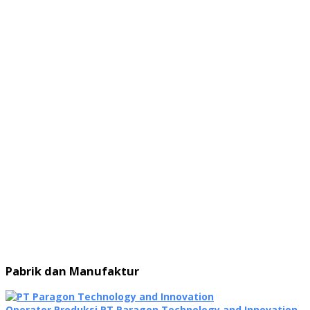
Pabrik dan Manufaktur
Operator Produksi PT Paragon Technology and Innovation,