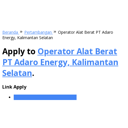
Beranda
Pertambangan
Operator Alat Berat PT Adaro
Energy, Kalimantan Selatan
Apply to
Operator Alat Berat
PT Adaro Energy, Kalimantan
Selatan
.
Link Apply
Lowongan Kerja PT Adaro Energy