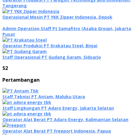
Tangerang
Operasional Mesin PT YKK Zipper Indonesia, Depok
Admin Operation Staff Pt Samafitro (Asaba Group), Jakarta
Pusat
Operator Produksi PT Krakatau Steel, Binjai
Staff Operasional PT Gudang Garam, Sidoarjo
S2
Pertambangan
Staff Teknisi PT Antam, Maluku Utara
Staff Lingkungan PT Adaro Energy, Jakarta Selatan
Operator Alat Berat PT Adaro Energy, Kalimantan Selatan
Operator Alat Berat PT Freeport Indonesia, Papua