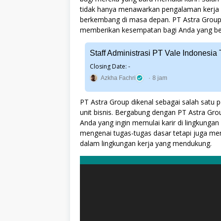
tidak hanya menawarkan pengalaman kerja 
berkembang di masa depan. PT Astra Group 
memberikan kesempatan bagi Anda yang b
Staff Administrasi PT Vale Indonesi
Closing Date: -
Azkha Fachri
8 jam
PT Astra Group dikenal sebagai salah satu
unit bisnis. Bergabung dengan PT Astra Gro
Anda yang ingin memulai karir di lingkungan 
mengenai tugas-tugas dasar tetapi juga m
dalam lingkungan kerja yang mendukung.