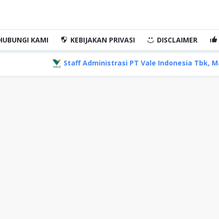
HUBUNGI KAMI
KEBIJAKAN PRIVASI
DISCLAIMER
Staff Administrasi PT Vale Indonesia Tbk, Makassar Sulawe