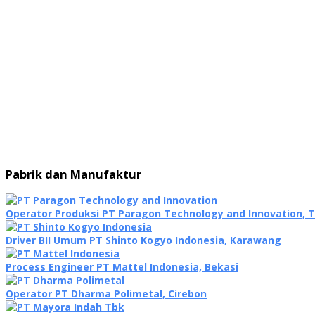
Pabrik dan Manufaktur
Operator Produksi PT Paragon Technology and Innovation,
Driver BII Umum PT Shinto Kogyo Indonesia, Karawang
Process Engineer PT Mattel Indonesia, Bekasi
Operator PT Dharma Polimetal, Cirebon