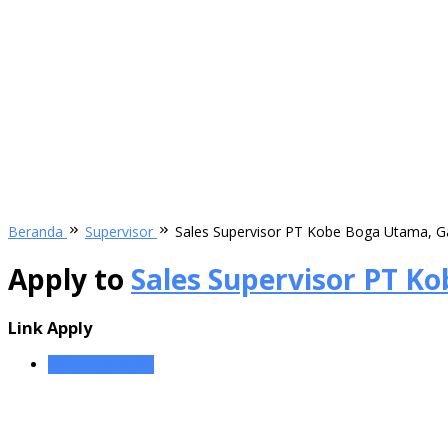
Beranda
Supervisor
Sales Supervisor PT Kobe Boga Utama, G
Apply to
Sales Supervisor PT K
Link Apply
Sales Supervisor