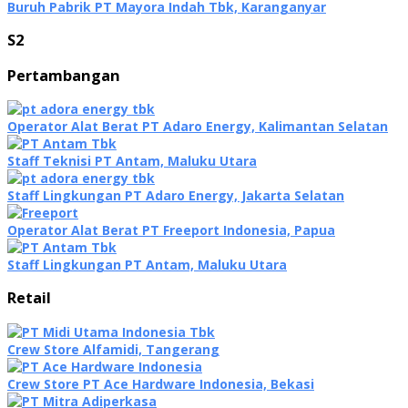
Buruh Pabrik PT Mayora Indah Tbk, Karanganyar
S2
Pertambangan
Operator Alat Berat PT Adaro Energy, Kalimantan Selatan
Staff Teknisi PT Antam, Maluku Utara
Staff Lingkungan PT Adaro Energy, Jakarta Selatan
Operator Alat Berat PT Freeport Indonesia, Papua
Staff Lingkungan PT Antam, Maluku Utara
Retail
Crew Store Alfamidi, Tangerang
Crew Store PT Ace Hardware Indonesia, Bekasi