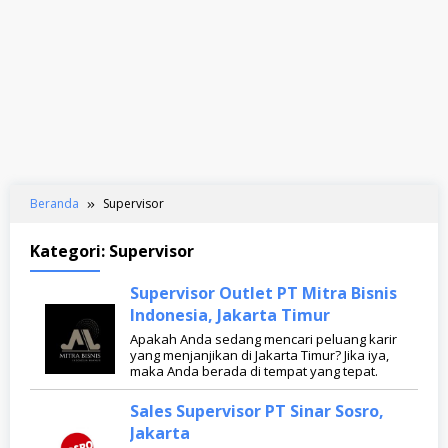
Beranda
Supervisor
Kategori:
Supervisor
Supervisor Outlet PT Mitra Bisnis
Indonesia, Jakarta Timur
Apakah Anda sedang mencari peluang karir
yang menjanjikan di Jakarta Timur? Jika iya,
maka Anda berada di tempat yang tepat.
Sales Supervisor PT Sinar Sosro,
Jakarta