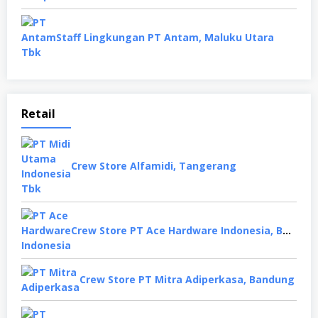
Staff Lingkungan PT Antam, Maluku Utara
Retail
Crew Store Alfamidi, Tangerang
Crew Store PT Ace Hardware Indonesia, Bekasi
Crew Store PT Mitra Adiperkasa, Bandung