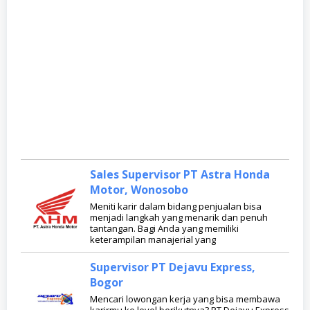
Sales Supervisor PT Astra Honda
Motor, Wonosobo
Meniti karir dalam bidang penjualan bisa
menjadi langkah yang menarik dan penuh
tantangan. Bagi Anda yang memiliki
keterampilan manajerial yang
Supervisor PT Dejavu Express,
Bogor
Mencari lowongan kerja yang bisa membawa