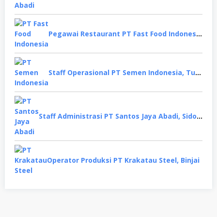
Pegawai Restaurant PT Fast Food Indonesia, Surabaya
Staff Operasional PT Semen Indonesia, Tuban
Staff Administrasi PT Santos Jaya Abadi, Sidoarjo
Operator Produksi PT Krakatau Steel, Binjai