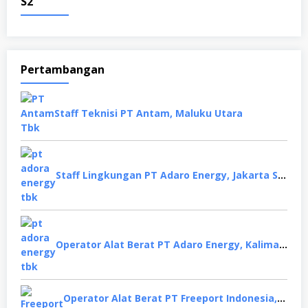
S2
Pertambangan
Staff Teknisi PT Antam, Maluku Utara
Staff Lingkungan PT Adaro Energy, Jakarta Selatan
Operator Alat Berat PT Adaro Energy, Kalimantan Selatan
Operator Alat Berat PT Freeport Indonesia, Papua