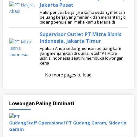
Jakarta Pusat
Halo, pencari kerja! Jika kamu sedang mencari
peluang kerja yang menarik dan menantang di
bidang penjualan, maka kamu berada di
Supervisor Outlet PT Mitra Bisnis
Indonesia, Jakarta Timur
Apakah Anda sedang mencari peluang karir
yang menjanjikan di dunia retail? PT Mitra
Bisnis Indonesia saat ini membuka lowongan
kerja
No more pages to load.
Lowongan Paling Diminati
Staff Operasional PT Gudang Garam, Sidoarjo