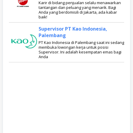
Karir di bidang penjualan selalu menawarkan
tantangan dan peluang yang menarik. Bagi
Anda yang berdomisili di Jakarta, ada kabar
baik!
Supervisor PT Kao Indonesia,
Palembang
PT Kao Indonesia di Palembang saat ini sedang
membuka lowongan kerja untuk posisi
Supervisor. Ini adalah kesempatan emas bagi
Anda