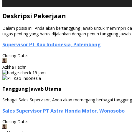
Deskripsi Pekerjaan
Dalam posisi ini, Anda akan bertanggung jawab untuk memimpin da
tugas penting yang harus dijalankan dengan penuh tanggung jawab.
Supervisor PT Kao Indonesia, Palembang
Closing Date: -
Azkha Fachri
19 jam
Tanggung Jawab Utama
Sebagai Sales Supervisor, Anda akan memegang berbagai tanggung j
Sales Supervisor PT Astra Honda Motor, Wonosobo
Closing Date: -