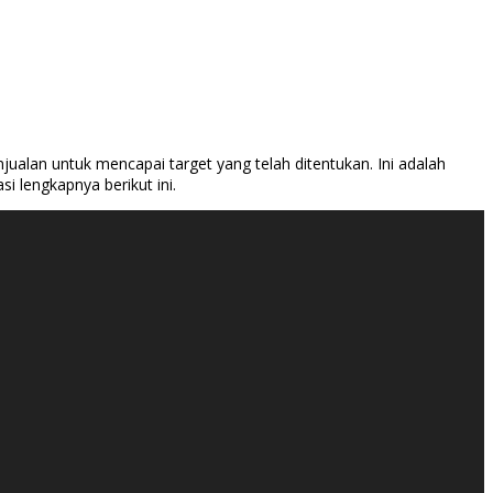
ualan untuk mencapai target yang telah ditentukan. Ini adalah
 lengkapnya berikut ini.