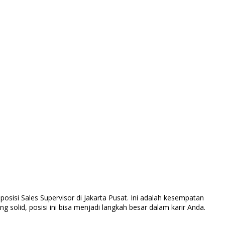
sisi Sales Supervisor di Jakarta Pusat. Ini adalah kesempatan
solid, posisi ini bisa menjadi langkah besar dalam karir Anda.