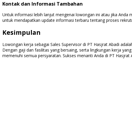
Kontak dan Informasi Tambahan
Untuk informasi lebih lanjut mengenai lowongan ini atau jika Anda 
untuk mendapatkan update informasi terbaru tentang proses rekru
Kesimpulan
Lowongan kerja sebagai Sales Supervisor di PT Hasjrat Abadi adalah
Dengan gaji dan fasilitas yang bersaing, serta lingkungan kerja ya
memenuhi semua persyaratan. Sukses menanti Anda di PT Hasjrat 