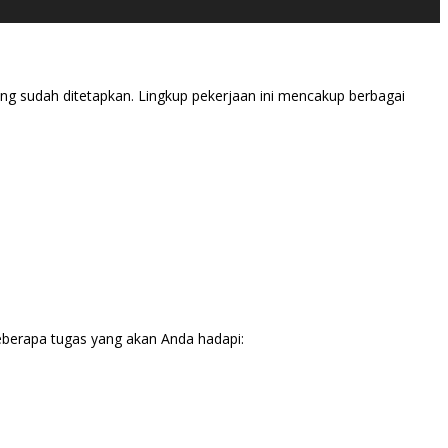
g sudah ditetapkan. Lingkup pekerjaan ini mencakup berbagai
eberapa tugas yang akan Anda hadapi: