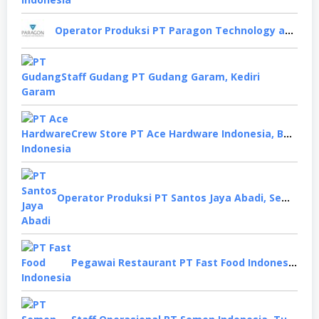
Operator Produksi PT Paragon Technology and Innovation, Tangerang
Staff Gudang PT Gudang Garam, Kediri
Crew Store PT Ace Hardware Indonesia, Bekasi
Operator Produksi PT Santos Jaya Abadi, Semarang
Pegawai Restaurant PT Fast Food Indonesia, Surabaya