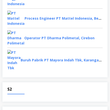
Process Engineer PT Mattel Indonesia, Bekasi
Operator PT Dharma Polimetal, Cirebon
Buruh Pabrik PT Mayora Indah Tbk, Karanganyar
S2