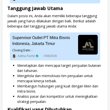
Tanggung Jawab Utama
Dalam posisi ini, Anda akan memiliki beberapa tanggung
jawab yang harus dilakukan dengan baik. Berikut adalah
beberapa dari tanggung jawab utama Anda:
Supervisor Outlet PT Mitra Bisnis
Indonesia, Jakarta Timur
Closing Date: -
Azkha Fachri
7/08/2026
Menetapkan dan mencapai target penjualan bulanan
dan tahunan.
Mengelola dan memotivasi tim penjualan untuk
mencapai kinerja terbaik.
Membangun hubungan yang kuat dengan klien dan
mitra bisnis.
Analisis pasar dan kompetitor untuk meningkatkan
strategi penjualan.
Kualifikasi yang Dibutuhkan