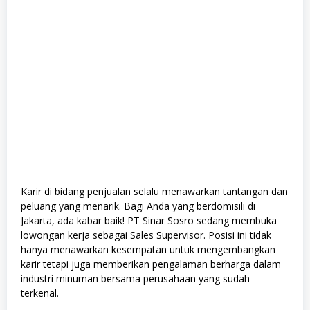
Karir di bidang penjualan selalu menawarkan tantangan dan
peluang yang menarik. Bagi Anda yang berdomisili di
Jakarta, ada kabar baik! PT Sinar Sosro sedang membuka
lowongan kerja sebagai Sales Supervisor. Posisi ini tidak
hanya menawarkan kesempatan untuk mengembangkan
karir tetapi juga memberikan pengalaman berharga dalam
industri minuman bersama perusahaan yang sudah
terkenal.