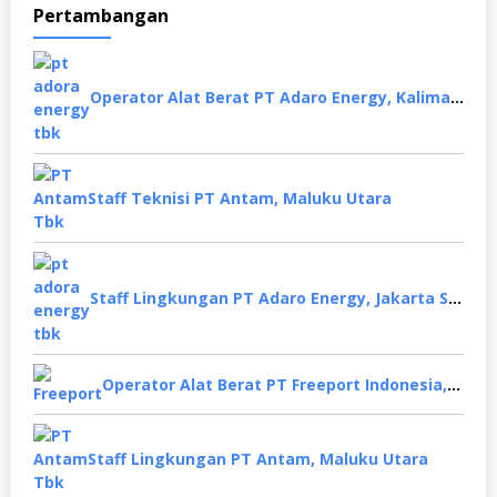
Pertambangan
Operator Alat Berat PT Adaro Energy, Kalimantan Selatan
Staff Teknisi PT Antam, Maluku Utara
Staff Lingkungan PT Adaro Energy, Jakarta Selatan
Operator Alat Berat PT Freeport Indonesia, Papua
Staff Lingkungan PT Antam, Maluku Utara