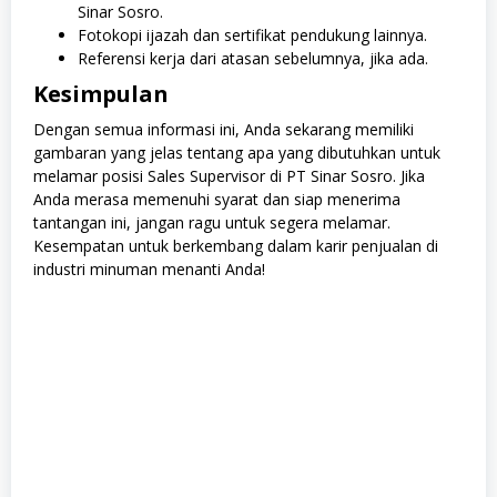
Sinar Sosro.
Fotokopi ijazah dan sertifikat pendukung lainnya.
Referensi kerja dari atasan sebelumnya, jika ada.
Kesimpulan
Dengan semua informasi ini, Anda sekarang memiliki
gambaran yang jelas tentang apa yang dibutuhkan untuk
melamar posisi Sales Supervisor di PT Sinar Sosro. Jika
Anda merasa memenuhi syarat dan siap menerima
tantangan ini, jangan ragu untuk segera melamar.
Kesempatan untuk berkembang dalam karir penjualan di
industri minuman menanti Anda!