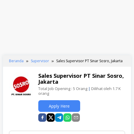
Beranda
Supervisor
Sales Supervisor PT Sinar Sosro, Jakarta
Sales Supervisor PT Sinar Sosro,
Jakarta
Total Job Opening : 5 Orang
|
Dilihat oleh 1.7 K
orang
Apply Here