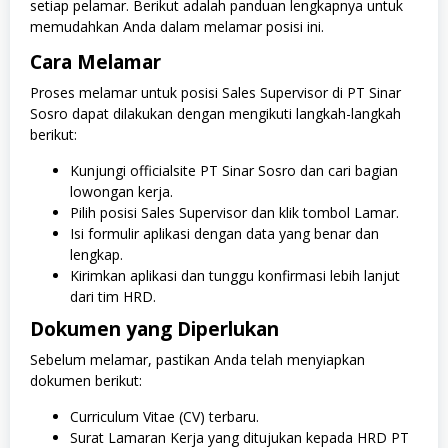
setiap pelamar. Berikut adalah panduan lengkapnya untuk
memudahkan Anda dalam melamar posisi ini.
Cara Melamar
Proses melamar untuk posisi Sales Supervisor di PT Sinar
Sosro dapat dilakukan dengan mengikuti langkah-langkah
berikut:
Kunjungi officialsite PT Sinar Sosro dan cari bagian
lowongan kerja.
Pilih posisi Sales Supervisor dan klik tombol Lamar.
Isi formulir aplikasi dengan data yang benar dan
lengkap.
Kirimkan aplikasi dan tunggu konfirmasi lebih lanjut
dari tim HRD.
Dokumen yang Diperlukan
Sebelum melamar, pastikan Anda telah menyiapkan
dokumen berikut:
Curriculum Vitae (CV) terbaru.
Surat Lamaran Kerja yang ditujukan kepada HRD PT