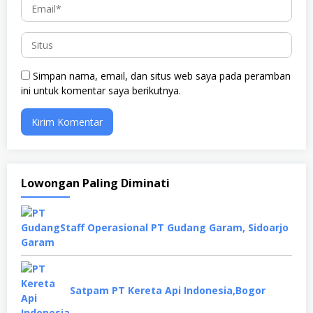
Simpan nama, email, dan situs web saya pada peramban
ini untuk komentar saya berikutnya.
Lowongan Paling Diminati
Staff Operasional PT Gudang Garam, Sidoarjo
Satpam PT Kereta Api Indonesia,Bogor