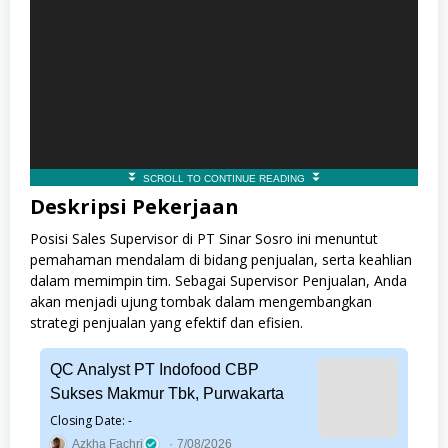
Deskripsi Pekerjaan
Posisi Sales Supervisor di PT Sinar Sosro ini menuntut
pemahaman mendalam di bidang penjualan, serta keahlian
dalam memimpin tim. Sebagai Supervisor Penjualan, Anda
akan menjadi ujung tombak dalam mengembangkan
strategi penjualan yang efektif dan efisien.
QC Analyst PT Indofood CBP
Sukses Makmur Tbk, Purwakarta
Closing Date: -
Azkha Fachri
7/08/2026