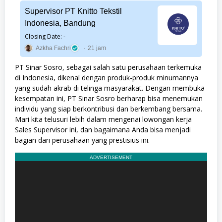
Supervisor PT Knitto Tekstil
Indonesia, Bandung
Closing Date: -
Azkha Fachri
21 jam
PT Sinar Sosro, sebagai salah satu perusahaan terkemuka
di Indonesia, dikenal dengan produk-produk minumannya
yang sudah akrab di telinga masyarakat. Dengan membuka
kesempatan ini, PT Sinar Sosro berharap bisa menemukan
individu yang siap berkontribusi dan berkembang bersama.
Mari kita telusuri lebih dalam mengenai lowongan kerja
Sales Supervisor ini, dan bagaimana Anda bisa menjadi
bagian dari perusahaan yang prestisius ini.