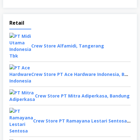
Retail
Crew Store Alfamidi, Tangerang
Crew Store PT Ace Hardware Indonesia, Bekasi
Crew Store PT Mitra Adiperkasa, Bandung
Crew Store PT Ramayana Lestari Sentosa, Jakarta Selatan