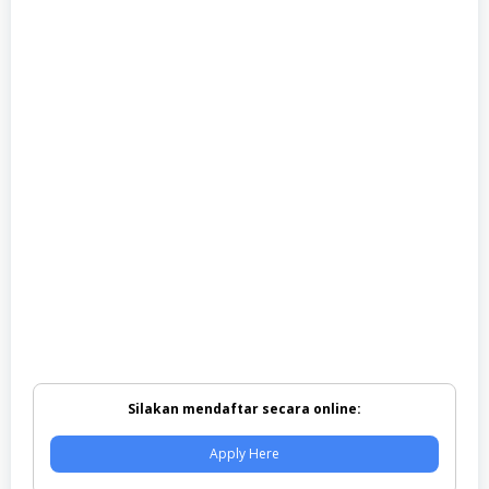
Silakan mendaftar secara online:
Apply Here