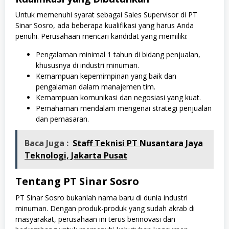
Untuk memenuhi syarat sebagai Sales Supervisor di PT
Sinar Sosro, ada beberapa kualifikasi yang harus Anda
penuhi. Perusahaan mencari kandidat yang memiliki:
Pengalaman minimal 1 tahun di bidang penjualan,
khususnya di industri minuman.
Kemampuan kepemimpinan yang baik dan
pengalaman dalam manajemen tim.
Kemampuan komunikasi dan negosiasi yang kuat.
Pemahaman mendalam mengenai strategi penjualan
dan pemasaran.
Baca Juga :
Staff Teknisi PT Nusantara Jaya
Teknologi, Jakarta Pusat
Tentang PT Sinar Sosro
PT Sinar Sosro bukanlah nama baru di dunia industri
minuman. Dengan produk-produk yang sudah akrab di
masyarakat, perusahaan ini terus berinovasi dan