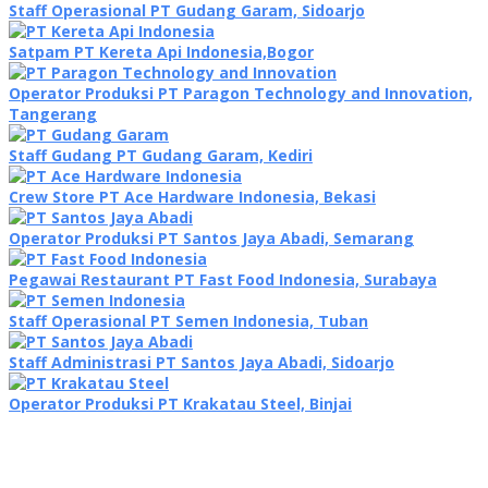
Staff Operasional PT Gudang Garam, Sidoarjo
Satpam PT Kereta Api Indonesia,Bogor
Operator Produksi PT Paragon Technology and Innovation,
Tangerang
Staff Gudang PT Gudang Garam, Kediri
Crew Store PT Ace Hardware Indonesia, Bekasi
Operator Produksi PT Santos Jaya Abadi, Semarang
Pegawai Restaurant PT Fast Food Indonesia, Surabaya
Staff Operasional PT Semen Indonesia, Tuban
Staff Administrasi PT Santos Jaya Abadi, Sidoarjo
Operator Produksi PT Krakatau Steel, Binjai