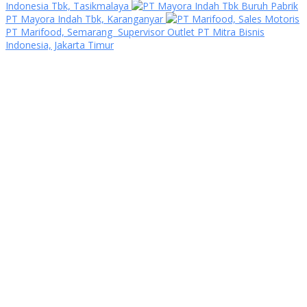
Indonesia Tbk, Tasikmalaya
Buruh Pabrik
PT Mayora Indah Tbk, Karanganyar
Sales Motoris
PT Marifood, Semarang
Supervisor Outlet PT Mitra Bisnis
Indonesia, Jakarta Timur