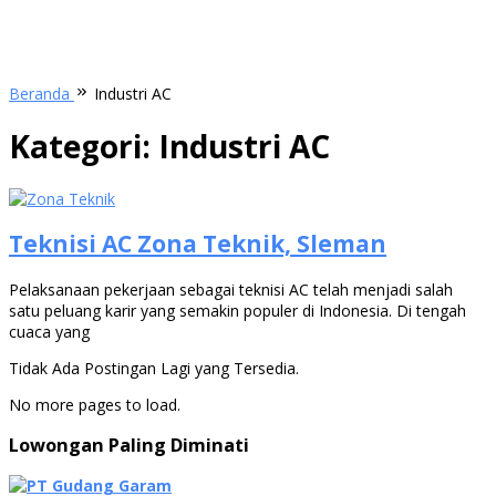
Beranda
Industri AC
Kategori:
Industri AC
Teknisi AC Zona Teknik, Sleman
Pelaksanaan pekerjaan sebagai teknisi AC telah menjadi salah
satu peluang karir yang semakin populer di Indonesia. Di tengah
cuaca yang
Tidak Ada Postingan Lagi yang Tersedia.
No more pages to load.
Lowongan Paling Diminati