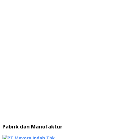
Pabrik dan Manufaktur