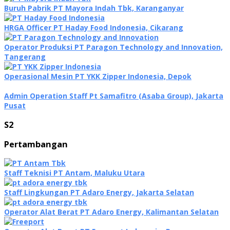
Buruh Pabrik PT Mayora Indah Tbk, Karanganyar
HRGA Officer PT Haday Food Indonesia, Cikarang
Operator Produksi PT Paragon Technology and Innovation,
Tangerang
Operasional Mesin PT YKK Zipper Indonesia, Depok
Admin Operation Staff Pt Samafitro (Asaba Group), Jakarta
Pusat
S2
Pertambangan
Staff Teknisi PT Antam, Maluku Utara
Staff Lingkungan PT Adaro Energy, Jakarta Selatan
Operator Alat Berat PT Adaro Energy, Kalimantan Selatan