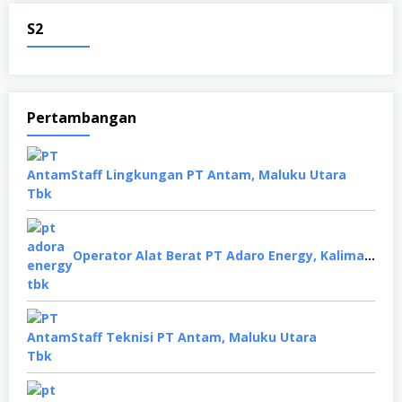
S2
Pertambangan
Staff Lingkungan PT Antam, Maluku Utara
Operator Alat Berat PT Adaro Energy, Kalimantan Selatan
Staff Teknisi PT Antam, Maluku Utara