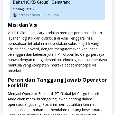
Bahari (CKB Group), Semarang
Closing Date: -
Azkha Fachri
27/05/2026
Misi dan Visi
Visi PT Global Jet Cargo adalah menjadi pemimpin dalam
layanan logistik dan distribusi di Asia Tenggara. Misi
perusahaan ini adalah menyediakan solusi logistik yang
efisien dan inovatif, dengan mengutamakan kepuasan
pelanggan dan keberlanjutan. PT Global Jet Cargo percaya
bahwa dengan mengedepankan teknologi dan sumber daya
manusia yang kompeten, mereka dapat mencapai visi
tersebut.
Peran dan Tanggung Jawab Operator
Forklift
Menjadi Operator Forklift di PT Global Jet Cargo berarti
Anda akan memiliki tanggung jawab penting dalam
operasional gudang. Posisi ini membutuhkan keahlian
khusus dan pemahaman mendalam tentang keselamatan