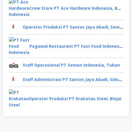
Crew Store PT Ace Hardware Indonesia, Bekasi
Operator Produksi PT Santos Jaya Abadi, Semarang
Pegawai Restaurant PT Fast Food Indonesia, Surabaya
Staff Operasional PT Semen Indonesia, Tuban
Staff Administrasi PT Santos Jaya Abadi, Sidoarjo
Operator Produksi PT Krakatau Steel, Binjai