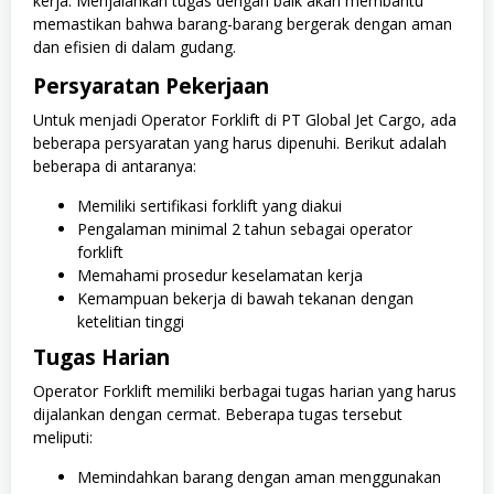
kerja. Menjalankan tugas dengan baik akan membantu
memastikan bahwa barang-barang bergerak dengan aman
dan efisien di dalam gudang.
Persyaratan Pekerjaan
Untuk menjadi Operator Forklift di PT Global Jet Cargo, ada
beberapa persyaratan yang harus dipenuhi. Berikut adalah
beberapa di antaranya:
Memiliki sertifikasi forklift yang diakui
Pengalaman minimal 2 tahun sebagai operator
forklift
Memahami prosedur keselamatan kerja
Kemampuan bekerja di bawah tekanan dengan
ketelitian tinggi
Tugas Harian
Operator Forklift memiliki berbagai tugas harian yang harus
dijalankan dengan cermat. Beberapa tugas tersebut
meliputi:
Memindahkan barang dengan aman menggunakan