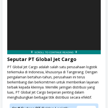
Seputar PT Global Jet Cargo
PT Global Jet Cargo adalah salah satu perusahaan logistik
terkemuka di Indonesia, khususnya di Tangerang. Dengan
pengalaman bertahun-tahun, perusahaan ini terus
berkembang dan berkomitmen untuk memberikan layanan
terbaik kepada kliennya. Memiliki jaringan distribusi yang
luas, PT Global Jet Cargo berperan penting dalam
menghubungkan berbagai titik distribusi secara efektif.