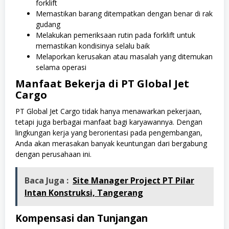
forklift
Memastikan barang ditempatkan dengan benar di rak
gudang
Melakukan pemeriksaan rutin pada forklift untuk
memastikan kondisinya selalu baik
Melaporkan kerusakan atau masalah yang ditemukan
selama operasi
Manfaat Bekerja di PT Global Jet
Cargo
PT Global Jet Cargo tidak hanya menawarkan pekerjaan,
tetapi juga berbagai manfaat bagi karyawannya. Dengan
lingkungan kerja yang berorientasi pada pengembangan,
Anda akan merasakan banyak keuntungan dari bergabung
dengan perusahaan ini.
Baca Juga :
Site Manager Project PT Pilar
Intan Konstruksi, Tangerang
Kompensasi dan Tunjangan