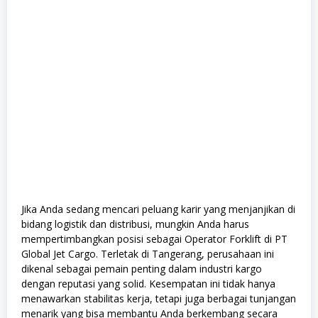
Jika Anda sedang mencari peluang karir yang menjanjikan di
bidang logistik dan distribusi, mungkin Anda harus
mempertimbangkan posisi sebagai Operator Forklift di PT
Global Jet Cargo. Terletak di Tangerang, perusahaan ini
dikenal sebagai pemain penting dalam industri kargo
dengan reputasi yang solid. Kesempatan ini tidak hanya
menawarkan stabilitas kerja, tetapi juga berbagai tunjangan
menarik yang bisa membantu Anda berkembang secara