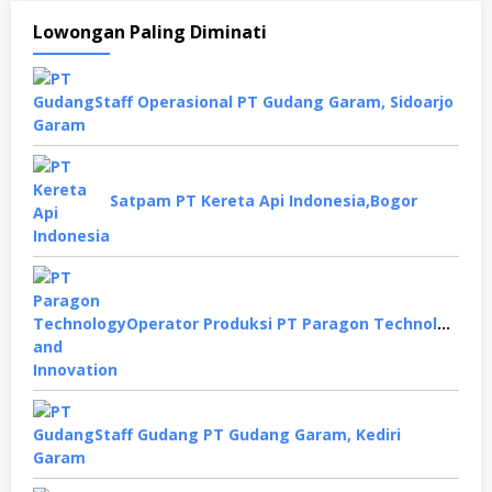
Lowongan Paling Diminati
Staff Operasional PT Gudang Garam, Sidoarjo
Satpam PT Kereta Api Indonesia,Bogor
Operator Produksi PT Paragon Technology and Innovation, Tangerang
Staff Gudang PT Gudang Garam, Kediri