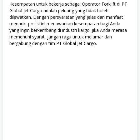
Kesempatan untuk bekerja sebagai Operator Forklift di PT
Global Jet Cargo adalah peluang yang tidak boleh
dilewatkan. Dengan persyaratan yang jelas dan manfaat
menarik, posisi ini menawarkan kesempatan bagi Anda
yang ingin berkembang di industri kargo. Jika Anda merasa
memenuhi syarat, jangan ragu untuk melamar dan
bergabung dengan tim PT Global Jet Cargo.