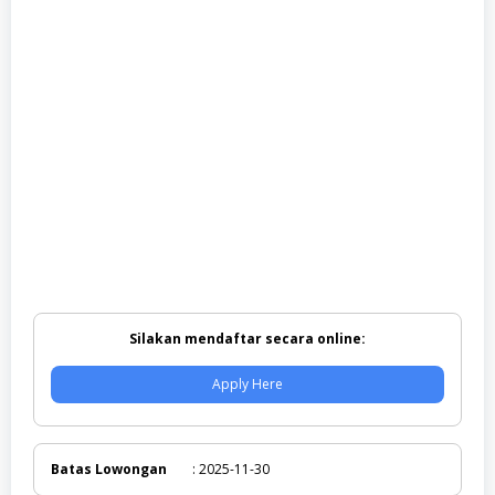
Silakan mendaftar secara online:
Apply Here
Batas Lowongan
: 2025-11-30