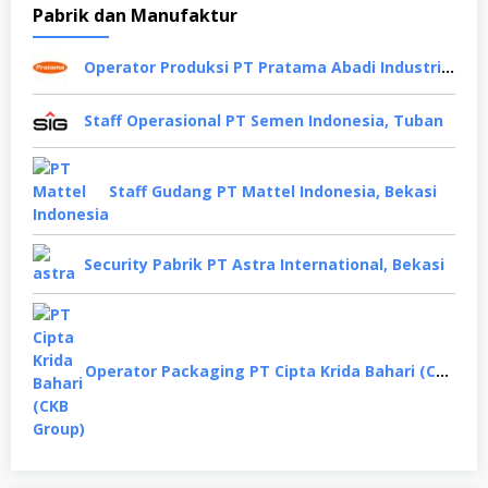
Pabrik dan Manufaktur
Operator Produksi PT Pratama Abadi Industri, Tangerang
Staff Operasional PT Semen Indonesia, Tuban
Staff Gudang PT Mattel Indonesia, Bekasi
Security Pabrik PT Astra International, Bekasi
Operator Packaging PT Cipta Krida Bahari (CKB Group), Semarang