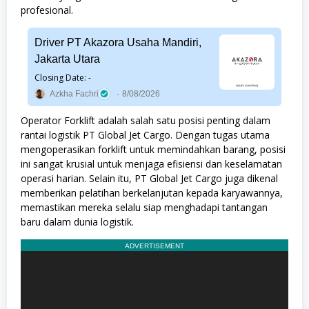
profesional.
Driver PT Akazora Usaha Mandiri,
Jakarta Utara
Closing Date: -
Azkha Fachri
8/08/2026
Operator Forklift adalah salah satu posisi penting dalam
rantai logistik PT Global Jet Cargo. Dengan tugas utama
mengoperasikan forklift untuk memindahkan barang, posisi
ini sangat krusial untuk menjaga efisiensi dan keselamatan
operasi harian. Selain itu, PT Global Jet Cargo juga dikenal
memberikan pelatihan berkelanjutan kepada karyawannya,
memastikan mereka selalu siap menghadapi tantangan
baru dalam dunia logistik.