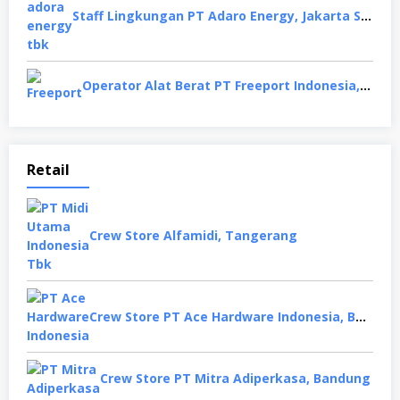
Staff Lingkungan PT Adaro Energy, Jakarta Selatan
Operator Alat Berat PT Freeport Indonesia, Papua
Retail
Crew Store Alfamidi, Tangerang
Crew Store PT Ace Hardware Indonesia, Bekasi
Crew Store PT Mitra Adiperkasa, Bandung