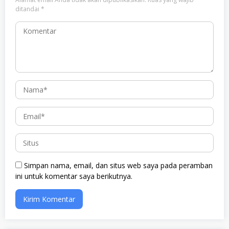
ditandai
*
Simpan nama, email, dan situs web saya pada peramban
ini untuk komentar saya berikutnya.