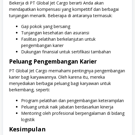
Bekerja di PT Global Jet Cargo berarti Anda akan
mendapatkan kompensasi yang kompetitif dan berbagai
tunjangan menarik. Beberapa di antaranya termasuk:
Gaji pokok yang bersaing
Tunjangan kesehatan dan asuransi
Fasilitas pelatihan berkelanjutan untuk
pengembangan karier
Dukungan finansial untuk sertifikasi tambahan
Peluang Pengembangan Karier
PT Global Jet Cargo memahami pentingnya pengembangan
karier bagi karyawannya. Oleh karena itu, mereka
menyediakan berbagai peluang bagi karyawan untuk
berkembang, seperti:
Program pelatihan dan pengembangan keterampilan
Peluang untuk naik jabatan berdasarkan kinerja
Mentoring oleh profesional berpengalaman di bidang
logistik
Kesimpulan