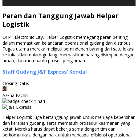
Peran dan Tanggung Jawab Helper
Logistik
Di PT Electronic City, Helper Logistik memegang peran penting
dalam memastikan kelancaran operasional gudang dan distribusi.
Tugas utama mereka meliputi pemindahan barang dari satu lokasi
ke lokasi lain dalam gudang, memastikan barang disimpan dengan
aman, dan membantu proses pengiriman.
Staff Gudang J&T Express’ Kendal
Closing Date: -
Azkha Fachri
1 hari
Helper Logistik juga bertanggung jawab untuk menjaga kebersihan
dan kerapian gudang, serta mematuhi prosedur keamanan yang
ketat. Mereka harus dapat bekerja sama dengan tim dan
berkomunikasi dengan baik untuk mencapai efisiensi operasional