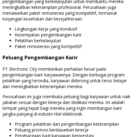
pengembangan yang berkelanjutan untuk membantu mereka
meningkatkan keterampilan profesional. Perusahaan juga
menawarkan paket remunerasi yang kompetitif, termasuk
tunjangan kesehatan dan kesejahteraan.
Lingkungan kerja yang kondusif
Kesempatan pengembangan karir
Pelatihan berkelanjutan
Paket remunerasi yang kompetitif
Peluang Pengembangan Karir
PT Electronic City memberikan perhatian besar pada
pengembangan karir karyawannya. Dengan berbagai program
pelatihan yang tersedia, karyawan didorong untuk terus belajar
dan meningkatkan keterampilan mereka.
Perusahaan ini juga membuka peluang bagi karyawan untuk naik
jabatan sesuai dengan kinerja dan dedikasi mereka. Ini adalah
tempat yang tepat bagi mereka yang ingin membangun karir
jangka panjang di industri ritel elektronik.
Program pelatihan dan pengembangan keterampilan
Peluang promosi berdasarkan kinerja
Penghargaan bagi karyawan berprestasi