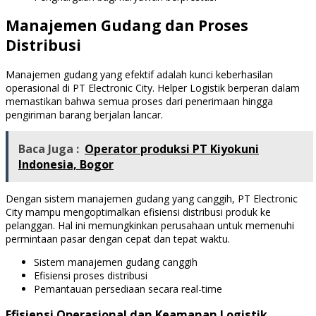
Manajemen Gudang dan Proses
Distribusi
Manajemen gudang yang efektif adalah kunci keberhasilan
operasional di PT Electronic City. Helper Logistik berperan dalam
memastikan bahwa semua proses dari penerimaan hingga
pengiriman barang berjalan lancar.
Baca Juga :
Operator produksi PT Kiyokuni
Indonesia, Bogor
Dengan sistem manajemen gudang yang canggih, PT Electronic
City mampu mengoptimalkan efisiensi distribusi produk ke
pelanggan. Hal ini memungkinkan perusahaan untuk memenuhi
permintaan pasar dengan cepat dan tepat waktu.
Sistem manajemen gudang canggih
Efisiensi proses distribusi
Pemantauan persediaan secara real-time
Efisiensi Operasional dan Keamanan Logistik