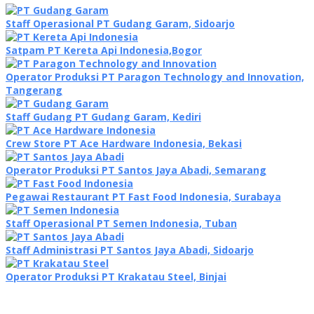
Staff Operasional PT Gudang Garam, Sidoarjo
Satpam PT Kereta Api Indonesia,Bogor
Operator Produksi PT Paragon Technology and Innovation,
Tangerang
Staff Gudang PT Gudang Garam, Kediri
Crew Store PT Ace Hardware Indonesia, Bekasi
Operator Produksi PT Santos Jaya Abadi, Semarang
Pegawai Restaurant PT Fast Food Indonesia, Surabaya
Staff Operasional PT Semen Indonesia, Tuban
Staff Administrasi PT Santos Jaya Abadi, Sidoarjo
Operator Produksi PT Krakatau Steel, Binjai