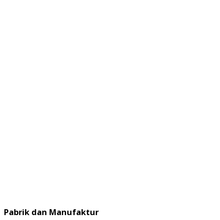
Pabrik dan Manufaktur