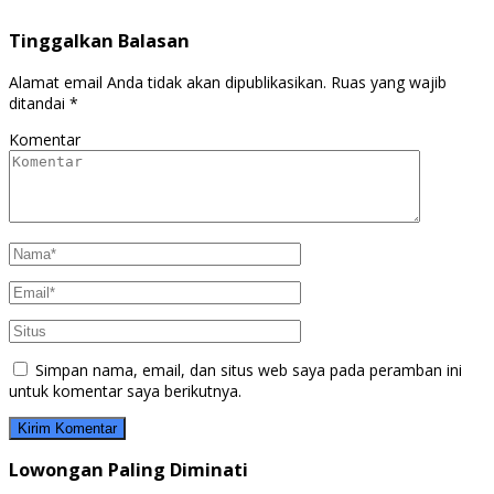
Tinggalkan Balasan
Alamat email Anda tidak akan dipublikasikan.
Ruas yang wajib
ditandai
*
Komentar
Simpan nama, email, dan situs web saya pada peramban ini
untuk komentar saya berikutnya.
Lowongan Paling Diminati