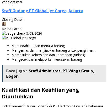
yang optimal.
Staff Gudang PT Global Jet Cargo, Jakarta
Closing Date: -
Azkha Fachri
5/08/2026
Memindahkan dan menata barang
Mengemas dan menyiapkan barang untuk pengiriman
Memastikan kebersihan dan keamanan gudang
Mengecek dan melaporkan kerusakan barang
Baca Juga :
Staff Adminitrasi PT Wings Group,
Bogor
Kualifikasi dan Keahlian yang
Dibutuhkan
Untuk menjadi Helper Logistik di PT Electronic City, ada beberapa