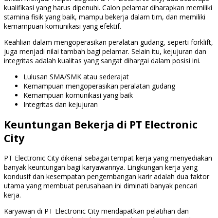
kualifikasi yang harus dipenuhi. Calon pelamar diharapkan memiliki
stamina fisik yang baik, mampu bekerja dalam tim, dan memiliki
kemampuan komunikasi yang efektif.
Keahlian dalam mengoperasikan peralatan gudang, seperti forklift,
juga menjadi nilai tambah bagi pelamar. Selain itu, kejujuran dan
integritas adalah kualitas yang sangat dihargai dalam posisi ini.
Lulusan SMA/SMK atau sederajat
Kemampuan mengoperasikan peralatan gudang
Kemampuan komunikasi yang baik
Integritas dan kejujuran
Keuntungan Bekerja di PT Electronic
City
PT Electronic City dikenal sebagai tempat kerja yang menyediakan
banyak keuntungan bagi karyawannya. Lingkungan kerja yang
kondusif dan kesempatan pengembangan karir adalah dua faktor
utama yang membuat perusahaan ini diminati banyak pencari
kerja.
Karyawan di PT Electronic City mendapatkan pelatihan dan