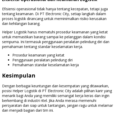
Efisiensi operasional tidak hanya tentang kecepatan, tetapi juga
tentang keamanan. Di PT Electronic City, setiap langkah dalam
proses logistik dirancang untuk meminimalkan risiko kerusakan
dan kehilangan barang.
Helper Logistik harus mematuhi prosedur keamanan yang ketat
untuk memastikan barang sampai ke pelanggan dalam kondisi
sempurna. Ini termasuk penggunaan peralatan pelindung diri dan
pemahaman tentang standar keselamatan kerja.
Prosedur keamanan yang ketat
Penggunaan peralatan pelindung diri
Pemahaman standar keselamatan kerja
Kesimpulan
Dengan berbagai keuntungan dan kesempatan yang ditawarkan,
posisi Helper Logistik di PT Electronic City adalah pilihan karir yang
menarik bagi Anda yang memiliki semangat kerja keras dan ingin
berkembang di industri ritel. Jika Anda merasa memenuhi
persyaratan dan siap untuk tantangan, jangan ragu untuk melamar
dan menjadi bagian dari tim ini.