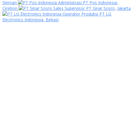
Sleman
Administrasi PT Pos Indonesia,
Cirebon
Sales Supervisor PT Sinar Sosro, Jakarta
Operator Produksi PT LG
Electronics Indonesia, Bekasi