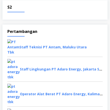
S2
Pertambangan
Staff Teknisi PT Antam, Maluku Utara
Staff Lingkungan PT Adaro Energy, Jakarta Selatan
Operator Alat Berat PT Adaro Energy, Kalimantan Selatan