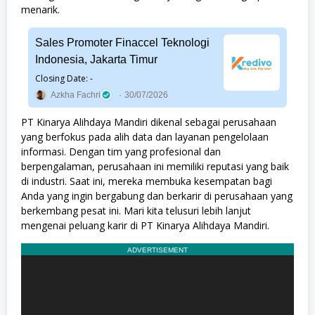
menarik.
Sales Promoter Finaccel Teknologi
Indonesia, Jakarta Timur
Closing Date: -
Azkha Fachri
30/07/2026
PT Kinarya Alihdaya Mandiri dikenal sebagai perusahaan
yang berfokus pada alih data dan layanan pengelolaan
informasi. Dengan tim yang profesional dan
berpengalaman, perusahaan ini memiliki reputasi yang baik
di industri. Saat ini, mereka membuka kesempatan bagi
Anda yang ingin bergabung dan berkarir di perusahaan yang
berkembang pesat ini. Mari kita telusuri lebih lanjut
mengenai peluang karir di PT Kinarya Alihdaya Mandiri.