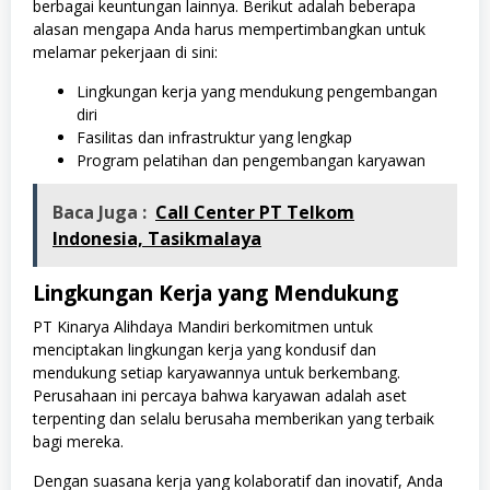
berbagai keuntungan lainnya. Berikut adalah beberapa
alasan mengapa Anda harus mempertimbangkan untuk
melamar pekerjaan di sini:
Lingkungan kerja yang mendukung pengembangan
diri
Fasilitas dan infrastruktur yang lengkap
Program pelatihan dan pengembangan karyawan
Baca Juga :
Call Center PT Telkom
Indonesia, Tasikmalaya
Lingkungan Kerja yang Mendukung
PT Kinarya Alihdaya Mandiri berkomitmen untuk
menciptakan lingkungan kerja yang kondusif dan
mendukung setiap karyawannya untuk berkembang.
Perusahaan ini percaya bahwa karyawan adalah aset
terpenting dan selalu berusaha memberikan yang terbaik
bagi mereka.
Dengan suasana kerja yang kolaboratif dan inovatif, Anda