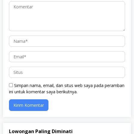
Simpan nama, email, dan situs web saya pada peramban
ini untuk komentar saya berikutnya.
Lowongan Paling Diminati