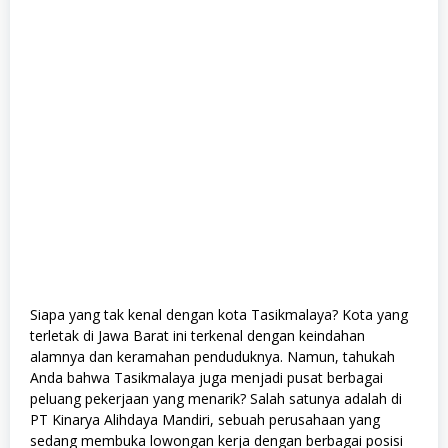
Siapa yang tak kenal dengan kota Tasikmalaya? Kota yang
terletak di Jawa Barat ini terkenal dengan keindahan
alamnya dan keramahan penduduknya. Namun, tahukah
Anda bahwa Tasikmalaya juga menjadi pusat berbagai
peluang pekerjaan yang menarik? Salah satunya adalah di
PT Kinarya Alihdaya Mandiri, sebuah perusahaan yang
sedang membuka lowongan kerja dengan berbagai posisi