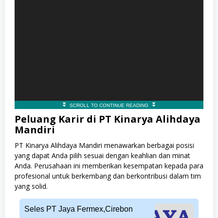
Peluang Karir di PT Kinarya Alihdaya
Mandiri
PT Kinarya Alihdaya Mandiri menawarkan berbagai posisi
yang dapat Anda pilih sesuai dengan keahlian dan minat
Anda. Perusahaan ini memberikan kesempatan kepada para
profesional untuk berkembang dan berkontribusi dalam tim
yang solid.
Seles PT Jaya Fermex,Cirebon