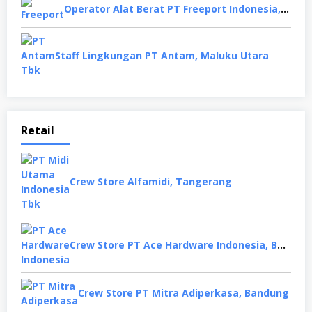
Operator Alat Berat PT Freeport Indonesia, Papua
Staff Lingkungan PT Antam, Maluku Utara
Retail
Crew Store Alfamidi, Tangerang
Crew Store PT Ace Hardware Indonesia, Bekasi
Crew Store PT Mitra Adiperkasa, Bandung