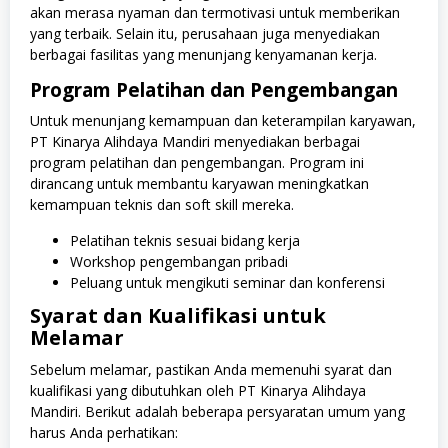
akan merasa nyaman dan termotivasi untuk memberikan
yang terbaik. Selain itu, perusahaan juga menyediakan
berbagai fasilitas yang menunjang kenyamanan kerja.
Program Pelatihan dan Pengembangan
Untuk menunjang kemampuan dan keterampilan karyawan,
PT Kinarya Alihdaya Mandiri menyediakan berbagai
program pelatihan dan pengembangan. Program ini
dirancang untuk membantu karyawan meningkatkan
kemampuan teknis dan soft skill mereka.
Pelatihan teknis sesuai bidang kerja
Workshop pengembangan pribadi
Peluang untuk mengikuti seminar dan konferensi
Syarat dan Kualifikasi untuk
Melamar
Sebelum melamar, pastikan Anda memenuhi syarat dan
kualifikasi yang dibutuhkan oleh PT Kinarya Alihdaya
Mandiri. Berikut adalah beberapa persyaratan umum yang
harus Anda perhatikan: