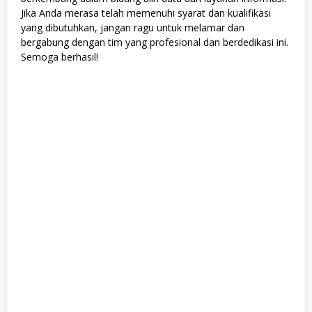
Jika Anda merasa telah memenuhi syarat dan kualifikasi
yang dibutuhkan, jangan ragu untuk melamar dan
bergabung dengan tim yang profesional dan berdedikasi ini.
Semoga berhasil!