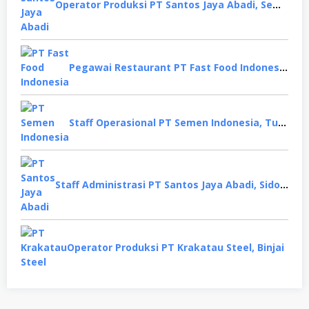
Operator Produksi PT Santos Jaya Abadi, Semarang
Pegawai Restaurant PT Fast Food Indonesia, Surabaya
Staff Operasional PT Semen Indonesia, Tuban
Staff Administrasi PT Santos Jaya Abadi, Sidoarjo
Operator Produksi PT Krakatau Steel, Binjai