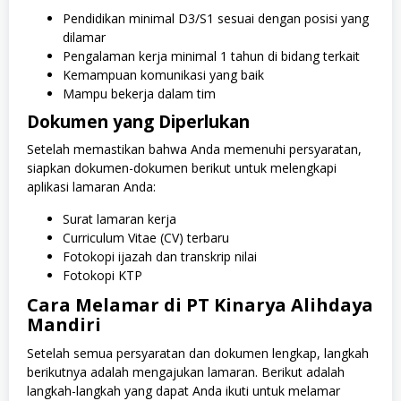
Pendidikan minimal D3/S1 sesuai dengan posisi yang
dilamar
Pengalaman kerja minimal 1 tahun di bidang terkait
Kemampuan komunikasi yang baik
Mampu bekerja dalam tim
Dokumen yang Diperlukan
Setelah memastikan bahwa Anda memenuhi persyaratan,
siapkan dokumen-dokumen berikut untuk melengkapi
aplikasi lamaran Anda:
Surat lamaran kerja
Curriculum Vitae (CV) terbaru
Fotokopi ijazah dan transkrip nilai
Fotokopi KTP
Cara Melamar di PT Kinarya Alihdaya
Mandiri
Setelah semua persyaratan dan dokumen lengkap, langkah
berikutnya adalah mengajukan lamaran. Berikut adalah
langkah-langkah yang dapat Anda ikuti untuk melamar