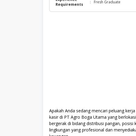
:
Fresh Graduate
Requirements
Apakah Anda sedang mencari peluang kerja di
kasir di PT Agro Boga Utama yang berlokasi
bergerak di bidang distribusi pangan, posisi
lingkungan yang profesional dan menyedi