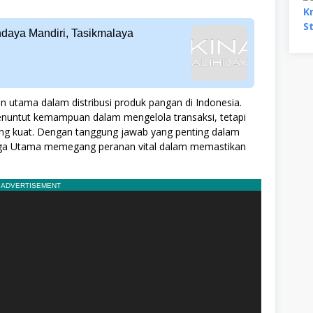
hdaya Mandiri, Tasikmalaya
 utama dalam distribusi produk pangan di Indonesia.
 menuntut kemampuan dalam mengelola transaksi, tetapi
g kuat. Dengan tanggung jawab yang penting dalam
 Boga Utama memegang peranan vital dalam memastikan