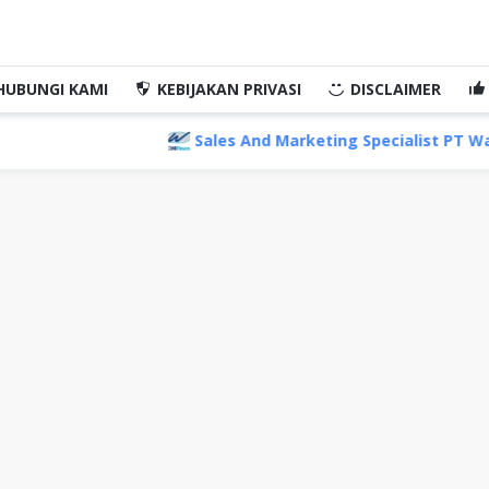
HUBUNGI KAMI
KEBIJAKAN PRIVASI
DISCLAIMER
Sales And Marketing Specialist PT Wahana Ottomitra