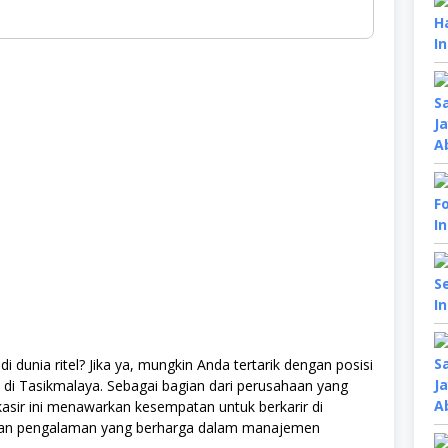
 dunia ritel? Jika ya, mungkin Anda tertarik dengan posisi
 di Tasikmalaya. Sebagai bagian dari perusahaan yang
 kasir ini menawarkan kesempatan untuk berkarir di
akan pengalaman yang berharga dalam manajemen