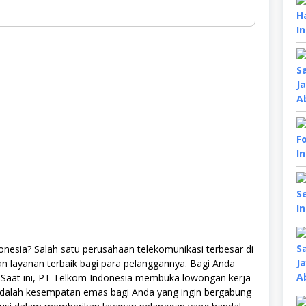
nesia? Salah satu perusahaan telekomunikasi terbesar di
n layanan terbaik bagi para pelanggannya. Bagi Anda
k! Saat ini, PT Telkom Indonesia membuka lowongan kerja
ni adalah kesempatan emas bagi Anda yang ingin bergabung