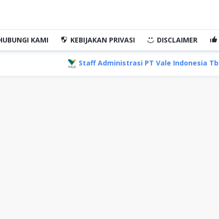
HUBUNGI KAMI
KEBIJAKAN PRIVASI
DISCLAIMER
Staff Administrasi PT Vale Indonesia Tbk, Makassar Su