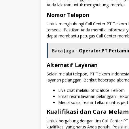
Anda lakukan untuk menghubungi mereka.
Nomor Telepon
Untuk menghubungi Call Center PT Telkom
tersedia. Pastikan Anda memiliki informasi
dapat membantu petugas Call Center member
Baca Juga :
Operator PT Pertami
Alternatif Layanan
Selain melalui telepon, PT Telkom Indonesi
layanan pelanggan. Berikut beberapa altern
Live chat melalui officialsite Telkom
Email resmi layanan pelanggan Telko
Media sosial resmi Telkom untuk pe
Kualifikasi dan Cara Melama
Untuk bergabung dengan tim Call Center PT
kualifikasi yang harus Anda penuhi. Posisi