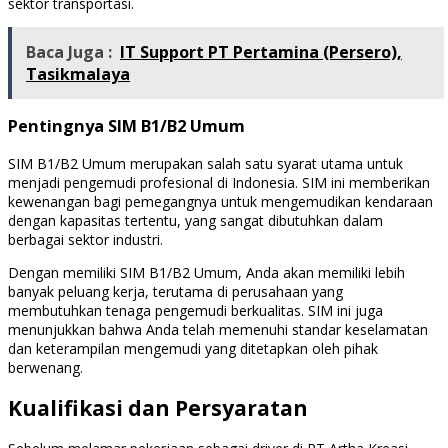
sektor transportasi.
Baca Juga :
IT Support PT Pertamina (Persero),
Tasikmalaya
Pentingnya SIM B1/B2 Umum
SIM B1/B2 Umum merupakan salah satu syarat utama untuk
menjadi pengemudi profesional di Indonesia. SIM ini memberikan
kewenangan bagi pemegangnya untuk mengemudikan kendaraan
dengan kapasitas tertentu, yang sangat dibutuhkan dalam
berbagai sektor industri.
Dengan memiliki SIM B1/B2 Umum, Anda akan memiliki lebih
banyak peluang kerja, terutama di perusahaan yang
membutuhkan tenaga pengemudi berkualitas. SIM ini juga
menunjukkan bahwa Anda telah memenuhi standar keselamatan
dan keterampilan mengemudi yang ditetapkan oleh pihak
berwenang.
Kualifikasi dan Persyaratan