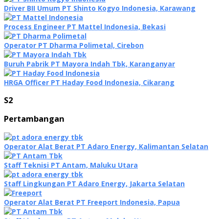
Driver BII Umum PT Shinto Kogyo Indonesia, Karawang
Process Engineer PT Mattel Indonesia, Bekasi
Operator PT Dharma Polimetal, Cirebon
Buruh Pabrik PT Mayora Indah Tbk, Karanganyar
HRGA Officer PT Haday Food Indonesia, Cikarang
S2
Pertambangan
Operator Alat Berat PT Adaro Energy, Kalimantan Selatan
Staff Teknisi PT Antam, Maluku Utara
Staff Lingkungan PT Adaro Energy, Jakarta Selatan
Operator Alat Berat PT Freeport Indonesia, Papua