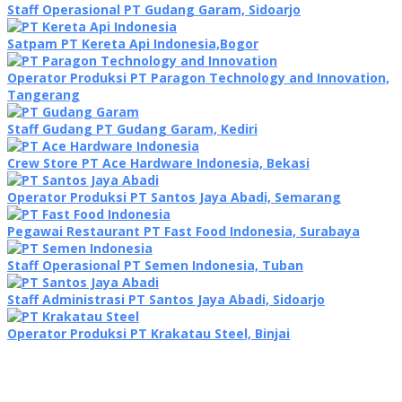
Staff Operasional PT Gudang Garam, Sidoarjo
Satpam PT Kereta Api Indonesia,Bogor
Operator Produksi PT Paragon Technology and Innovation,
Tangerang
Staff Gudang PT Gudang Garam, Kediri
Crew Store PT Ace Hardware Indonesia, Bekasi
Operator Produksi PT Santos Jaya Abadi, Semarang
Pegawai Restaurant PT Fast Food Indonesia, Surabaya
Staff Operasional PT Semen Indonesia, Tuban
Staff Administrasi PT Santos Jaya Abadi, Sidoarjo
Operator Produksi PT Krakatau Steel, Binjai