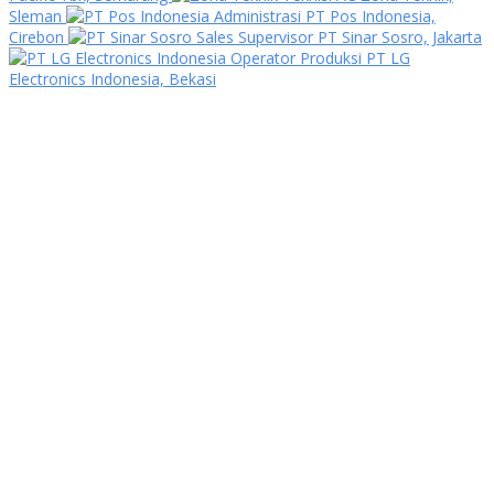
Sleman
Administrasi PT Pos Indonesia,
Cirebon
Sales Supervisor PT Sinar Sosro, Jakarta
Operator Produksi PT LG
Electronics Indonesia, Bekasi