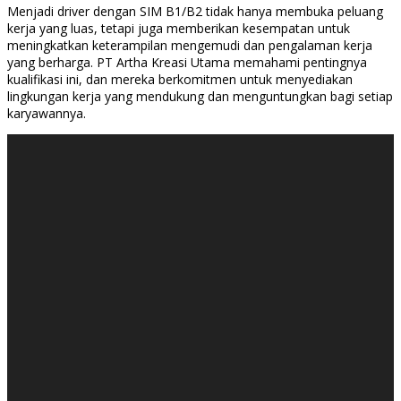
Menjadi driver dengan SIM B1/B2 tidak hanya membuka peluang
kerja yang luas, tetapi juga memberikan kesempatan untuk
meningkatkan keterampilan mengemudi dan pengalaman kerja
yang berharga. PT Artha Kreasi Utama memahami pentingnya
kualifikasi ini, dan mereka berkomitmen untuk menyediakan
lingkungan kerja yang mendukung dan menguntungkan bagi setiap
karyawannya.