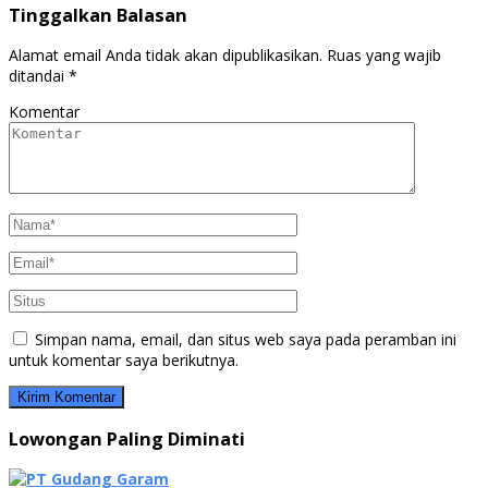
Tinggalkan Balasan
Alamat email Anda tidak akan dipublikasikan.
Ruas yang wajib
ditandai
*
Komentar
Simpan nama, email, dan situs web saya pada peramban ini
untuk komentar saya berikutnya.
Lowongan Paling Diminati