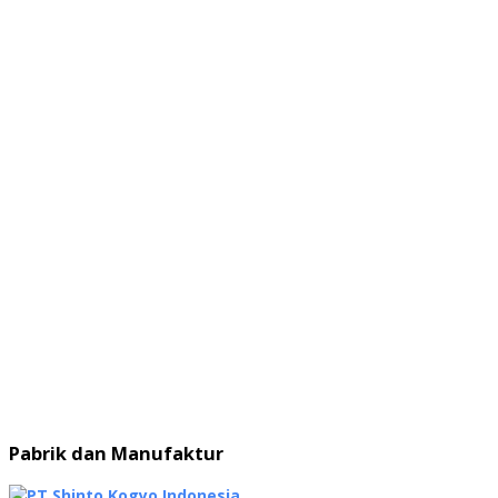
Pabrik dan Manufaktur