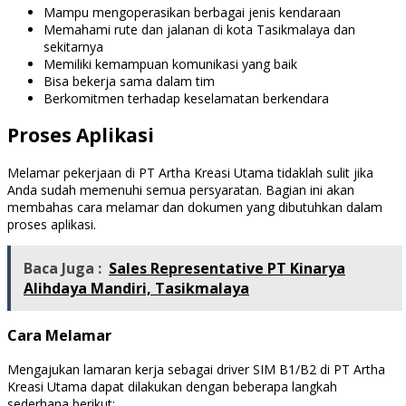
Mampu mengoperasikan berbagai jenis kendaraan
Memahami rute dan jalanan di kota Tasikmalaya dan
sekitarnya
Memiliki kemampuan komunikasi yang baik
Bisa bekerja sama dalam tim
Berkomitmen terhadap keselamatan berkendara
Proses Aplikasi
Melamar pekerjaan di PT Artha Kreasi Utama tidaklah sulit jika
Anda sudah memenuhi semua persyaratan. Bagian ini akan
membahas cara melamar dan dokumen yang dibutuhkan dalam
proses aplikasi.
Baca Juga :
Sales Representative PT Kinarya
Alihdaya Mandiri, Tasikmalaya
Cara Melamar
Mengajukan lamaran kerja sebagai driver SIM B1/B2 di PT Artha
Kreasi Utama dapat dilakukan dengan beberapa langkah
sederhana berikut: