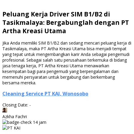
Peluang Kerja Driver SIM B1/B2 di
Tasikmalaya: Bergabunglah dengan PT
Artha Kreasi Utama
Jika Anda memiliki SIM B1/B2 dan sedang mencari peluang kerja di
Tasikmalaya, maka PT Artha Kreasi Utama bisa menjadi tempat
yang tepat untuk mengembangkan karir Anda sebagai pengemudi
profesional. Sebagai salah satu perusahaan terkemuka di bidang
jasa tenaga kerja, PT Artha Kreasi Utama menawarkan
kesempatan bagi para pengemudi yang berpengalaman dan
memenuhi persyaratan untuk bergabung dan berkembang
bersama mereka.
Cleaning Service PT KAI, Wonosobo
Closing Date: -
Azkha Fachri
14 jam