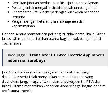
Kenaikan jabatan berdasarkan kinerja dan pengalaman
Peluang untuk menjadi instruktur pelatihan pengemudi
Kesempatan untuk bekerja dengan klien-klien besar dan
ternama
Pengembangan keterampilan manajemen dan
kepemimpinan
Dengan semua manfaat dan peluang ini, tidak heran jika PT Artha
Kreasi Utama menjadi pilihan utama bagi banyak pengemudi di
Tasikmalaya.
Baca Juga :
Translator PT Gree Electric Appliances
Indonesia, Surabaya
Jika Anda merasa memenuhi syarat dan kualifikasi yang
dibutuhkan serta telah menyiapkan semua dokumen yang
diperlukan, jangan ragu untuk melamar pekerjaan ini. PT Artha
Kreasi Utama menantikan kehadiran Anda sebagai bagian dari tim
profesional mereka.