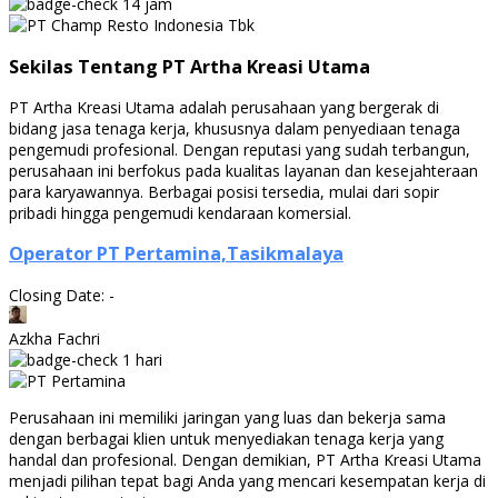
14 jam
Sekilas Tentang PT Artha Kreasi Utama
PT Artha Kreasi Utama adalah perusahaan yang bergerak di
bidang jasa tenaga kerja, khususnya dalam penyediaan tenaga
pengemudi profesional. Dengan reputasi yang sudah terbangun,
perusahaan ini berfokus pada kualitas layanan dan kesejahteraan
para karyawannya. Berbagai posisi tersedia, mulai dari sopir
pribadi hingga pengemudi kendaraan komersial.
Operator PT Pertamina,Tasikmalaya
Closing Date: -
Azkha Fachri
1 hari
Perusahaan ini memiliki jaringan yang luas dan bekerja sama
dengan berbagai klien untuk menyediakan tenaga kerja yang
handal dan profesional. Dengan demikian, PT Artha Kreasi Utama
menjadi pilihan tepat bagi Anda yang mencari kesempatan kerja di