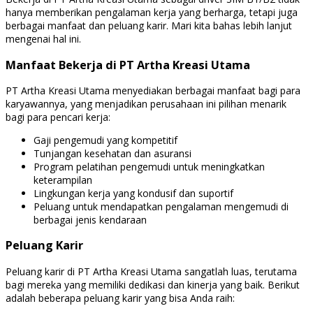
hanya memberikan pengalaman kerja yang berharga, tetapi juga
berbagai manfaat dan peluang karir. Mari kita bahas lebih lanjut
mengenai hal ini.
Manfaat Bekerja di PT Artha Kreasi Utama
PT Artha Kreasi Utama menyediakan berbagai manfaat bagi para
karyawannya, yang menjadikan perusahaan ini pilihan menarik
bagi para pencari kerja:
Gaji pengemudi yang kompetitif
Tunjangan kesehatan dan asuransi
Program pelatihan pengemudi untuk meningkatkan
keterampilan
Lingkungan kerja yang kondusif dan suportif
Peluang untuk mendapatkan pengalaman mengemudi di
berbagai jenis kendaraan
Peluang Karir
Peluang karir di PT Artha Kreasi Utama sangatlah luas, terutama
bagi mereka yang memiliki dedikasi dan kinerja yang baik. Berikut
adalah beberapa peluang karir yang bisa Anda raih: