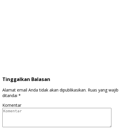
Tinggalkan Balasan
Alamat email Anda tidak akan dipublikasikan.
Ruas yang wajib
ditandai
*
Komentar