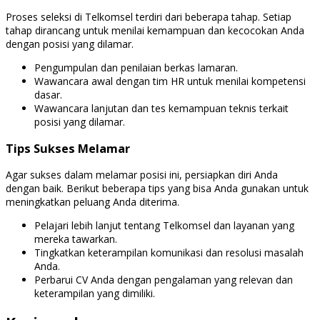
Proses seleksi di Telkomsel terdiri dari beberapa tahap. Setiap
tahap dirancang untuk menilai kemampuan dan kecocokan Anda
dengan posisi yang dilamar.
Pengumpulan dan penilaian berkas lamaran.
Wawancara awal dengan tim HR untuk menilai kompetensi
dasar.
Wawancara lanjutan dan tes kemampuan teknis terkait
posisi yang dilamar.
Tips Sukses Melamar
Agar sukses dalam melamar posisi ini, persiapkan diri Anda
dengan baik. Berikut beberapa tips yang bisa Anda gunakan untuk
meningkatkan peluang Anda diterima.
Pelajari lebih lanjut tentang Telkomsel dan layanan yang
mereka tawarkan.
Tingkatkan keterampilan komunikasi dan resolusi masalah
Anda.
Perbarui CV Anda dengan pengalaman yang relevan dan
keterampilan yang dimiliki.