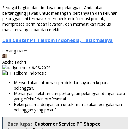
Sebagai bagian dari tim layanan pelanggan, Anda akan
bertanggung jawab untuk menangani pertanyaan dan keluhan
pelanggan. Ini termasuk memberikan informasi produk,
memproses permintaan layanan, dan memastikan resolusi
masalah yang cepat dan efektif.
Call Center PT Telkom Indonesia, Tasikmalaya
Closing Date: -
Azkha Fachri
6/08/2026
Menyediakan informasi produk dan layanan kepada
pelanggan.
Menangani keluhan dan pertanyaan pelanggan dengan cara
yang efektif dan profesional.
Bekerja sama dengan tim untuk memastikan pengalaman
pelanggan yang positif.
Baca Juga :
Customer Service PT Shopee