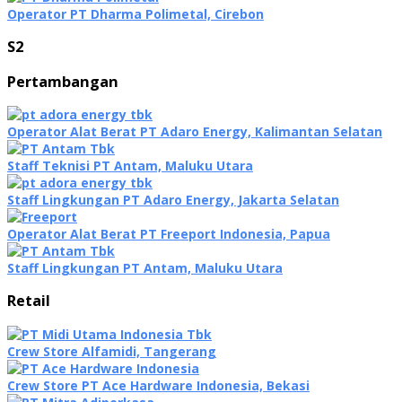
Operator PT Dharma Polimetal, Cirebon
S2
Pertambangan
Operator Alat Berat PT Adaro Energy, Kalimantan Selatan
Staff Teknisi PT Antam, Maluku Utara
Staff Lingkungan PT Adaro Energy, Jakarta Selatan
Operator Alat Berat PT Freeport Indonesia, Papua
Staff Lingkungan PT Antam, Maluku Utara
Retail
Crew Store Alfamidi, Tangerang
Crew Store PT Ace Hardware Indonesia, Bekasi