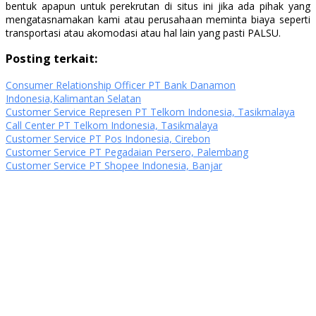
bentuk apapun untuk perekrutan di situs ini jika ada pihak yang
mengatasnamakan kami atau perusahaan meminta biaya seperti
transportasi atau akomodasi atau hal lain yang pasti PALSU.
Posting terkait:
Consumer Relationship Officer PT Bank Danamon
Indonesia,Kalimantan Selatan
Customer Service Represen PT Telkom Indonesia, Tasikmalaya
Call Center PT Telkom Indonesia, Tasikmalaya
Customer Service PT Pos Indonesia, Cirebon
Customer Service PT Pegadaian Persero, Palembang
Customer Service PT Shopee Indonesia, Banjar