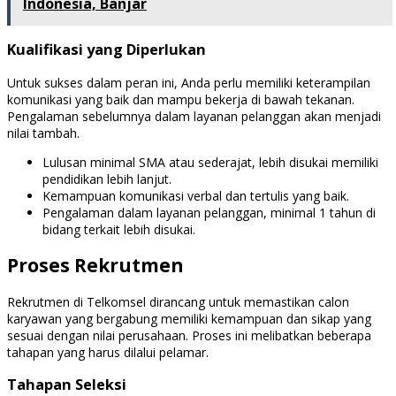
Indonesia, Banjar
Kualifikasi yang Diperlukan
Untuk sukses dalam peran ini, Anda perlu memiliki keterampilan
komunikasi yang baik dan mampu bekerja di bawah tekanan.
Pengalaman sebelumnya dalam layanan pelanggan akan menjadi
nilai tambah.
Lulusan minimal SMA atau sederajat, lebih disukai memiliki
pendidikan lebih lanjut.
Kemampuan komunikasi verbal dan tertulis yang baik.
Pengalaman dalam layanan pelanggan, minimal 1 tahun di
bidang terkait lebih disukai.
Proses Rekrutmen
Rekrutmen di Telkomsel dirancang untuk memastikan calon
karyawan yang bergabung memiliki kemampuan dan sikap yang
sesuai dengan nilai perusahaan. Proses ini melibatkan beberapa
tahapan yang harus dilalui pelamar.
Tahapan Seleksi