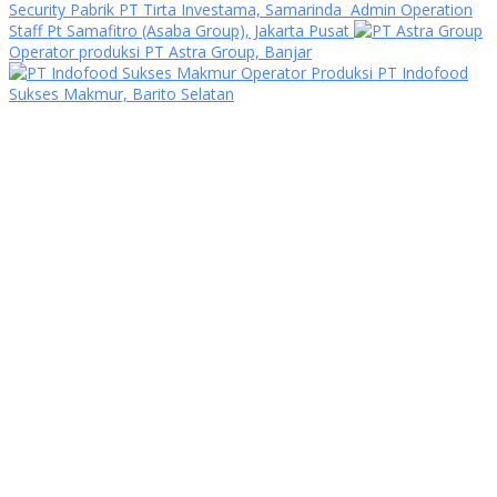
Security Pabrik PT Tirta Investama, Samarinda
Admin Operation
Staff Pt Samafitro (Asaba Group), Jakarta Pusat
Operator produksi PT Astra Group, Banjar
Operator Produksi PT Indofood
Sukses Makmur, Barito Selatan