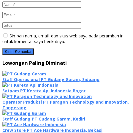
Simpan nama, email, dan situs web saya pada peramban ini
untuk komentar saya berikutnya.
Lowongan Paling Diminati
Staff Operasional PT Gudang Garam, Sidoarjo
Satpam PT Kereta Api Indonesia,Bogor
Operator Produksi PT Paragon Technology and Innovation,
Tangerang
Staff Gudang PT Gudang Garam, Kediri
Crew Store PT Ace Hardware Indonesia, Bekasi