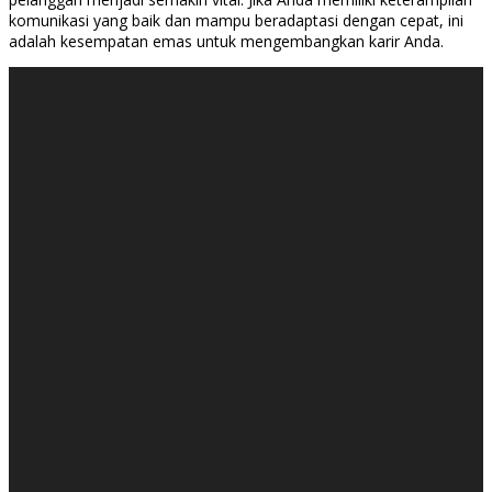
komunikasi yang baik dan mampu beradaptasi dengan cepat, ini
adalah kesempatan emas untuk mengembangkan karir Anda.