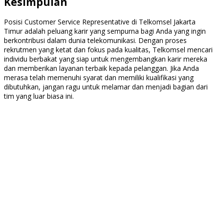
Kesimpulan
Posisi Customer Service Representative di Telkomsel Jakarta
Timur adalah peluang karir yang sempurna bagi Anda yang ingin
berkontribusi dalam dunia telekomunikasi. Dengan proses
rekrutmen yang ketat dan fokus pada kualitas, Telkomsel mencari
individu berbakat yang siap untuk mengembangkan karir mereka
dan memberikan layanan terbaik kepada pelanggan. Jika Anda
merasa telah memenuhi syarat dan memiliki kualifikasi yang
dibutuhkan, jangan ragu untuk melamar dan menjadi bagian dari
tim yang luar biasa ini.