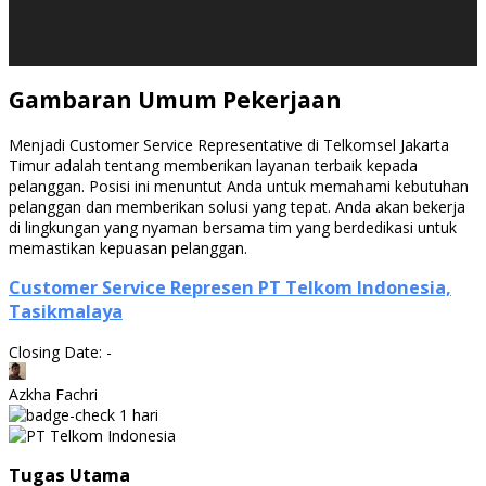
Gambaran Umum Pekerjaan
Menjadi Customer Service Representative di Telkomsel Jakarta
Timur adalah tentang memberikan layanan terbaik kepada
pelanggan. Posisi ini menuntut Anda untuk memahami kebutuhan
pelanggan dan memberikan solusi yang tepat. Anda akan bekerja
di lingkungan yang nyaman bersama tim yang berdedikasi untuk
memastikan kepuasan pelanggan.
Customer Service Represen PT Telkom Indonesia,
Tasikmalaya
Closing Date: -
Azkha Fachri
1 hari
Tugas Utama