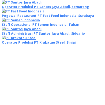
Operator Produksi PT Santos Jaya Abadi, Semarang
Pegawai Restaurant PT Fast Food Indonesia, Surabaya
Staff Operasional PT Semen Indonesia, Tuban
Staff Administrasi PT Santos Jaya Abadi, Sidoarjo
Operator Produksi PT Krakatau Steel, Binjai