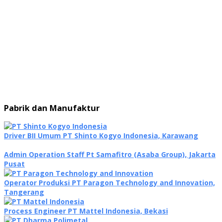
Pabrik dan Manufaktur
Driver BII Umum PT Shinto Kogyo Indonesia, Karawang
Admin Operation Staff Pt Samafitro (Asaba Group), Jakarta
Pusat
Operator Produksi PT Paragon Technology and Innovation,
Tangerang
Process Engineer PT Mattel Indonesia, Bekasi