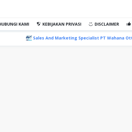
HUBUNGI KAMI
KEBIJAKAN PRIVASI
DISCLAIMER
ales And Marketing Specialist PT Wahana Ottomitra Multiart