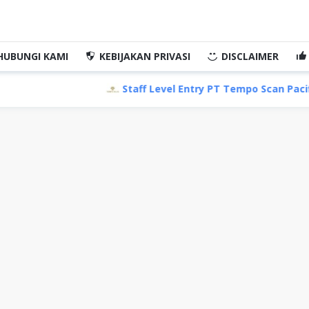
HUBUNGI KAMI
KEBIJAKAN PRIVASI
DISCLAIMER
Staff Level Entry PT Tempo Scan Pacific Tbk, Semar