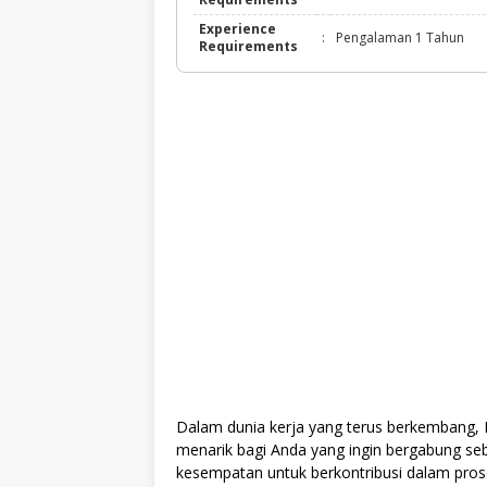
Experience
:
Pengalaman 1 Tahun
Requirements
Dalam dunia kerja yang terus berkembang,
menarik bagi Anda yang ingin bergabung seb
kesempatan untuk berkontribusi dalam pros