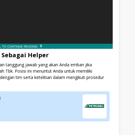
 Sebagai Helper
 dan tanggung jawab yang akan Anda emban jika
h Tbk. Posisi ini menuntut Anda untuk memiliki
ngan tim serta ketelitian dalam mengikuti prosedur
g