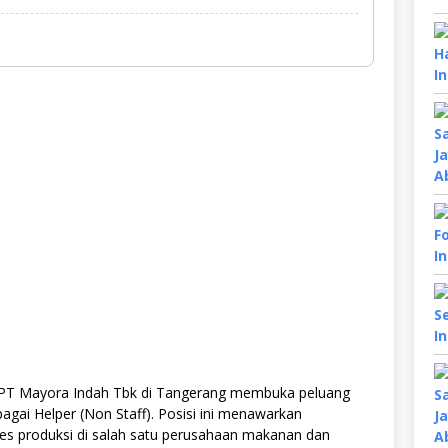
 PT Mayora Indah Tbk di Tangerang membuka peluang
agai Helper (Non Staff). Posisi ini menawarkan
es produksi di salah satu perusahaan makanan dan