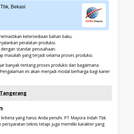
 Tbk, Bekasi
emastikan ketersediaan bahan baku.
alankan peralatan produksi.
i dengan standar perusahaan.
ap masalah yang terjadi selama proses produksi.
jar banyak tentang proses produksi dan bagaimana
. Pengalaman ini akan menjadi modal berharga bagi karier
, Tangerang
n
a kriteria yang harus Anda penuhi. PT Mayora Indah Tbk
persyaratan teknis tetapi juga memiliki karakter yang