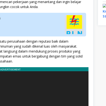
 mencari pekerjaan yang menantang dan ingin belajar
 mungkin cocok untuk Anda.
a
 satu perusahaan dengan reputasi baik dalam
inuman yang sudah dikenal luas oleh masyarakat.
ibat langsung dalam mendukung proses produksi yang
kesempatan emas untuk bergabung dengan tim yang solid
usahaan.