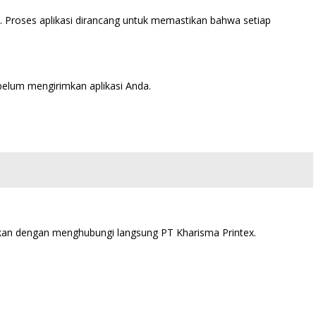
Proses aplikasi dirancang untuk memastikan bahwa setiap
belum mengirimkan aplikasi Anda.
atkan dengan menghubungi langsung PT Kharisma Printex.