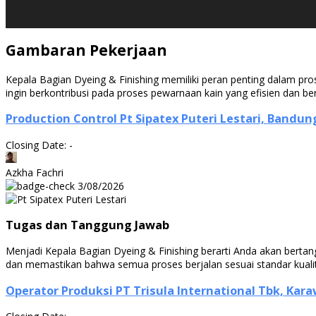
Gambaran Pekerjaan
Kepala Bagian Dyeing & Finishing memiliki peran penting dalam pros
ingin berkontribusi pada proses pewarnaan kain yang efisien dan berk
Production Control Pt Sipatex Puteri Lestari, Bandun
Closing Date: -
Azkha Fachri
3/08/2026
Tugas dan Tanggung Jawab
Menjadi Kepala Bagian Dyeing & Finishing berarti Anda akan berta
dan memastikan bahwa semua proses berjalan sesuai standar kuali
Operator Produksi PT Trisula International Tbk, Kar