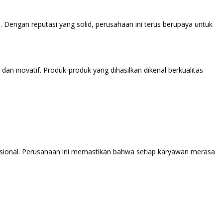
i. Dengan reputasi yang solid, perusahaan ini terus berupaya untuk
dan inovatif. Produk-produk yang dihasilkan dikenal berkualitas
esional. Perusahaan ini memastikan bahwa setiap karyawan merasa