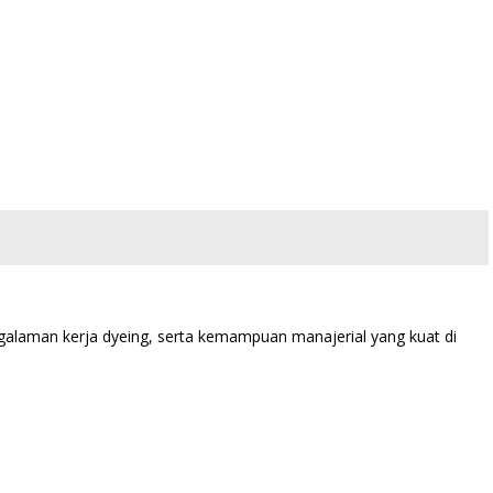
engalaman kerja dyeing, serta kemampuan manajerial yang kuat di