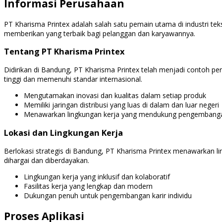
Informasi Perusahaan
PT Kharisma Printex adalah salah satu pemain utama di industri teks
memberikan yang terbaik bagi pelanggan dan karyawannya.
Tentang PT Kharisma Printex
Didirikan di Bandung, PT Kharisma Printex telah menjadi contoh per
tinggi dan memenuhi standar internasional.
Mengutamakan inovasi dan kualitas dalam setiap produk
Memiliki jaringan distribusi yang luas di dalam dan luar negeri
Menawarkan lingkungan kerja yang mendukung pengembanga
Lokasi dan Lingkungan Kerja
Berlokasi strategis di Bandung, PT Kharisma Printex menawarkan 
dihargai dan diberdayakan.
Lingkungan kerja yang inklusif dan kolaboratif
Fasilitas kerja yang lengkap dan modern
Dukungan penuh untuk pengembangan karir individu
Proses Aplikasi