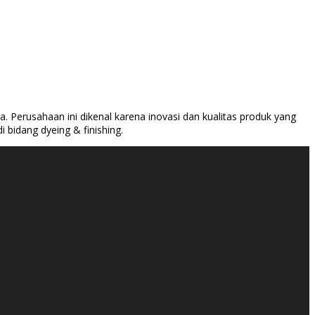
. Perusahaan ini dikenal karena inovasi dan kualitas produk yang
 bidang dyeing & finishing.