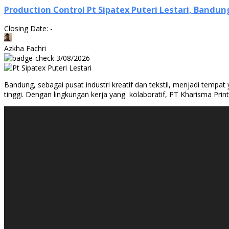
Production Control Pt Sipatex Puteri Lestari, Bandun
Closing Date: -
Azkha Fachri
3/08/2026
Bandung, sebagai pusat industri kreatif dan tekstil, menjadi temp
tinggi. Dengan lingkungan kerja yang kolaboratif, PT Kharisma Print