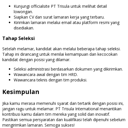
Kunjungi officialsite PT Trisula untuk melihat detail
lowongan.
Siapkan CV dan surat lamaran kerja yang terbaru.
Kirimkan lamaran melalui email atau platform resmi yang
disediakan.
Tahap Seleksi
Setelah melamar, kandidat akan melalui beberapa tahap seleksi.
Tahap ini dirancang untuk menilai kemampuan dan kecocokan
kandidat dengan posisi yang dilamar.
Seleksi administrasi berdasarkan dokumen yang dikirimkan.
Wawancara awal dengan tim HRD.
Wawancara teknis dengan tim produksi.
Kesimpulan
Jika kamu merasa memenuhi syarat dan tertarik dengan posisi ini,
jangan ragu untuk melamar. PT Trisula International menantikan
kontribusi kamu dalam tim mereka yang solid dan inovatif.
Pastikan semua persyaratan dan kualifikasi telah dipenuhi sebelum
mengirimkan lamaran. Semoga sukses!