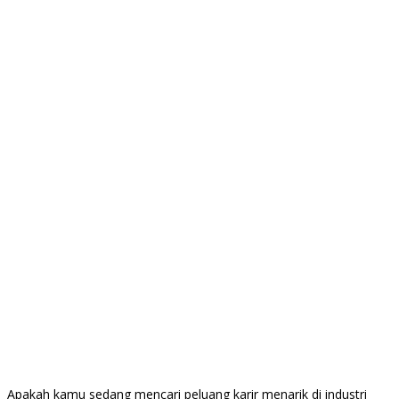
Apakah kamu sedang mencari peluang karir menarik di industri