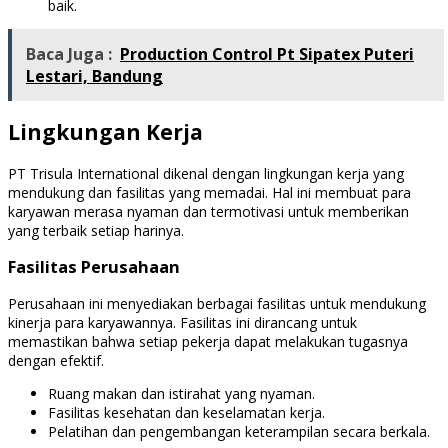
baik.
Baca Juga :
Production Control Pt Sipatex Puteri
Lestari, Bandung
Lingkungan Kerja
PT Trisula International dikenal dengan lingkungan kerja yang
mendukung dan fasilitas yang memadai. Hal ini membuat para
karyawan merasa nyaman dan termotivasi untuk memberikan
yang terbaik setiap harinya.
Fasilitas Perusahaan
Perusahaan ini menyediakan berbagai fasilitas untuk mendukung
kinerja para karyawannya. Fasilitas ini dirancang untuk
memastikan bahwa setiap pekerja dapat melakukan tugasnya
dengan efektif.
Ruang makan dan istirahat yang nyaman.
Fasilitas kesehatan dan keselamatan kerja.
Pelatihan dan pengembangan keterampilan secara berkala.