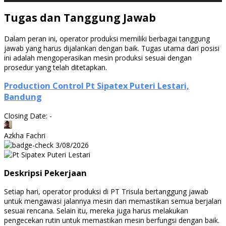
Tugas dan Tanggung Jawab
Dalam peran ini, operator produksi memiliki berbagai tanggung
jawab yang harus dijalankan dengan baik. Tugas utama dari posisi
ini adalah mengoperasikan mesin produksi sesuai dengan
prosedur yang telah ditetapkan.
Production Control Pt Sipatex Puteri Lestari,
Bandung
Closing Date: -
Azkha Fachri
3/08/2026
Deskripsi Pekerjaan
Setiap hari, operator produksi di PT Trisula bertanggung jawab
untuk mengawasi jalannya mesin dan memastikan semua berjalan
sesuai rencana. Selain itu, mereka juga harus melakukan
pengecekan rutin untuk memastikan mesin berfungsi dengan baik.