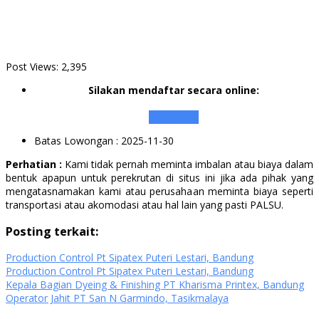
Post Views:
2,395
Silakan mendaftar secara online:
Apply Here
Batas Lowongan
: 2025-11-30
Perhatian :
Kami tidak pernah meminta imbalan atau biaya dalam
bentuk apapun untuk perekrutan di situs ini jika ada pihak yang
mengatasnamakan kami atau perusahaan meminta biaya seperti
transportasi atau akomodasi atau hal lain yang pasti PALSU.
Posting terkait:
Production Control Pt Sipatex Puteri Lestari, Bandung
Production Control Pt Sipatex Puteri Lestari, Bandung
Kepala Bagian Dyeing & Finishing PT Kharisma Printex, Bandung
Operator Jahit PT San N Garmindo, Tasikmalaya