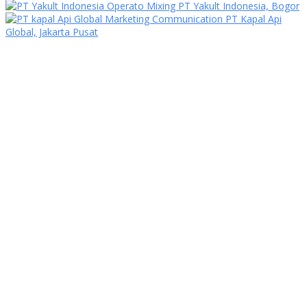
Operato Mixing PT Yakult Indonesia, Bogor
Marketing Communication PT Kapal Api
Global, Jakarta Pusat