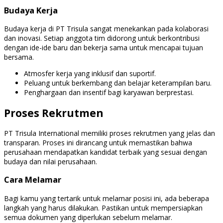
Budaya Kerja
Budaya kerja di PT Trisula sangat menekankan pada kolaborasi
dan inovasi. Setiap anggota tim didorong untuk berkontribusi
dengan ide-ide baru dan bekerja sama untuk mencapai tujuan
bersama.
Atmosfer kerja yang inklusif dan suportif.
Peluang untuk berkembang dan belajar keterampilan baru.
Penghargaan dan insentif bagi karyawan berprestasi.
Proses Rekrutmen
PT Trisula International memiliki proses rekrutmen yang jelas dan
transparan. Proses ini dirancang untuk memastikan bahwa
perusahaan mendapatkan kandidat terbaik yang sesuai dengan
budaya dan nilai perusahaan.
Cara Melamar
Bagi kamu yang tertarik untuk melamar posisi ini, ada beberapa
langkah yang harus dilakukan. Pastikan untuk mempersiapkan
semua dokumen yang diperlukan sebelum melamar.