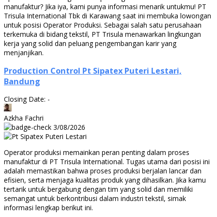
manufaktur? Jika iya, kami punya informasi menarik untukmu! PT
Trisula International Tbk di Karawang saat ini membuka lowongan
untuk posisi Operator Produksi. Sebagai salah satu perusahaan
terkemuka di bidang tekstil, PT Trisula menawarkan lingkungan
kerja yang solid dan peluang pengembangan karir yang
menjanjikan.
Production Control Pt Sipatex Puteri Lestari,
Bandung
Closing Date: -
Azkha Fachri
3/08/2026
Operator produksi memainkan peran penting dalam proses
manufaktur di PT Trisula International. Tugas utama dari posisi ini
adalah memastikan bahwa proses produksi berjalan lancar dan
efisien, serta menjaga kualitas produk yang dihasilkan. Jika kamu
tertarik untuk bergabung dengan tim yang solid dan memiliki
semangat untuk berkontribusi dalam industri tekstil, simak
informasi lengkap berikut ini.