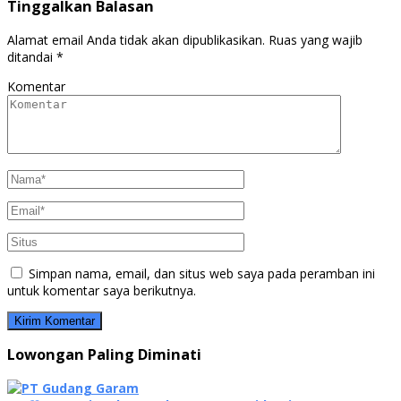
Tinggalkan Balasan
Alamat email Anda tidak akan dipublikasikan.
Ruas yang wajib
ditandai
*
Komentar
Simpan nama, email, dan situs web saya pada peramban ini
untuk komentar saya berikutnya.
Lowongan Paling Diminati