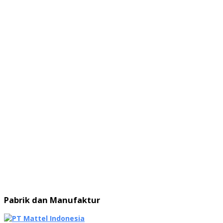
Pabrik dan Manufaktur