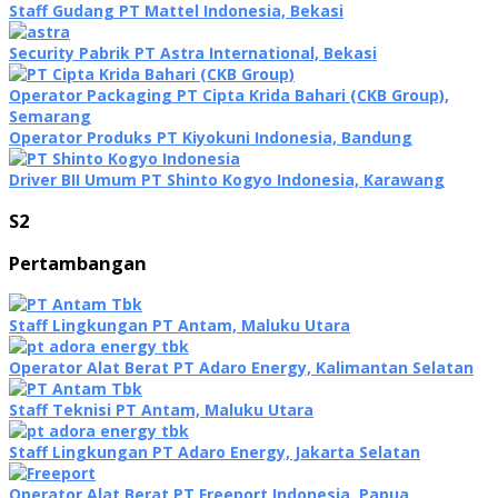
Staff Gudang PT Mattel Indonesia, Bekasi
Security Pabrik PT Astra International, Bekasi
Operator Packaging PT Cipta Krida Bahari (CKB Group),
Semarang
Oреrаtоr Produks PT Kiyokuni Indonesia, Bandung
Driver BII Umum PT Shinto Kogyo Indonesia, Karawang
S2
Pertambangan
Staff Lingkungan PT Antam, Maluku Utara
Operator Alat Berat PT Adaro Energy, Kalimantan Selatan
Staff Teknisi PT Antam, Maluku Utara
Staff Lingkungan PT Adaro Energy, Jakarta Selatan
Operator Alat Berat PT Freeport Indonesia, Papua