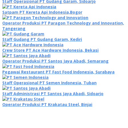
Staff Operasional PT Gudang Garam, Sidoarjo
Satpam PT Kereta Api Indonesia,Bogor
Operator Produksi PT Paragon Technology and Innovation,
Tangerang
Staff Gudang PT Gudang Garam, Kediri
Crew Store PT Ace Hardware Indonesia, Bekasi
Operator Produksi PT Santos Jaya Abadi, Semarang
Pegawai Restaurant PT Fast Food Indonesia, Surabaya
Staff Operasional PT Semen Indonesia, Tuban
Staff Administrasi PT Santos Jaya Abadi, Sidoarjo
Operator Produksi PT Krakatau Steel, Binjai