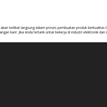
 akan terlibat langsung dalam proses pembuatan produk berkualitas t
an karir. Jika Anda tertarik untuk bekerja di industri elektronik dan