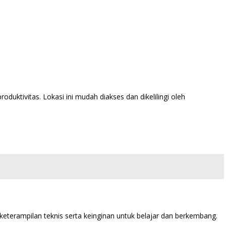
duktivitas. Lokasi ini mudah diakses dan dikelilingi oleh
eterampilan teknis serta keinginan untuk belajar dan berkembang.