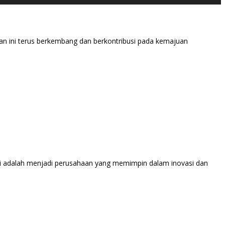
aan ini terus berkembang dan berkontribusi pada kemajuan
ini adalah menjadi perusahaan yang memimpin dalam inovasi dan