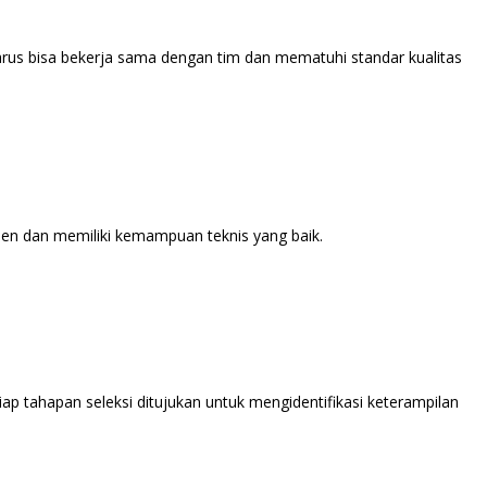
arus bisa bekerja sama dengan tim dan mematuhi standar kualitas
men dan memiliki kemampuan teknis yang baik.
 tahapan seleksi ditujukan untuk mengidentifikasi keterampilan