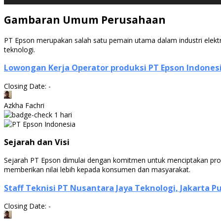
Gambaran Umum Perusahaan
PT Epson merupakan salah satu pemain utama dalam industri elektro
teknologi.
Lowongan Kerja Operator produksi PT Epson Indones
Closing Date: -
Azkha Fachri
1 hari
Sejarah dan Visi
Sejarah PT Epson dimulai dengan komitmen untuk menciptakan produ
memberikan nilai lebih kepada konsumen dan masyarakat.
Staff Teknisi PT Nusantara Jaya Teknologi, Jakarta P
Closing Date: -