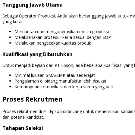
Tanggung Jawab Utama
Sebagai Operator Produksi, Anda akan bertanggung jawab untuk mem
yang ketat.
Memantau dan mengoperasikan mesin produksi
Melaksanakan prosedur kerja sesuai dengan SOP
Melakukan pengecekan kualitas produk
Kualifikasi yang Dibutuhkan
Untuk menjadi bagian dari PT Epson, ada beberapa kualifikasi yan
Minimal lulusan SMA/SMK atau sederajat
Pengalaman di bidang manufaktur lebih disukai
Kemampuan komunikasi dan kerja sama yang baik
Proses Rekrutmen
Proses rekrutmen di PT Epson dirancang untuk menemukan kandidat 
dan potensi kandidat.
Tahapan Seleksi