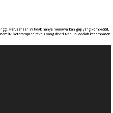
inggi. Perusahaan ini tidak hanya menawarkan gaji yang kompetitif,
 memiliki keterampilan teknis yang diperlukan, ini adalah kesempatan