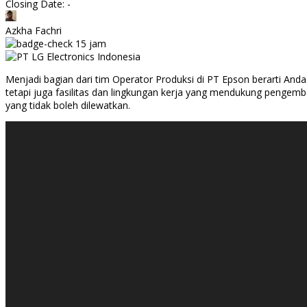
Closing Date: -
Azkha Fachri
15 jam
Menjadi bagian dari tim Operator Produksi di PT Epson berarti Anda
tetapi juga fasilitas dan lingkungan kerja yang mendukung pengembang
yang tidak boleh dilewatkan.