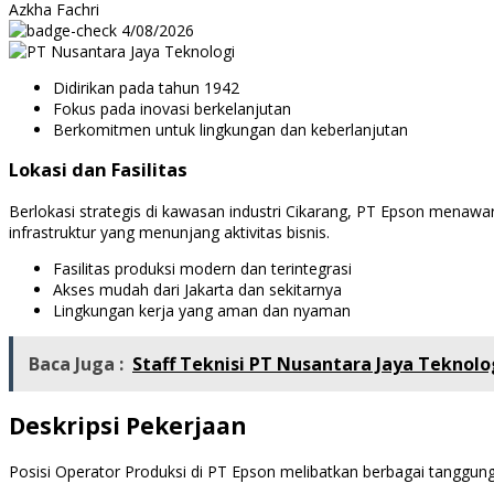
Azkha Fachri
4/08/2026
Didirikan pada tahun 1942
Fokus pada inovasi berkelanjutan
Berkomitmen untuk lingkungan dan keberlanjutan
Lokasi dan Fasilitas
Berlokasi strategis di kawasan industri Cikarang, PT Epson menawark
infrastruktur yang menunjang aktivitas bisnis.
Fasilitas produksi modern dan terintegrasi
Akses mudah dari Jakarta dan sekitarnya
Lingkungan kerja yang aman dan nyaman
Baca Juga :
Staff Teknisi PT Nusantara Jaya Teknolo
Deskripsi Pekerjaan
Posisi Operator Produksi di PT Epson melibatkan berbagai tanggung