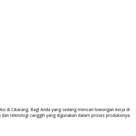
si di Cikarang. Bagi Anda yang sedang mencari lowongan kerja di
si dan teknologi canggih yang digunakan dalam proses produksinya.