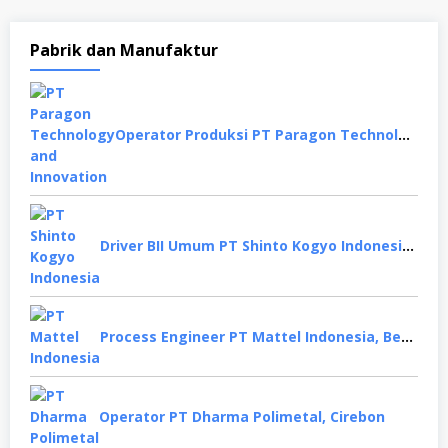
Pabrik dan Manufaktur
Operator Produksi PT Paragon Technology and Innovation, Tangerang
Driver BII Umum PT Shinto Kogyo Indonesia, Karawang
Process Engineer PT Mattel Indonesia, Bekasi
Operator PT Dharma Polimetal, Cirebon