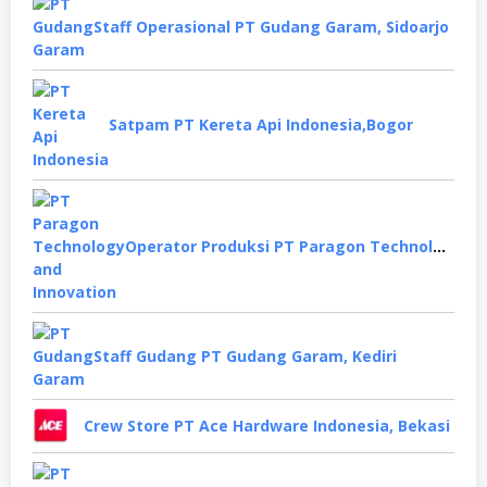
Staff Operasional PT Gudang Garam, Sidoarjo
Satpam PT Kereta Api Indonesia,Bogor
Operator Produksi PT Paragon Technology and Innovation, Tangerang
Staff Gudang PT Gudang Garam, Kediri
Crew Store PT Ace Hardware Indonesia, Bekasi