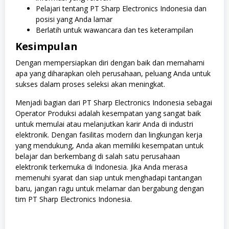
Pelajari tentang PT Sharp Electronics Indonesia dan
posisi yang Anda lamar
Berlatih untuk wawancara dan tes keterampilan
Kesimpulan
Dengan mempersiapkan diri dengan baik dan memahami
apa yang diharapkan oleh perusahaan, peluang Anda untuk
sukses dalam proses seleksi akan meningkat.
Menjadi bagian dari PT Sharp Electronics Indonesia sebagai
Operator Produksi adalah kesempatan yang sangat baik
untuk memulai atau melanjutkan karir Anda di industri
elektronik. Dengan fasilitas modern dan lingkungan kerja
yang mendukung, Anda akan memiliki kesempatan untuk
belajar dan berkembang di salah satu perusahaan
elektronik terkemuka di Indonesia. Jika Anda merasa
memenuhi syarat dan siap untuk menghadapi tantangan
baru, jangan ragu untuk melamar dan bergabung dengan
tim PT Sharp Electronics Indonesia.