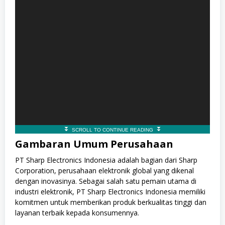
Gambaran Umum Perusahaan
PT Sharp Electronics Indonesia adalah bagian dari Sharp
Corporation, perusahaan elektronik global yang dikenal
dengan inovasinya. Sebagai salah satu pemain utama di
industri elektronik, PT Sharp Electronics Indonesia memiliki
komitmen untuk memberikan produk berkualitas tinggi dan
layanan terbaik kepada konsumennya.