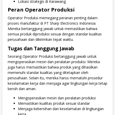
Lokasi strategis di Karawang
Peran Operator Produksi
Operator Produksi memegang peranan penting dalam
proses manufaktur di PT Sharp Electronics Indonesia.
Mereka bertanggung jawab untuk memastikan bahwa
semua produk diproduksi sesuai dengan standar kualitas
perusahaan dan dikirimkan tepat waktu.
Tugas dan Tanggung Jawab
Seorang Operator Produksi bertanggung jawab untuk
mengoperasikan mesin dan peralatan produksi. Mereka
juga harus memastikan bahwa produk yang dihasilkan
memenuhi standar kualitas yang ditetapkan oleh
perusahaan. Selain itu, mereka harus mematuhi prosedur
keselamatan kerja dan menjaga agar lingkungan kerja tetap
bersih dan aman.
Mengoperasikan mesin dan peralatan produksi
Memastikan kualitas produk sesuai standar
Menjaga kebersihan dan keselamatan di lingkungan
kerja