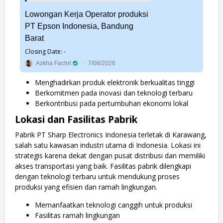
Lowongan Kerja Operator produksi
PT Epson Indonesia, Bandung
Barat
Closing Date: -
Azkha Fachri
7/08/2026
Menghadirkan produk elektronik berkualitas tinggi
Berkomitmen pada inovasi dan teknologi terbaru
Berkontribusi pada pertumbuhan ekonomi lokal
Lokasi dan Fasilitas Pabrik
Pabrik PT Sharp Electronics Indonesia terletak di Karawang,
salah satu kawasan industri utama di Indonesia. Lokasi ini
strategis karena dekat dengan pusat distribusi dan memiliki
akses transportasi yang baik. Fasilitas pabrik dilengkapi
dengan teknologi terbaru untuk mendukung proses
produksi yang efisien dan ramah lingkungan.
Memanfaatkan teknologi canggih untuk produksi
Fasilitas ramah lingkungan