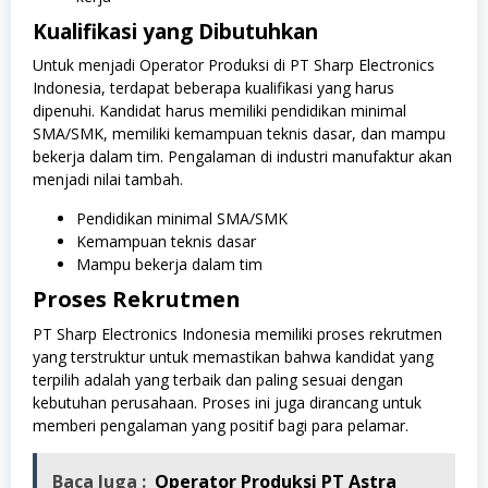
Kualifikasi yang Dibutuhkan
Untuk menjadi Operator Produksi di PT Sharp Electronics
Indonesia, terdapat beberapa kualifikasi yang harus
dipenuhi. Kandidat harus memiliki pendidikan minimal
SMA/SMK, memiliki kemampuan teknis dasar, dan mampu
bekerja dalam tim. Pengalaman di industri manufaktur akan
menjadi nilai tambah.
Pendidikan minimal SMA/SMK
Kemampuan teknis dasar
Mampu bekerja dalam tim
Proses Rekrutmen
PT Sharp Electronics Indonesia memiliki proses rekrutmen
yang terstruktur untuk memastikan bahwa kandidat yang
terpilih adalah yang terbaik dan paling sesuai dengan
kebutuhan perusahaan. Proses ini juga dirancang untuk
memberi pengalaman yang positif bagi para pelamar.
Baca Juga :
Operator Produksi PT Astra