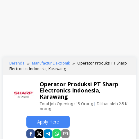
Beranda
Manufactur Elektronik
Operator Produksi PT Sharp
Electronics Indonesia, Karawang
Operator Produksi PT Sharp
Electronics Indonesia,
Karawang
Total Job Opening : 15 Orang
|
Dilihat oleh 2.5 K
orang
Apply Here