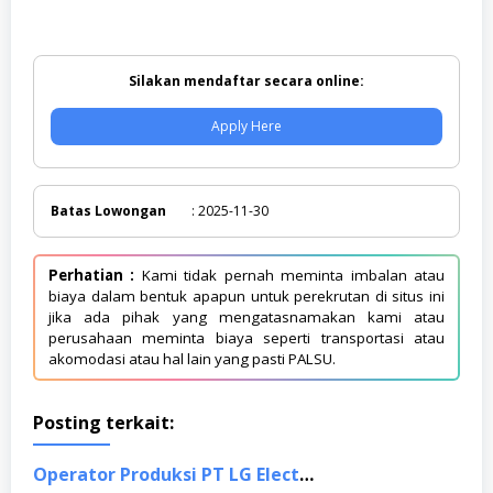
Silakan mendaftar secara online:
Apply Here
Batas Lowongan
: 2025-11-30
Perhatian :
Kami tidak pernah meminta imbalan atau
biaya dalam bentuk apapun untuk perekrutan di situs ini
jika ada pihak yang mengatasnamakan kami atau
perusahaan meminta biaya seperti transportasi atau
akomodasi atau hal lain yang pasti PALSU.
Posting terkait:
Operator Produksi PT LG Electronics Indonesia, Bekasi