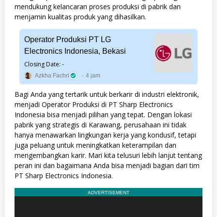
mendukung kelancaran proses produksi di pabrik dan
menjamin kualitas produk yang dihasilkan.
Operator Produksi PT LG
Electronics Indonesia, Bekasi
Closing Date: -
Azkha Fachri
4 jam
Bagi Anda yang tertarik untuk berkarir di industri elektronik,
menjadi Operator Produksi di PT Sharp Electronics
Indonesia bisa menjadi pilihan yang tepat. Dengan lokasi
pabrik yang strategis di Karawang, perusahaan ini tidak
hanya menawarkan lingkungan kerja yang kondusif, tetapi
juga peluang untuk meningkatkan keterampilan dan
mengembangkan karir. Mari kita telusuri lebih lanjut tentang
peran ini dan bagaimana Anda bisa menjadi bagian dari tim
PT Sharp Electronics Indonesia.