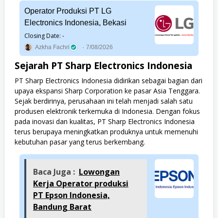
Operator Produksi PT LG
Electronics Indonesia, Bekasi
Closing Date: -
Azkha Fachri
7/08/2026
Sejarah PT Sharp Electronics Indonesia
PT Sharp Electronics Indonesia didirikan sebagai bagian dari
upaya ekspansi Sharp Corporation ke pasar Asia Tenggara.
Sejak berdirinya, perusahaan ini telah menjadi salah satu
produsen elektronik terkemuka di Indonesia. Dengan fokus
pada inovasi dan kualitas, PT Sharp Electronics Indonesia
terus berupaya meningkatkan produknya untuk memenuhi
kebutuhan pasar yang terus berkembang.
Baca Juga :
Lowongan
Kerja Operator produksi
PT Epson Indonesia,
Bandung Barat