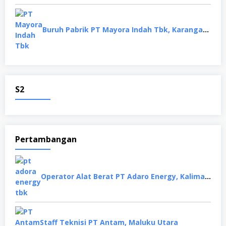
Buruh Pabrik PT Mayora Indah Tbk, Karanganyar
S2
Pertambangan
Operator Alat Berat PT Adaro Energy, Kalimantan Selatan
Staff Teknisi PT Antam, Maluku Utara