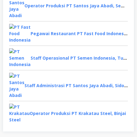
Operator Produksi PT Santos Jaya Abadi, Semarang
Pegawai Restaurant PT Fast Food Indonesia, Surabaya
Staff Operasional PT Semen Indonesia, Tuban
Staff Administrasi PT Santos Jaya Abadi, Sidoarjo
Operator Produksi PT Krakatau Steel, Binjai