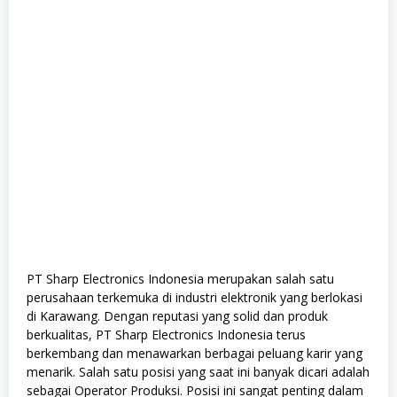
PT Sharp Electronics Indonesia merupakan salah satu
perusahaan terkemuka di industri elektronik yang berlokasi
di Karawang. Dengan reputasi yang solid dan produk
berkualitas, PT Sharp Electronics Indonesia terus
berkembang dan menawarkan berbagai peluang karir yang
menarik. Salah satu posisi yang saat ini banyak dicari adalah
sebagai Operator Produksi. Posisi ini sangat penting dalam