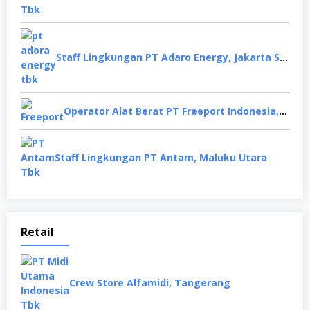
Staff Lingkungan PT Adaro Energy, Jakarta Selatan
Operator Alat Berat PT Freeport Indonesia, Papua
Staff Lingkungan PT Antam, Maluku Utara
Retail
Crew Store Alfamidi, Tangerang