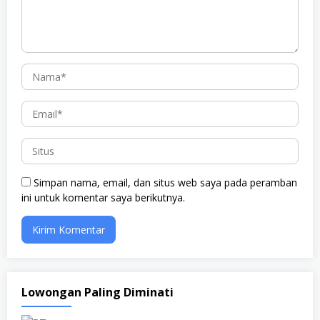
Simpan nama, email, dan situs web saya pada peramban
ini untuk komentar saya berikutnya.
Lowongan Paling Diminati