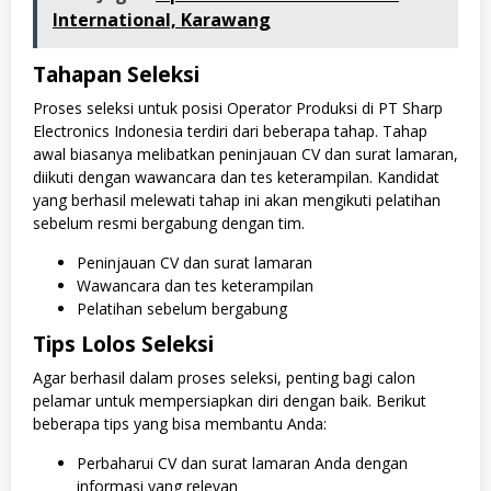
International, Karawang
Tahapan Seleksi
Proses seleksi untuk posisi Operator Produksi di PT Sharp
Electronics Indonesia terdiri dari beberapa tahap. Tahap
awal biasanya melibatkan peninjauan CV dan surat lamaran,
diikuti dengan wawancara dan tes keterampilan. Kandidat
yang berhasil melewati tahap ini akan mengikuti pelatihan
sebelum resmi bergabung dengan tim.
Peninjauan CV dan surat lamaran
Wawancara dan tes keterampilan
Pelatihan sebelum bergabung
Tips Lolos Seleksi
Agar berhasil dalam proses seleksi, penting bagi calon
pelamar untuk mempersiapkan diri dengan baik. Berikut
beberapa tips yang bisa membantu Anda:
Perbaharui CV dan surat lamaran Anda dengan
informasi yang relevan