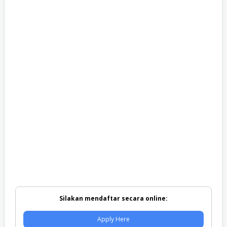
Silakan mendaftar secara online:
Apply Here