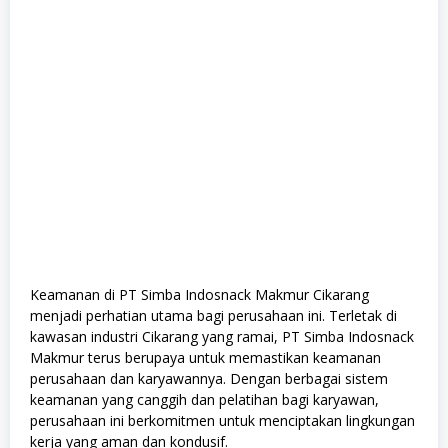
Keamanan di PT Simba Indosnack Makmur Cikarang
menjadi perhatian utama bagi perusahaan ini. Terletak di
kawasan industri Cikarang yang ramai, PT Simba Indosnack
Makmur terus berupaya untuk memastikan keamanan
perusahaan dan karyawannya. Dengan berbagai sistem
keamanan yang canggih dan pelatihan bagi karyawan,
perusahaan ini berkomitmen untuk menciptakan lingkungan
kerja yang aman dan kondusif.