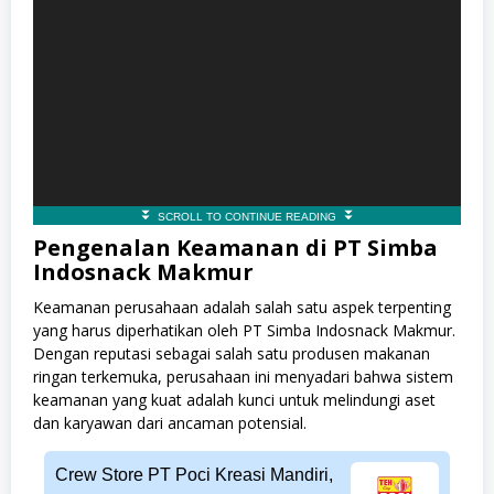
Pengenalan Keamanan di PT Simba
Indosnack Makmur
Keamanan perusahaan adalah salah satu aspek terpenting
yang harus diperhatikan oleh PT Simba Indosnack Makmur.
Dengan reputasi sebagai salah satu produsen makanan
ringan terkemuka, perusahaan ini menyadari bahwa sistem
keamanan yang kuat adalah kunci untuk melindungi aset
dan karyawan dari ancaman potensial.
Crew Store PT Poci Kreasi Mandiri,