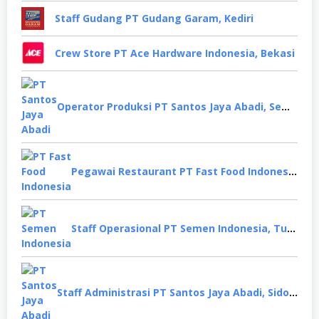
Staff Gudang PT Gudang Garam, Kediri
Crew Store PT Ace Hardware Indonesia, Bekasi
Operator Produksi PT Santos Jaya Abadi, Semarang
Pegawai Restaurant PT Fast Food Indonesia, Surabaya
Staff Operasional PT Semen Indonesia, Tuban
Staff Administrasi PT Santos Jaya Abadi, Sidoarjo