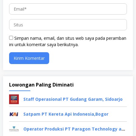
Simpan nama, email, dan situs web saya pada peramban
ini untuk komentar saya berikutnya.
Lowongan Paling Diminati
Staff Operasional PT Gudang Garam, Sidoarjo
Satpam PT Kereta Api Indonesia,Bogor
Operator Produksi PT Paragon Technology and Innovation, Tangerang