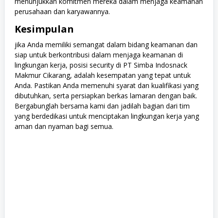
menunjukkan komitmen mereka dalam menjaga keamanan
perusahaan dan karyawannya.
Kesimpulan
jika Anda memiliki semangat dalam bidang keamanan dan
siap untuk berkontribusi dalam menjaga keamanan di
lingkungan kerja, posisi security di PT Simba Indosnack
Makmur Cikarang, adalah kesempatan yang tepat untuk
Anda. Pastikan Anda memenuhi syarat dan kualifikasi yang
dibutuhkan, serta persiapkan berkas lamaran dengan baik.
Bergabunglah bersama kami dan jadilah bagian dari tim
yang berdedikasi untuk menciptakan lingkungan kerja yang
aman dan nyaman bagi semua.