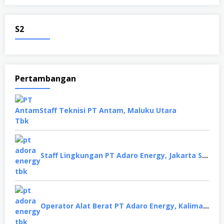
S2
Pertambangan
Staff Teknisi PT Antam, Maluku Utara
Staff Lingkungan PT Adaro Energy, Jakarta Selatan
Operator Alat Berat PT Adaro Energy, Kalimantan Selatan