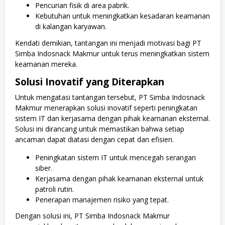
Pencurian fisik di area pabrik.
Kebutuhan untuk meningkatkan kesadaran keamanan
di kalangan karyawan.
Kendati demikian, tantangan ini menjadi motivasi bagi PT
Simba Indosnack Makmur untuk terus meningkatkan sistem
keamanan mereka.
Solusi Inovatif yang Diterapkan
Untuk mengatasi tantangan tersebut, PT Simba Indosnack
Makmur menerapkan solusi inovatif seperti peningkatan
sistem IT dan kerjasama dengan pihak keamanan eksternal.
Solusi ini dirancang untuk memastikan bahwa setiap
ancaman dapat diatasi dengan cepat dan efisien.
Peningkatan sistem IT untuk mencegah serangan
siber.
Kerjasama dengan pihak keamanan eksternal untuk
patroli rutin.
Penerapan manajemen risiko yang tepat.
Dengan solusi ini, PT Simba Indosnack Makmur