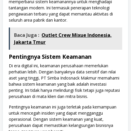
memperbarui sistem keamanannya untuk menghadapi
tantangan modern. Ini termasuk penerapan teknologi
pengawasan terbaru yang dapat memantau aktivitas di
seluruh area pabrik dan kantor.
Baca Juga :
Outlet Crew Mixue Indonesia,
Jakarta Tmur
Pentingnya Sistem Keamanan
Di era digital ini, keamanan perusahaan memerlukan
perhatian lebih. Dengan banyaknya data sensitif dan nilai
aset yang tinggi, PT Simba Indosnack Makmur memahami
bahwa sistem keamanan yang baik adalah investasi
penting. Ini tidak hanya melindungi fisik tetapi juga reputasi
perusahaan di mata klien dan mitra bisnis.
Pentingnya keamanan ini juga terletak pada kemampuan
untuk mencegah insiden yang dapat mengganggu
operasional. Dengan sistem keamanan yang kuat,
perusahaan dapat memastikan kelangsungan bisnisnya