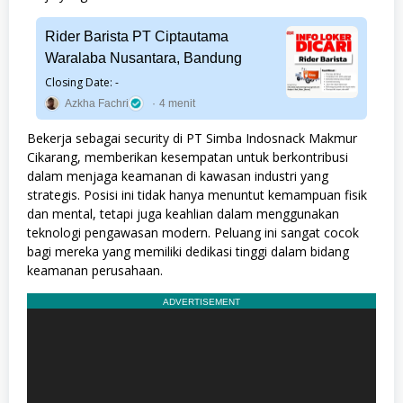
Rider Barista PT Ciptautama
Waralaba Nusantara, Bandung
Closing Date: -
Azkha Fachri
4 menit
Bekerja sebagai security di PT Simba Indosnack Makmur
Cikarang, memberikan kesempatan untuk berkontribusi
dalam menjaga keamanan di kawasan industri yang
strategis. Posisi ini tidak hanya menuntut kemampuan fisik
dan mental, tetapi juga keahlian dalam menggunakan
teknologi pengawasan modern. Peluang ini sangat cocok
bagi mereka yang memiliki dedikasi tinggi dalam bidang
keamanan perusahaan.