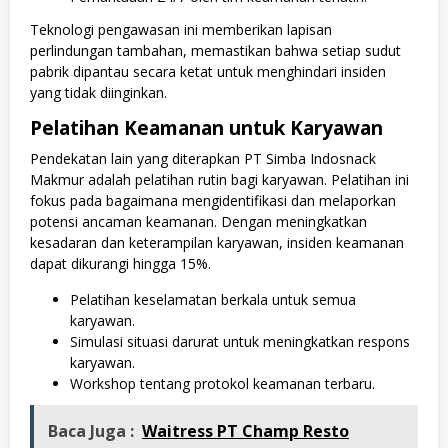
Teknologi pengawasan ini memberikan lapisan
perlindungan tambahan, memastikan bahwa setiap sudut
pabrik dipantau secara ketat untuk menghindari insiden
yang tidak diinginkan.
Pelatihan Keamanan untuk Karyawan
Pendekatan lain yang diterapkan PT Simba Indosnack
Makmur adalah pelatihan rutin bagi karyawan. Pelatihan ini
fokus pada bagaimana mengidentifikasi dan melaporkan
potensi ancaman keamanan. Dengan meningkatkan
kesadaran dan keterampilan karyawan, insiden keamanan
dapat dikurangi hingga 15%.
Pelatihan keselamatan berkala untuk semua
karyawan.
Simulasi situasi darurat untuk meningkatkan respons
karyawan.
Workshop tentang protokol keamanan terbaru.
Baca Juga :
Waitress PT Champ Resto