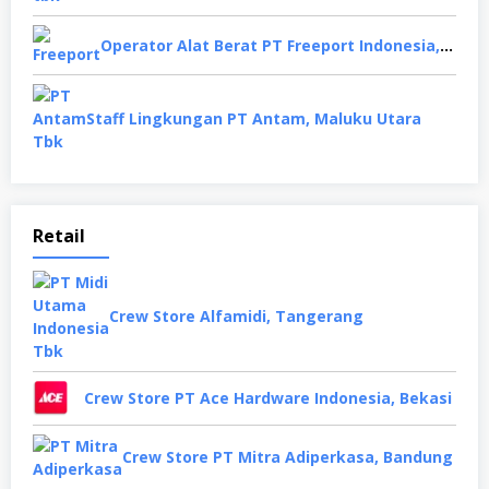
Operator Alat Berat PT Freeport Indonesia, Papua
Staff Lingkungan PT Antam, Maluku Utara
Retail
Crew Store Alfamidi, Tangerang
Crew Store PT Ace Hardware Indonesia, Bekasi
Crew Store PT Mitra Adiperkasa, Bandung