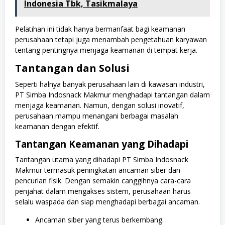
Indonesia Tbk, Tasikmalaya
Pelatihan ini tidak hanya bermanfaat bagi keamanan
perusahaan tetapi juga menambah pengetahuan karyawan
tentang pentingnya menjaga keamanan di tempat kerja.
Tantangan dan Solusi
Seperti halnya banyak perusahaan lain di kawasan industri,
PT Simba Indosnack Makmur menghadapi tantangan dalam
menjaga keamanan. Namun, dengan solusi inovatif,
perusahaan mampu menangani berbagai masalah
keamanan dengan efektif.
Tantangan Keamanan yang Dihadapi
Tantangan utama yang dihadapi PT Simba Indosnack
Makmur termasuk peningkatan ancaman siber dan
pencurian fisik. Dengan semakin canggihnya cara-cara
penjahat dalam mengakses sistem, perusahaan harus
selalu waspada dan siap menghadapi berbagai ancaman.
Ancaman siber yang terus berkembang.