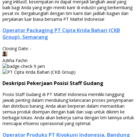
yang inklusif, kesempatan ini dapat menjadi langkah awal yang
baik bagi Anda yang ingin meniti karir di industri yang berkembang
pesat ini. Bergabunglah dengan tim kami dan jadilah bagian dari
perjalanan luar biasa bersama PT Mattel Indonesia!
Operator Packaging PT Cipta Krida Bahari (CKB
Group), Semarang
Closing Date: -
Azkha Fachri
9 jam
Deskripsi Pekerjaan Posisi Staff Gudang
Posisi Staff Gudang di PT Mattel Indonesia memiliki tanggung
jawab penting dalam mendukung kelancaran proses penyimpanan
dan distribusi barang. Anda akan berperan dalam memastikan
semua produk disimpan dengan baik dan siap untuk dikirim ke
berbagai lokasi. Anda akan bekerja sama dengan tim lainnya untuk
mencapai efisiensi operasional yang optimal.
Oреrаtоr Produks PT Kiyokuni Indonesia, Bandung