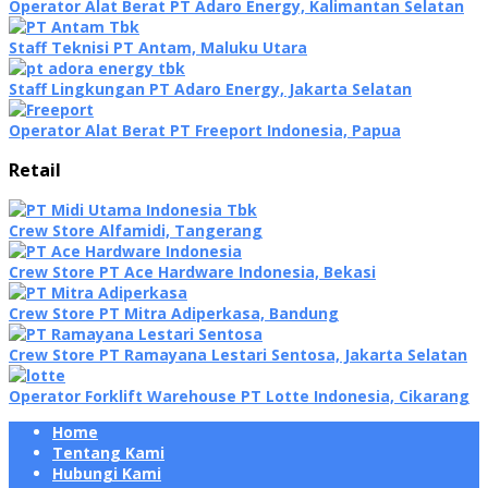
Operator Alat Berat PT Adaro Energy, Kalimantan Selatan
Staff Teknisi PT Antam, Maluku Utara
Staff Lingkungan PT Adaro Energy, Jakarta Selatan
Operator Alat Berat PT Freeport Indonesia, Papua
Retail
Crew Store Alfamidi, Tangerang
Crew Store PT Ace Hardware Indonesia, Bekasi
Crew Store PT Mitra Adiperkasa, Bandung
Crew Store PT Ramayana Lestari Sentosa, Jakarta Selatan
Operator Forklift Warehouse PT Lotte Indonesia, Cikarang
Home
Tentang Kami
Hubungi Kami