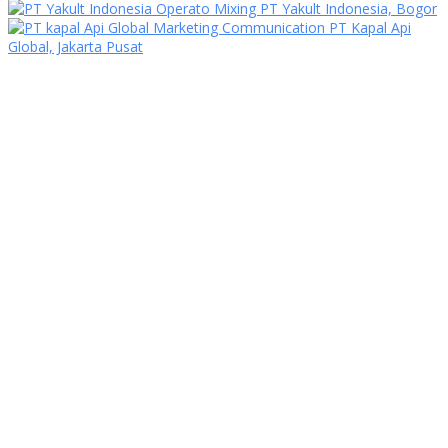
Operato Mixing PT Yakult Indonesia, Bogor
Marketing Communication PT Kapal Api
Global, Jakarta Pusat