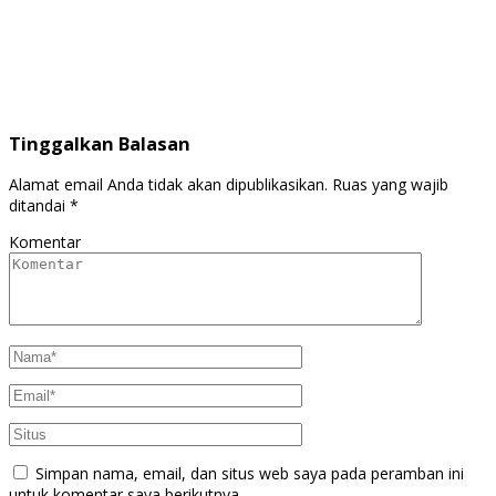
Tinggalkan Balasan
Alamat email Anda tidak akan dipublikasikan.
Ruas yang wajib
ditandai
*
Komentar
Simpan nama, email, dan situs web saya pada peramban ini
untuk komentar saya berikutnya.