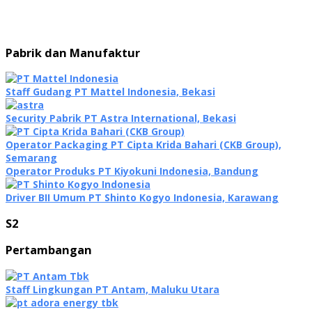
Pabrik dan Manufaktur
Staff Gudang PT Mattel Indonesia, Bekasi
Security Pabrik PT Astra International, Bekasi
Operator Packaging PT Cipta Krida Bahari (CKB Group),
Semarang
Oреrаtоr Produks PT Kiyokuni Indonesia, Bandung
Driver BII Umum PT Shinto Kogyo Indonesia, Karawang
S2
Pertambangan
Staff Lingkungan PT Antam, Maluku Utara