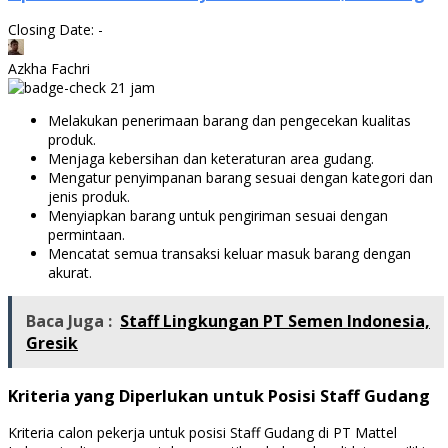
Closing Date: -
Azkha Fachri
21 jam
Melakukan penerimaan barang dan pengecekan kualitas
produk.
Menjaga kebersihan dan keteraturan area gudang.
Mengatur penyimpanan barang sesuai dengan kategori dan
jenis produk.
Menyiapkan barang untuk pengiriman sesuai dengan
permintaan.
Mencatat semua transaksi keluar masuk barang dengan
akurat.
Baca Juga :
Staff Lingkungan PT Semen Indonesia,
Gresik
Kriteria yang Diperlukan untuk Posisi Staff Gudang
Kriteria calon pekerja untuk posisi Staff Gudang di PT Mattel