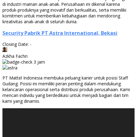
di industri mainan anak-anak. Perusahaan ini dikenal karena
produk-produknya yang inovatif dan berkualitas, serta memiliki
komitmen untuk memberikan kebahagiaan dan mendorong
kreativitas anak-anak di seluruh dunia.
Security Pabrik PT Astra International, Bekasi
Closing Date: -
Azkha Fachri
3 jam
PT Mattel Indonesia membuka peluang karier untuk posisi Staff
Gudang. Posisi ini memiliki peran penting dalam mendukung
kelancaran operasional serta distribusi produk perusahaan. Kami
mencari individu yang berdedikasi untuk menjadi bagian dari tim
kami yang dinamis.