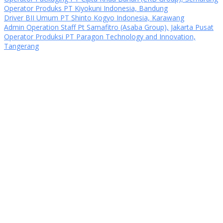
Oреrаtоr Produks PT Kiyokuni Indonesia, Bandung
Driver BII Umum PT Shinto Kogyo Indonesia, Karawang
Admin Operation Staff Pt Samafitro (Asaba Group), Jakarta Pusat
Operator Produksi PT Paragon Technology and Innovation,
Tangerang