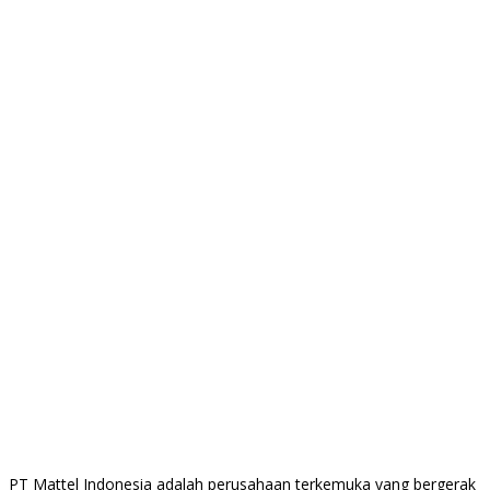
PT Mattel Indonesia adalah perusahaan terkemuka yang bergerak