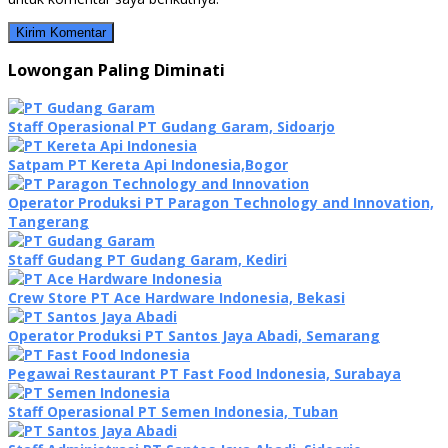
Lowongan Paling Diminati
Staff Operasional PT Gudang Garam, Sidoarjo
Satpam PT Kereta Api Indonesia,Bogor
Operator Produksi PT Paragon Technology and Innovation,
Tangerang
Staff Gudang PT Gudang Garam, Kediri
Crew Store PT Ace Hardware Indonesia, Bekasi
Operator Produksi PT Santos Jaya Abadi, Semarang
Pegawai Restaurant PT Fast Food Indonesia, Surabaya
Staff Operasional PT Semen Indonesia, Tuban