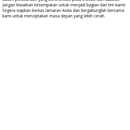
Jangan lewatkan kesempatan untuk menjadi bagian dari tim kami!
Segera siapkan berkas lamaran Anda dan bergabunglah bersama
kami untuk menciptakan masa depan yang lebih cerah.