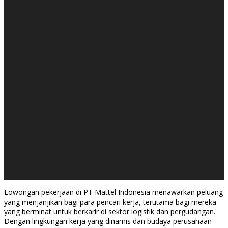
Lowongan pekerjaan di PT Mattel Indonesia menawarkan peluang
yang menjanjikan bagi para pencari kerja, terutama bagi mereka
yang berminat untuk berkarir di sektor logistik dan pergudangan.
Dengan lingkungan kerja yang dinamis dan budaya perusahaan