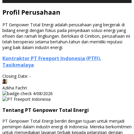
Profil Perusahaan
PT Genpower Total Energi adalah perusahaan yang bergerak di
bidang energi dengan fokus pada penyediaan solusi energi yang
efisien dan ramah lingkungan. Berlokasi di Cirebon, perusahaan ini
telah beroperasi selama bertahun-tahun dan memiliki reputasi
yang baik dalam industri energi.
Kontraktor PT Freeport Indonesia (PTFI),
Tasikmalaya
Closing Date: -
Azkha Fachri
4/08/2026
Tentang PT Genpower Total Energi
PT Genpower Total Energi berdiri dengan tujuan untuk menjadi
pemimpin dalam industri energi di Indonesia. Mereka berkomitmen
untuk menyediakan layanan terbaik kepada pelanggan dengan