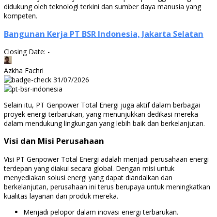
didukung oleh teknologi terkini dan sumber daya manusia yang
kompeten.
Bangunan Kerja PT BSR Indonesia, Jakarta Selatan
Closing Date: -
Azkha Fachri
31/07/2026
Selain itu, PT Genpower Total Energi juga aktif dalam berbagai
proyek energi terbarukan, yang menunjukkan dedikasi mereka
dalam mendukung lingkungan yang lebih baik dan berkelanjutan.
Visi dan Misi Perusahaan
Visi PT Genpower Total Energi adalah menjadi perusahaan energi
terdepan yang diakui secara global. Dengan misi untuk
menyediakan solusi energi yang dapat diandalkan dan
berkelanjutan, perusahaan ini terus berupaya untuk meningkatkan
kualitas layanan dan produk mereka.
Menjadi pelopor dalam inovasi energi terbarukan.