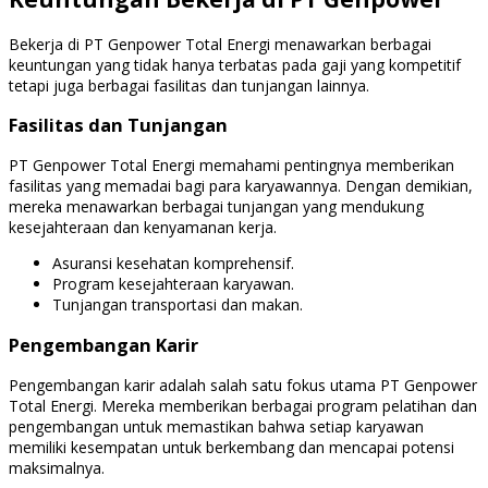
Bekerja di PT Genpower Total Energi menawarkan berbagai
keuntungan yang tidak hanya terbatas pada gaji yang kompetitif
tetapi juga berbagai fasilitas dan tunjangan lainnya.
Fasilitas dan Tunjangan
PT Genpower Total Energi memahami pentingnya memberikan
fasilitas yang memadai bagi para karyawannya. Dengan demikian,
mereka menawarkan berbagai tunjangan yang mendukung
kesejahteraan dan kenyamanan kerja.
Asuransi kesehatan komprehensif.
Program kesejahteraan karyawan.
Tunjangan transportasi dan makan.
Pengembangan Karir
Pengembangan karir adalah salah satu fokus utama PT Genpower
Total Energi. Mereka memberikan berbagai program pelatihan dan
pengembangan untuk memastikan bahwa setiap karyawan
memiliki kesempatan untuk berkembang dan mencapai potensi
maksimalnya.