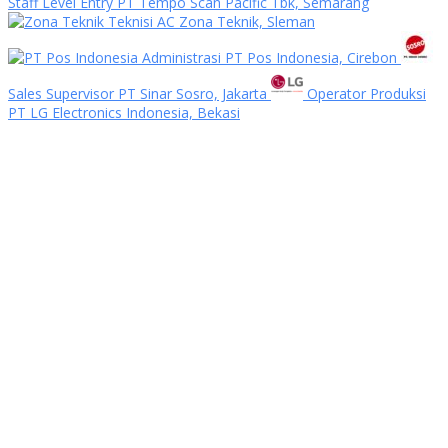
Staff Level Entry PT Tempo Scan Pacific Tbk, Semarang
Teknisi AC Zona Teknik, Sleman
Administrasi PT Pos Indonesia, Cirebon
Sales Supervisor PT Sinar Sosro, Jakarta
Operator Produksi
PT LG Electronics Indonesia, Bekasi