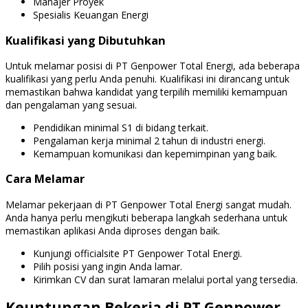
Manajer Proyek
Spesialis Keuangan Energi
Kualifikasi yang Dibutuhkan
Untuk melamar posisi di PT Genpower Total Energi, ada beberapa
kualifikasi yang perlu Anda penuhi. Kualifikasi ini dirancang untuk
memastikan bahwa kandidat yang terpilih memiliki kemampuan
dan pengalaman yang sesuai.
Pendidikan minimal S1 di bidang terkait.
Pengalaman kerja minimal 2 tahun di industri energi.
Kemampuan komunikasi dan kepemimpinan yang baik.
Cara Melamar
Melamar pekerjaan di PT Genpower Total Energi sangat mudah.
Anda hanya perlu mengikuti beberapa langkah sederhana untuk
memastikan aplikasi Anda diproses dengan baik.
Kunjungi officialsite PT Genpower Total Energi.
Pilih posisi yang ingin Anda lamar.
Kirimkan CV dan surat lamaran melalui portal yang tersedia.
Keuntungan Bekerja di PT Genpower