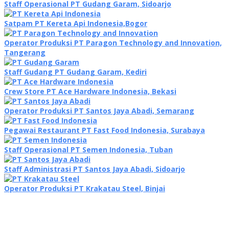
Staff Operasional PT Gudang Garam, Sidoarjo
Satpam PT Kereta Api Indonesia,Bogor
Operator Produksi PT Paragon Technology and Innovation,
Tangerang
Staff Gudang PT Gudang Garam, Kediri
Crew Store PT Ace Hardware Indonesia, Bekasi
Operator Produksi PT Santos Jaya Abadi, Semarang
Pegawai Restaurant PT Fast Food Indonesia, Surabaya
Staff Operasional PT Semen Indonesia, Tuban
Staff Administrasi PT Santos Jaya Abadi, Sidoarjo
Operator Produksi PT Krakatau Steel, Binjai