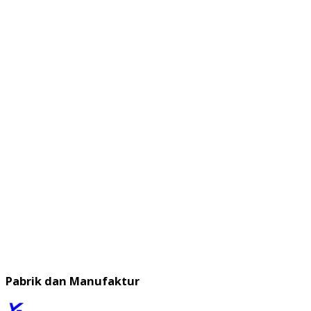
Pabrik dan Manufaktur