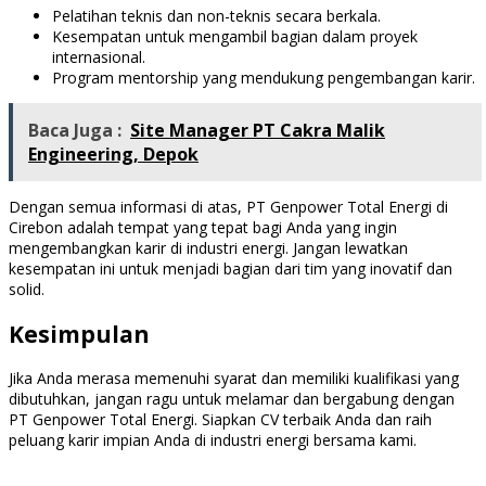
Pelatihan teknis dan non-teknis secara berkala.
Kesempatan untuk mengambil bagian dalam proyek
internasional.
Program mentorship yang mendukung pengembangan karir.
Baca Juga :
Site Manager PT Cakra Malik
Engineering, Depok
Dengan semua informasi di atas, PT Genpower Total Energi di
Cirebon adalah tempat yang tepat bagi Anda yang ingin
mengembangkan karir di industri energi. Jangan lewatkan
kesempatan ini untuk menjadi bagian dari tim yang inovatif dan
solid.
Kesimpulan
Jika Anda merasa memenuhi syarat dan memiliki kualifikasi yang
dibutuhkan, jangan ragu untuk melamar dan bergabung dengan
PT Genpower Total Energi. Siapkan CV terbaik Anda dan raih
peluang karir impian Anda di industri energi bersama kami.