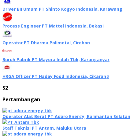
Driver BII Umum PT Shinto Kogyo Indonesia, Karawang
Process Engineer PT Mattel Indonesia, Bekasi
Operator PT Dharma Polimetal, Cirebon
Buruh Pabrik PT Mayora Indah Tbk, Karanganyar
HRGA Officer PT Haday Food Indonesia, Cikarang
S2
Pertambangan
Operator Alat Berat PT Adaro Energy, Kalimantan Selatan
Staff Teknisi PT Antam, Maluku Utara