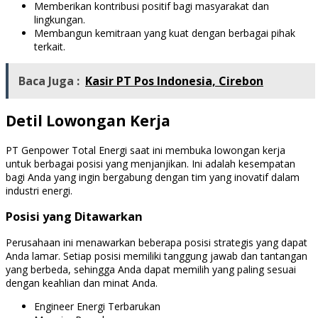
Memberikan kontribusi positif bagi masyarakat dan
lingkungan.
Membangun kemitraan yang kuat dengan berbagai pihak
terkait.
Baca Juga :
Kasir PT Pos Indonesia, Cirebon
Detil Lowongan Kerja
PT Genpower Total Energi saat ini membuka lowongan kerja
untuk berbagai posisi yang menjanjikan. Ini adalah kesempatan
bagi Anda yang ingin bergabung dengan tim yang inovatif dalam
industri energi.
Posisi yang Ditawarkan
Perusahaan ini menawarkan beberapa posisi strategis yang dapat
Anda lamar. Setiap posisi memiliki tanggung jawab dan tantangan
yang berbeda, sehingga Anda dapat memilih yang paling sesuai
dengan keahlian dan minat Anda.
Engineer Energi Terbarukan