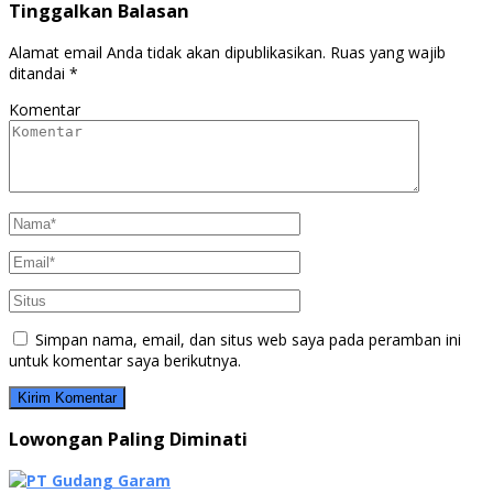
Tinggalkan Balasan
Alamat email Anda tidak akan dipublikasikan.
Ruas yang wajib
ditandai
*
Komentar
Simpan nama, email, dan situs web saya pada peramban ini
untuk komentar saya berikutnya.
Lowongan Paling Diminati