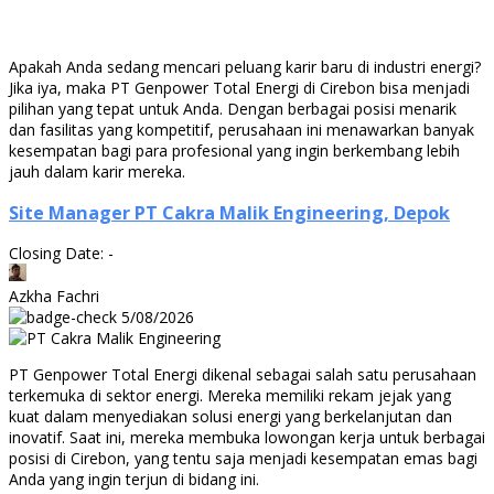
Apakah Anda sedang mencari peluang karir baru di industri energi?
Jika iya, maka PT Genpower Total Energi di Cirebon bisa menjadi
pilihan yang tepat untuk Anda. Dengan berbagai posisi menarik
dan fasilitas yang kompetitif, perusahaan ini menawarkan banyak
kesempatan bagi para profesional yang ingin berkembang lebih
jauh dalam karir mereka.
Site Manager PT Cakra Malik Engineering, Depok
Closing Date: -
Azkha Fachri
5/08/2026
PT Genpower Total Energi dikenal sebagai salah satu perusahaan
terkemuka di sektor energi. Mereka memiliki rekam jejak yang
kuat dalam menyediakan solusi energi yang berkelanjutan dan
inovatif. Saat ini, mereka membuka lowongan kerja untuk berbagai
posisi di Cirebon, yang tentu saja menjadi kesempatan emas bagi
Anda yang ingin terjun di bidang ini.