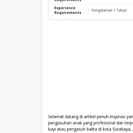
Experience
:
Pengalaman 1 Tahun
Requirements
Selamat datang di artikel penuh inspirasi 
pengasuhan anak yang profesional dan terpe
bayi atau pengasuh balita di kota Surabaya