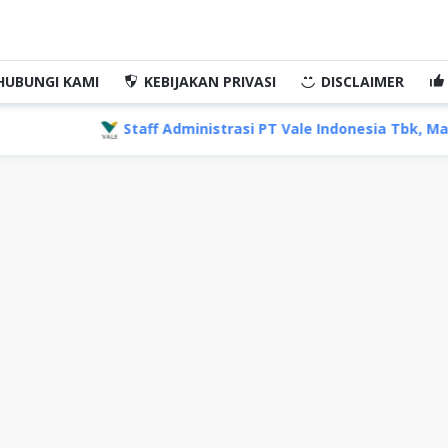
HUBUNGI KAMI
KEBIJAKAN PRIVASI
DISCLAIMER
Staff Administrasi PT Vale Indonesia Tbk, Makassar Sulawes