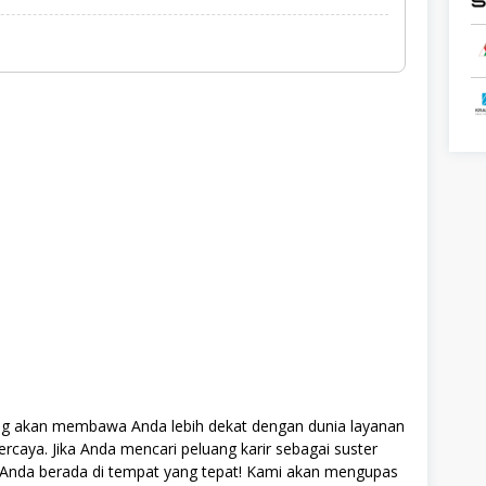
yang akan membawa Anda lebih dekat dengan dunia layanan
rcaya. Jika Anda mencari peluang karir sebagai suster
, Anda berada di tempat yang tepat! Kami akan mengupas