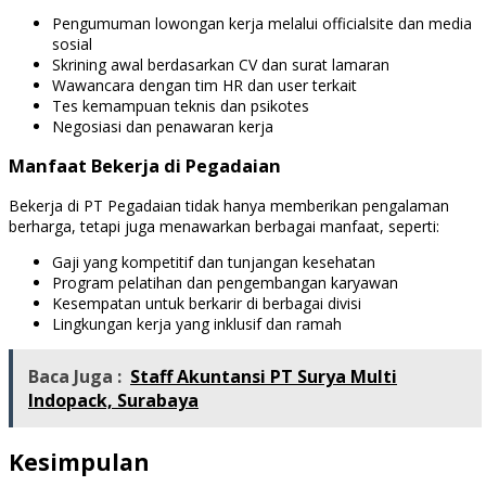
Pengumuman lowongan kerja melalui officialsite dan media
sosial
Skrining awal berdasarkan CV dan surat lamaran
Wawancara dengan tim HR dan user terkait
Tes kemampuan teknis dan psikotes
Negosiasi dan penawaran kerja
Manfaat Bekerja di Pegadaian
Bekerja di PT Pegadaian tidak hanya memberikan pengalaman
berharga, tetapi juga menawarkan berbagai manfaat, seperti:
Gaji yang kompetitif dan tunjangan kesehatan
Program pelatihan dan pengembangan karyawan
Kesempatan untuk berkarir di berbagai divisi
Lingkungan kerja yang inklusif dan ramah
Baca Juga :
Staff Akuntansi PT Surya Multi
Indopack, Surabaya
Kesimpulan