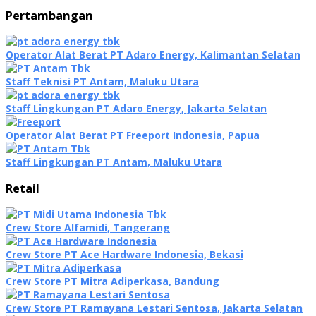
Pertambangan
Operator Alat Berat PT Adaro Energy, Kalimantan Selatan
Staff Teknisi PT Antam, Maluku Utara
Staff Lingkungan PT Adaro Energy, Jakarta Selatan
Operator Alat Berat PT Freeport Indonesia, Papua
Staff Lingkungan PT Antam, Maluku Utara
Retail
Crew Store Alfamidi, Tangerang
Crew Store PT Ace Hardware Indonesia, Bekasi
Crew Store PT Mitra Adiperkasa, Bandung
Crew Store PT Ramayana Lestari Sentosa, Jakarta Selatan