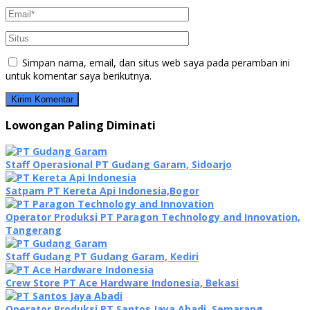
Simpan nama, email, dan situs web saya pada peramban ini
untuk komentar saya berikutnya.
Lowongan Paling Diminati
Staff Operasional PT Gudang Garam, Sidoarjo
Satpam PT Kereta Api Indonesia,Bogor
Operator Produksi PT Paragon Technology and Innovation,
Tangerang
Staff Gudang PT Gudang Garam, Kediri
Crew Store PT Ace Hardware Indonesia, Bekasi
Operator Produksi PT Santos Jaya Abadi, Semarang