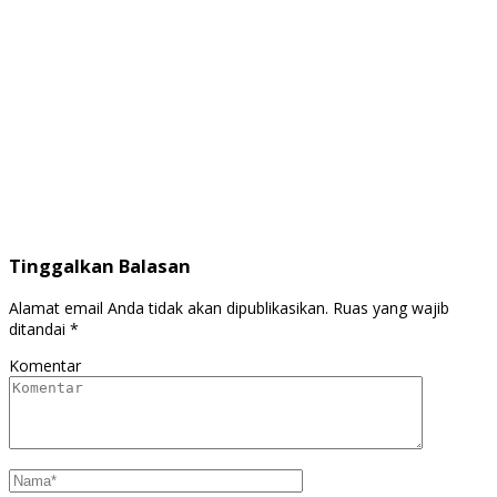
Tinggalkan Balasan
Alamat email Anda tidak akan dipublikasikan.
Ruas yang wajib
ditandai
*
Komentar