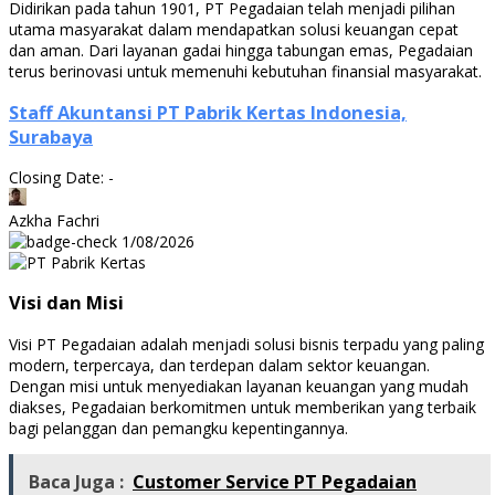
Didirikan pada tahun 1901, PT Pegadaian telah menjadi pilihan
utama masyarakat dalam mendapatkan solusi keuangan cepat
dan aman. Dari layanan gadai hingga tabungan emas, Pegadaian
terus berinovasi untuk memenuhi kebutuhan finansial masyarakat.
Staff Akuntansi PT Pabrik Kertas Indonesia,
Surabaya
Closing Date: -
Azkha Fachri
1/08/2026
Visi dan Misi
Visi PT Pegadaian adalah menjadi solusi bisnis terpadu yang paling
modern, terpercaya, dan terdepan dalam sektor keuangan.
Dengan misi untuk menyediakan layanan keuangan yang mudah
diakses, Pegadaian berkomitmen untuk memberikan yang terbaik
bagi pelanggan dan pemangku kepentingannya.
Baca Juga :
Customer Service PT Pegadaian