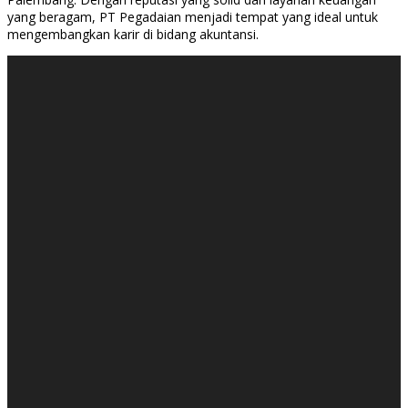
yang beragam, PT Pegadaian menjadi tempat yang ideal untuk
mengembangkan karir di bidang akuntansi.