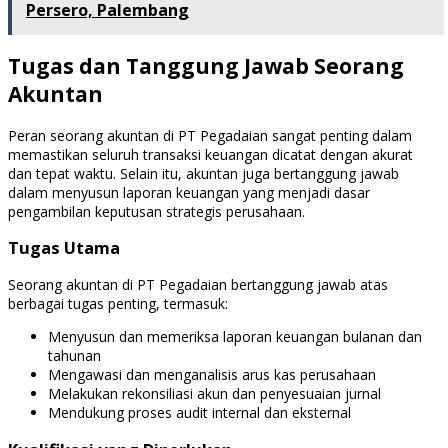
Persero, Palembang
Tugas dan Tanggung Jawab Seorang
Akuntan
Peran seorang akuntan di PT Pegadaian sangat penting dalam
memastikan seluruh transaksi keuangan dicatat dengan akurat
dan tepat waktu. Selain itu, akuntan juga bertanggung jawab
dalam menyusun laporan keuangan yang menjadi dasar
pengambilan keputusan strategis perusahaan.
Tugas Utama
Seorang akuntan di PT Pegadaian bertanggung jawab atas
berbagai tugas penting, termasuk:
Menyusun dan memeriksa laporan keuangan bulanan dan
tahunan
Mengawasi dan menganalisis arus kas perusahaan
Melakukan rekonsiliasi akun dan penyesuaian jurnal
Mendukung proses audit internal dan eksternal