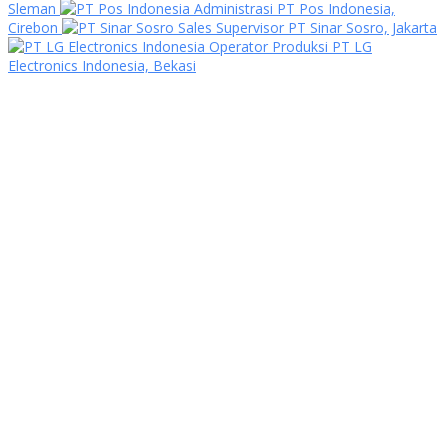
Sleman
Administrasi PT Pos Indonesia,
Cirebon
Sales Supervisor PT Sinar Sosro, Jakarta
Operator Produksi PT LG
Electronics Indonesia, Bekasi