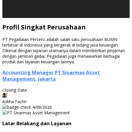
Profil Singkat Perusahaan
PT Pegadaian Persero adalah salah satu perusahaan BUMN
terbesar di Indonesia yang bergerak di bidang jasa keuangan.
Dikenal dengan layanan utamanya dalam memberikan pinjaman
dengan jaminan gadai, Pegadaian juga menawarkan berbagai
produk dan layanan keuangan lainnya.
Accounting Manager PT Sinarmas Asset
Management, Jakarta
Closing Date: -
Azkha Fachri
4/08/2026
Latar Belakang dan Layanan