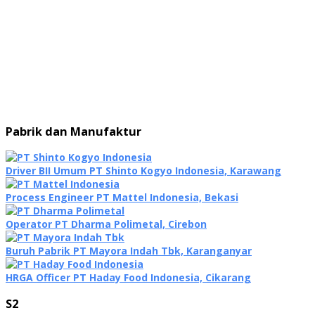
Pabrik dan Manufaktur
Driver BII Umum PT Shinto Kogyo Indonesia, Karawang
Process Engineer PT Mattel Indonesia, Bekasi
Operator PT Dharma Polimetal, Cirebon
Buruh Pabrik PT Mayora Indah Tbk, Karanganyar
HRGA Officer PT Haday Food Indonesia, Cikarang
S2