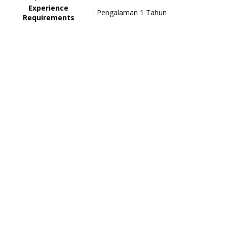
Experience
:
Pengalaman 1 Tahun
Requirements