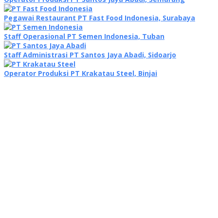
Pegawai Restaurant PT Fast Food Indonesia, Surabaya
Staff Operasional PT Semen Indonesia, Tuban
Staff Administrasi PT Santos Jaya Abadi, Sidoarjo
Operator Produksi PT Krakatau Steel, Binjai