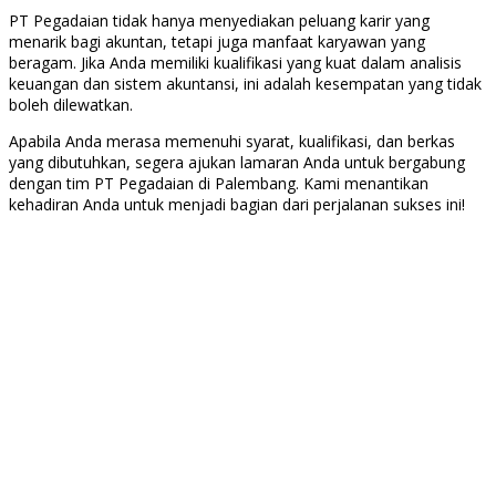
PT Pegadaian tidak hanya menyediakan peluang karir yang
menarik bagi akuntan, tetapi juga manfaat karyawan yang
beragam. Jika Anda memiliki kualifikasi yang kuat dalam analisis
keuangan dan sistem akuntansi, ini adalah kesempatan yang tidak
boleh dilewatkan.
Apabila Anda merasa memenuhi syarat, kualifikasi, dan berkas
yang dibutuhkan, segera ajukan lamaran Anda untuk bergabung
dengan tim PT Pegadaian di Palembang. Kami menantikan
kehadiran Anda untuk menjadi bagian dari perjalanan sukses ini!