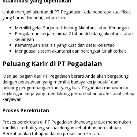
Kualifikasi yang Diperlukan
Untuk menjadi akuntan di PT Pegadaian, ada beberapa kualifikasi
yang harus dipenuhi, antara lain:
Memiliki gelar Sarjana di bidang Akuntansi atau Keuangan
Pengalaman kerja minimal 2 tahun di bidang akuntansi atau
keuangan
Kemampuan analisis yang kuat dan detail-oriented
Menguasai sistem akuntansi dan perangkat lunak terkait
Peluang Karir di PT Pegadaian
Menjadi bagian dari PT Pegadaian berarti Anda akan bergabung
dengan perusahaan yang memiliki budaya kerja positif dan
peluang pengembangan karir yang luas. Pegadaian menawarkan
lingkungan kerja yang mendukung pertumbuhan profesional setiap
karyawan.
Proses Perekrutan
Proses perekrutan di PT Pegadaian dirancang untuk menemukan
kandidat terbaik yang sesuai dengan kebutuhan perusahaan.
Berikut adalah tahapan dalam proses perekrutan: