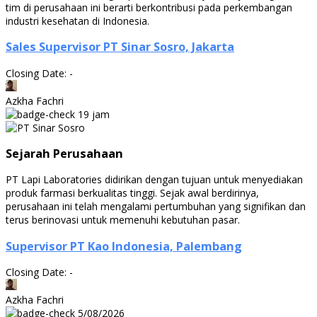
tim di perusahaan ini berarti berkontribusi pada perkembangan
industri kesehatan di Indonesia.
Sales Supervisor PT Sinar Sosro, Jakarta
Closing Date: -
Azkha Fachri
19 jam
Sejarah Perusahaan
PT Lapi Laboratories didirikan dengan tujuan untuk menyediakan
produk farmasi berkualitas tinggi. Sejak awal berdirinya,
perusahaan ini telah mengalami pertumbuhan yang signifikan dan
terus berinovasi untuk memenuhi kebutuhan pasar.
Supervisor PT Kao Indonesia, Palembang
Closing Date: -
Azkha Fachri
5/08/2026