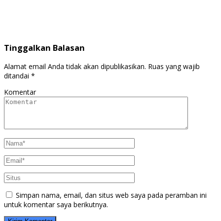
Tinggalkan Balasan
Alamat email Anda tidak akan dipublikasikan.
Ruas yang wajib
ditandai
*
Komentar
Simpan nama, email, dan situs web saya pada peramban ini
untuk komentar saya berikutnya.