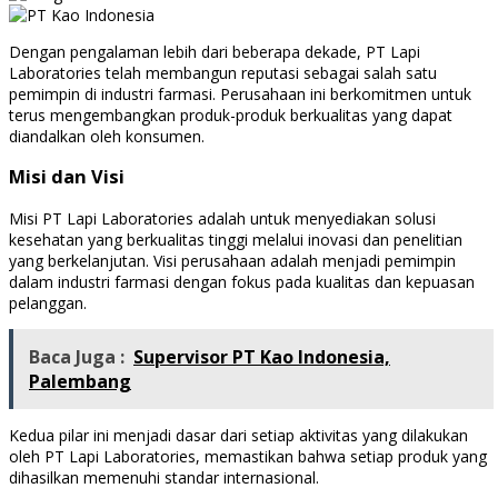
Dengan pengalaman lebih dari beberapa dekade, PT Lapi
Laboratories telah membangun reputasi sebagai salah satu
pemimpin di industri farmasi. Perusahaan ini berkomitmen untuk
terus mengembangkan produk-produk berkualitas yang dapat
diandalkan oleh konsumen.
Misi dan Visi
Misi PT Lapi Laboratories adalah untuk menyediakan solusi
kesehatan yang berkualitas tinggi melalui inovasi dan penelitian
yang berkelanjutan. Visi perusahaan adalah menjadi pemimpin
dalam industri farmasi dengan fokus pada kualitas dan kepuasan
pelanggan.
Baca Juga :
Supervisor PT Kao Indonesia,
Palembang
Kedua pilar ini menjadi dasar dari setiap aktivitas yang dilakukan
oleh PT Lapi Laboratories, memastikan bahwa setiap produk yang
dihasilkan memenuhi standar internasional.