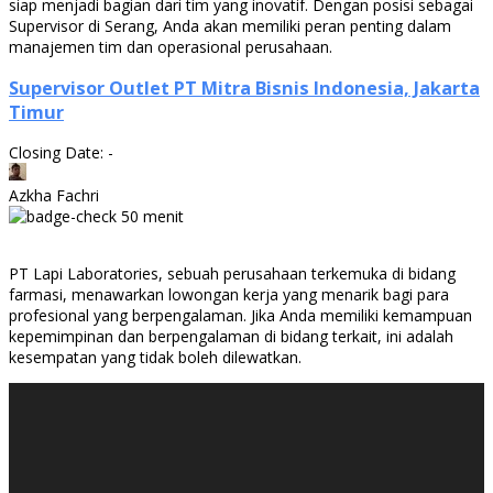
siap menjadi bagian dari tim yang inovatif. Dengan posisi sebagai
Supervisor di Serang, Anda akan memiliki peran penting dalam
manajemen tim dan operasional perusahaan.
Supervisor Outlet PT Mitra Bisnis Indonesia, Jakarta
Timur
Closing Date: -
Azkha Fachri
50 menit
PT Lapi Laboratories, sebuah perusahaan terkemuka di bidang
farmasi, menawarkan lowongan kerja yang menarik bagi para
profesional yang berpengalaman. Jika Anda memiliki kemampuan
kepemimpinan dan berpengalaman di bidang terkait, ini adalah
kesempatan yang tidak boleh dilewatkan.