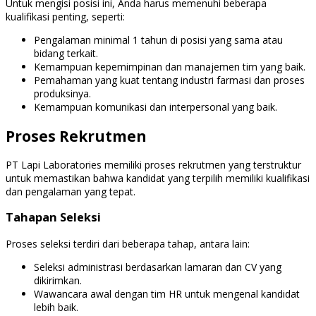
Untuk mengisi posisi ini, Anda harus memenuhi beberapa
kualifikasi penting, seperti:
Pengalaman minimal 1 tahun di posisi yang sama atau
bidang terkait.
Kemampuan kepemimpinan dan manajemen tim yang baik.
Pemahaman yang kuat tentang industri farmasi dan proses
produksinya.
Kemampuan komunikasi dan interpersonal yang baik.
Proses Rekrutmen
PT Lapi Laboratories memiliki proses rekrutmen yang terstruktur
untuk memastikan bahwa kandidat yang terpilih memiliki kualifikasi
dan pengalaman yang tepat.
Tahapan Seleksi
Proses seleksi terdiri dari beberapa tahap, antara lain:
Seleksi administrasi berdasarkan lamaran dan CV yang
dikirimkan.
Wawancara awal dengan tim HR untuk mengenal kandidat
lebih baik.