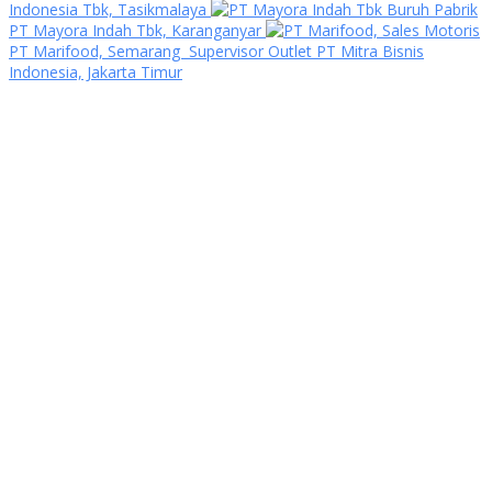
Indonesia Tbk, Tasikmalaya
Buruh Pabrik
PT Mayora Indah Tbk, Karanganyar
Sales Motoris
PT Marifood, Semarang
Supervisor Outlet PT Mitra Bisnis
Indonesia, Jakarta Timur