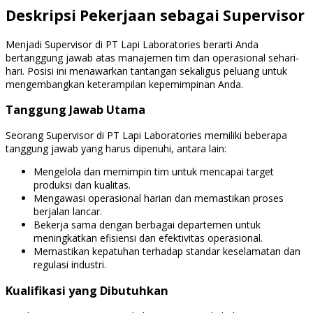
Deskripsi Pekerjaan sebagai Supervisor
Menjadi Supervisor di PT Lapi Laboratories berarti Anda
bertanggung jawab atas manajemen tim dan operasional sehari-
hari. Posisi ini menawarkan tantangan sekaligus peluang untuk
mengembangkan keterampilan kepemimpinan Anda.
Tanggung Jawab Utama
Seorang Supervisor di PT Lapi Laboratories memiliki beberapa
tanggung jawab yang harus dipenuhi, antara lain:
Mengelola dan memimpin tim untuk mencapai target
produksi dan kualitas.
Mengawasi operasional harian dan memastikan proses
berjalan lancar.
Bekerja sama dengan berbagai departemen untuk
meningkatkan efisiensi dan efektivitas operasional.
Memastikan kepatuhan terhadap standar keselamatan dan
regulasi industri.
Kualifikasi yang Dibutuhkan