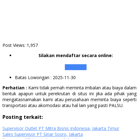
Post Views:
1,957
Silakan mendaftar secara online:
Apply Here
Batas Lowongan
: 2025-11-30
Perhatian :
Kami tidak pernah meminta imbalan atau biaya dalam
bentuk apapun untuk perekrutan di situs ini jika ada pihak yang
mengatasnamakan kami atau perusahaan meminta biaya seperti
transportasi atau akomodasi atau hal lain yang pasti PALSU.
Posting terkait:
Supervisor Outlet PT Mitra Bisnis Indonesia, Jakarta Timur
Sales Supervisor PT Sinar Sosro, Jakarta