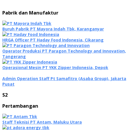
Pabrik dan Manufaktur
Buruh Pabrik PT Mayora Indah Tbk, Karanganyar
HRGA Officer PT Haday Food Indonesia, Cikarang
Operator Produksi PT Paragon Technology and Innovation,
Tangerang
Operasional Mesin PT YKK Zipper Indonesia, Depok
Admin Operation Staff Pt Samafitro (Asaba Group), Jakarta
Pusat
S2
Pertambangan
Staff Teknisi PT Antam, Maluku Utara