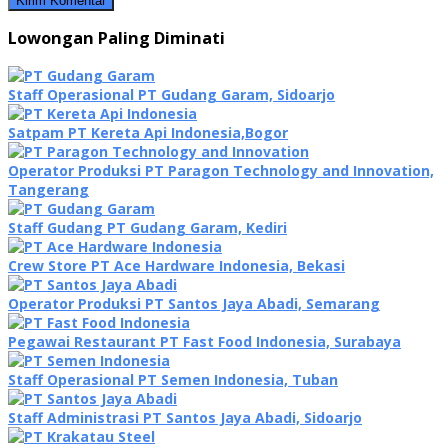
Lowongan Paling Diminati
Staff Operasional PT Gudang Garam, Sidoarjo
Satpam PT Kereta Api Indonesia,Bogor
Operator Produksi PT Paragon Technology and Innovation,
Tangerang
Staff Gudang PT Gudang Garam, Kediri
Crew Store PT Ace Hardware Indonesia, Bekasi
Operator Produksi PT Santos Jaya Abadi, Semarang
Pegawai Restaurant PT Fast Food Indonesia, Surabaya
Staff Operasional PT Semen Indonesia, Tuban
Staff Administrasi PT Santos Jaya Abadi, Sidoarjo