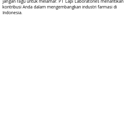
jangan ragu untuk melamar. PT Lapi Laboratories menantikan
kontribusi Anda dalam mengembangkan industri farmasi di
Indonesia.