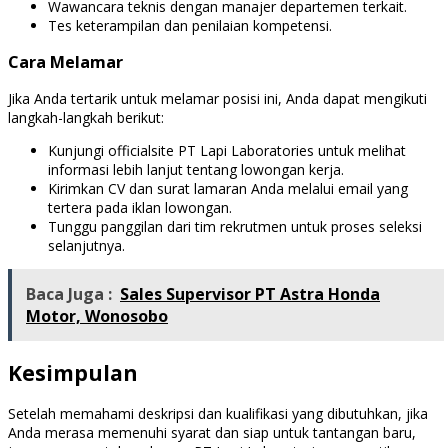
Wawancara teknis dengan manajer departemen terkait.
Tes keterampilan dan penilaian kompetensi.
Cara Melamar
Jika Anda tertarik untuk melamar posisi ini, Anda dapat mengikuti
langkah-langkah berikut:
Kunjungi officialsite PT Lapi Laboratories untuk melihat
informasi lebih lanjut tentang lowongan kerja.
Kirimkan CV dan surat lamaran Anda melalui email yang
tertera pada iklan lowongan.
Tunggu panggilan dari tim rekrutmen untuk proses seleksi
selanjutnya.
Baca Juga :
Sales Supervisor PT Astra Honda
Motor, Wonosobo
Kesimpulan
Setelah memahami deskripsi dan kualifikasi yang dibutuhkan, jika
Anda merasa memenuhi syarat dan siap untuk tantangan baru,