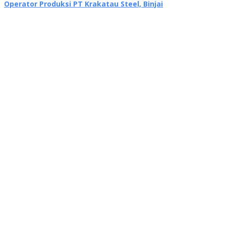
Operator Produksi PT Krakatau Steel, Binjai