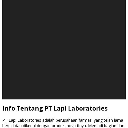
Info Tentang PT Lapi Laboratories
PT Lapi Laboratories adalah perusahaan farmasi yang telah lama
berdiri dan dikenal dengan produk inovatifnya. Menjadi bagian dari