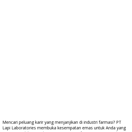
Mencari peluang karir yang menjanjikan di industri farmasi? PT
Lapi Laboratories membuka kesempatan emas untuk Anda yang