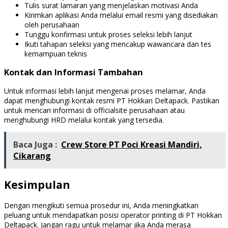
Tulis surat lamaran yang menjelaskan motivasi Anda
Kirimkan aplikasi Anda melalui email resmi yang disediakan
oleh perusahaan
Tunggu konfirmasi untuk proses seleksi lebih lanjut
Ikuti tahapan seleksi yang mencakup wawancara dan tes
kemampuan teknis
Kontak dan Informasi Tambahan
Untuk informasi lebih lanjut mengenai proses melamar, Anda
dapat menghubungi kontak resmi PT Hokkan Deltapack. Pastikan
untuk mencari informasi di officialsite perusahaan atau
menghubungi HRD melalui kontak yang tersedia.
Baca Juga :
Crew Store PT Poci Kreasi Mandiri,
Cikarang
Kesimpulan
Dengan mengikuti semua prosedur ini, Anda meningkatkan
peluang untuk mendapatkan posisi operator printing di PT Hokkan
Deltapack. Jangan ragu untuk melamar jika Anda merasa