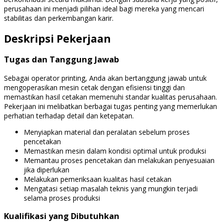
perusahaan ini menjadi pilihan ideal bagi mereka yang mencari
stabilitas dan perkembangan karir.
Deskripsi Pekerjaan
Tugas dan Tanggung Jawab
Sebagai operator printing, Anda akan bertanggung jawab untuk
mengoperasikan mesin cetak dengan efisiensi tinggi dan
memastikan hasil cetakan memenuhi standar kualitas perusahaan.
Pekerjaan ini melibatkan berbagai tugas penting yang memerlukan
perhatian terhadap detail dan ketepatan.
Menyiapkan material dan peralatan sebelum proses
pencetakan
Memastikan mesin dalam kondisi optimal untuk produksi
Memantau proses pencetakan dan melakukan penyesuaian
jika diperlukan
Melakukan pemeriksaan kualitas hasil cetakan
Mengatasi setiap masalah teknis yang mungkin terjadi
selama proses produksi
Kualifikasi yang Dibutuhkan