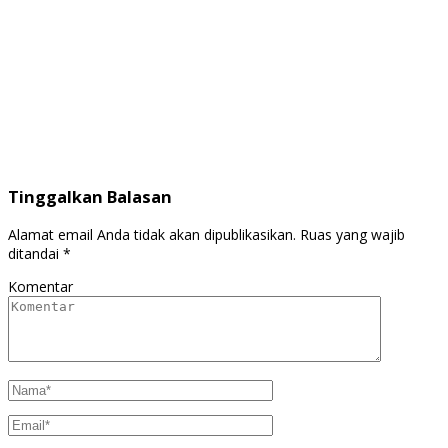
Tinggalkan Balasan
Alamat email Anda tidak akan dipublikasikan.
Ruas yang wajib
ditandai
*
Komentar