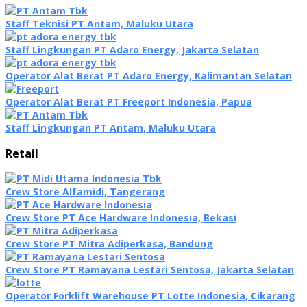
Staff Teknisi PT Antam, Maluku Utara
Staff Lingkungan PT Adaro Energy, Jakarta Selatan
Operator Alat Berat PT Adaro Energy, Kalimantan Selatan
Operator Alat Berat PT Freeport Indonesia, Papua
Staff Lingkungan PT Antam, Maluku Utara
Retail
Crew Store Alfamidi, Tangerang
Crew Store PT Ace Hardware Indonesia, Bekasi
Crew Store PT Mitra Adiperkasa, Bandung
Crew Store PT Ramayana Lestari Sentosa, Jakarta Selatan
Operator Forklift Warehouse PT Lotte Indonesia, Cikarang