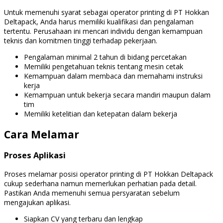
Untuk memenuhi syarat sebagai operator printing di PT Hokkan
Deltapack, Anda harus memiliki kualifikasi dan pengalaman
tertentu. Perusahaan ini mencari individu dengan kemampuan
teknis dan komitmen tinggi terhadap pekerjaan.
Pengalaman minimal 2 tahun di bidang percetakan
Memiliki pengetahuan teknis tentang mesin cetak
Kemampuan dalam membaca dan memahami instruksi
kerja
Kemampuan untuk bekerja secara mandiri maupun dalam
tim
Memiliki ketelitian dan ketepatan dalam bekerja
Cara Melamar
Proses Aplikasi
Proses melamar posisi operator printing di PT Hokkan Deltapack
cukup sederhana namun memerlukan perhatian pada detail.
Pastikan Anda memenuhi semua persyaratan sebelum
mengajukan aplikasi.
Siapkan CV yang terbaru dan lengkap