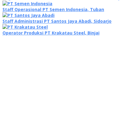
Staff Operasional PT Semen Indonesia, Tuban
Staff Administrasi PT Santos Jaya Abadi, Sidoarjo
Operator Produksi PT Krakatau Steel, Binjai