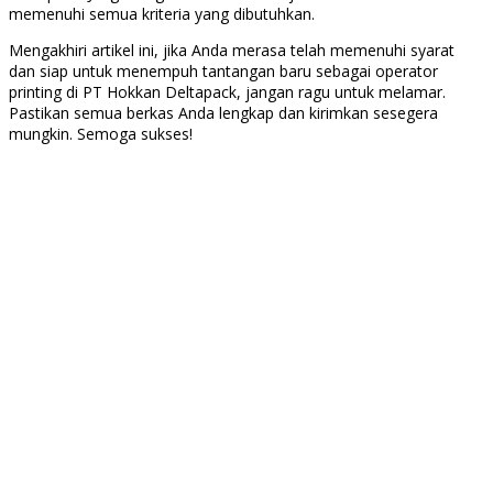
memenuhi semua kriteria yang dibutuhkan.
Mengakhiri artikel ini, jika Anda merasa telah memenuhi syarat
dan siap untuk menempuh tantangan baru sebagai operator
printing di PT Hokkan Deltapack, jangan ragu untuk melamar.
Pastikan semua berkas Anda lengkap dan kirimkan sesegera
mungkin. Semoga sukses!