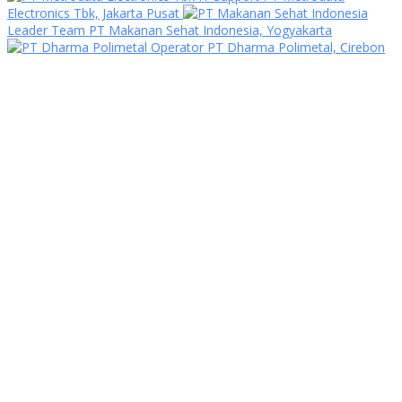
Electronics Tbk, Jakarta Pusat
Leader Team PT Makanan Sehat Indonesia, Yogyakarta
Operator PT Dharma Polimetal, Cirebon