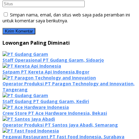
Simpan nama, email, dan situs web saya pada peramban ini
untuk komentar saya berikutnya.
Lowongan Paling Diminati
Staff Operasional PT Gudang Garam, Sidoarjo
Satpam PT Kereta Api Indonesia,Bogor
Operator Produksi PT Paragon Technology and Innovation,
Tangerang
Staff Gudang PT Gudang Garam, Kediri
Crew Store PT Ace Hardware Indonesia, Bekasi
Operator Produksi PT Santos Jaya Abadi, Semarang
Pegawai Restaurant PT Fast Food Indonesia, Surabaya