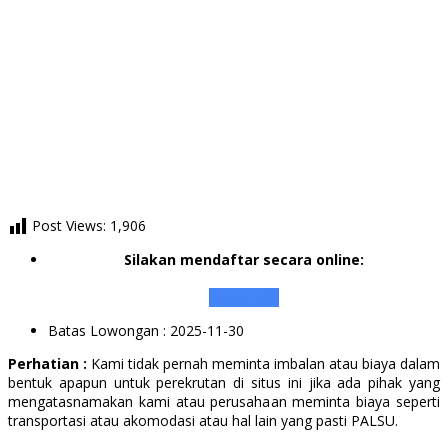
Post Views:
1,906
Silakan mendaftar secara online:
Apply Here
Batas Lowongan
: 2025-11-30
Perhatian :
Kami tidak pernah meminta imbalan atau biaya dalam
bentuk apapun untuk perekrutan di situs ini jika ada pihak yang
mengatasnamakan kami atau perusahaan meminta biaya seperti
transportasi atau akomodasi atau hal lain yang pasti PALSU.