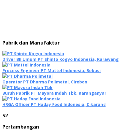
Pabrik dan Manufaktur
Driver BII Umum PT Shinto Kogyo Indonesia, Karawang
Process Engineer PT Mattel Indonesia, Bekasi
Operator PT Dharma Polimetal, Cirebon
Buruh Pabrik PT Mayora Indah Tbk, Karanganyar
HRGA Officer PT Haday Food Indonesia, Cikarang
S2
Pertambangan