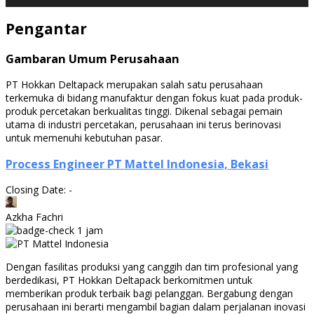
Pengantar
Gambaran Umum Perusahaan
PT Hokkan Deltapack merupakan salah satu perusahaan
terkemuka di bidang manufaktur dengan fokus kuat pada produk-
produk percetakan berkualitas tinggi. Dikenal sebagai pemain
utama di industri percetakan, perusahaan ini terus berinovasi
untuk memenuhi kebutuhan pasar.
Process Engineer PT Mattel Indonesia, Bekasi
Closing Date: -
Azkha Fachri
1 jam
Dengan fasilitas produksi yang canggih dan tim profesional yang
berdedikasi, PT Hokkan Deltapack berkomitmen untuk
memberikan produk terbaik bagi pelanggan. Bergabung dengan
perusahaan ini berarti mengambil bagian dalam perjalanan inovasi